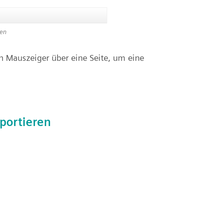
gen
 Mauszeiger über eine Seite, um eine
portieren