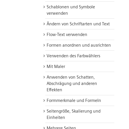
Schablonen und Symbole
verwenden
Ändern von Schriftarten und Text
Flow-Text verwenden
Formen anordnen und ausrichten
Verwenden des Farbwählers
Mit Maler
Anwenden von Schatten,
Abschrägung und anderen
Effekten
Formmerkmale und Formeln
Seitengröße, Skalierung und
Einheiten
Mehrere Seiten