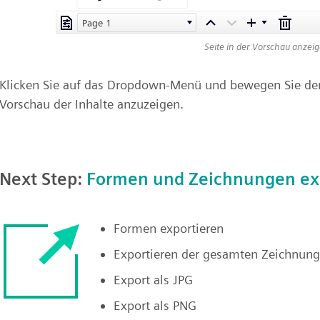
Seite in der Vorschau anzei
Klicken Sie auf das Dropdown-Menü und bewegen Sie den
Vorschau der Inhalte anzuzeigen.
Next Step:
Formen und Zeichnungen ex
Formen exportieren
Exportieren der gesamten Zeichnung
Export als JPG
Export als PNG