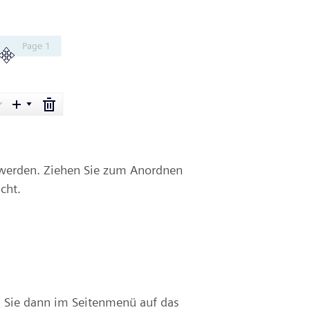
 werden. Ziehen Sie zum Anordnen
cht.
n Sie dann im Seitenmenü auf das