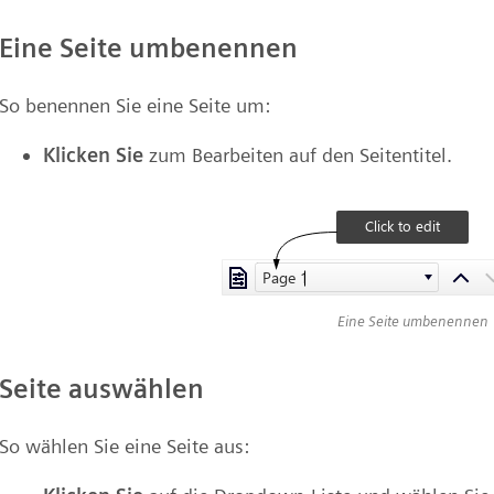
Eine Seite umbenennen
So benennen Sie eine Seite um:
Klicken Sie
zum Bearbeiten auf den Seitentitel.
Eine Seite umbenennen
Seite auswählen
So wählen Sie eine Seite aus: