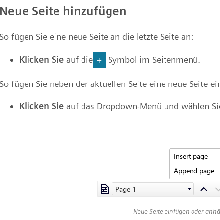
Neue Seite hinzufügen
So fügen Sie eine neue Seite an die letzte Seite an:
Klicken Sie
auf die
Symbol im Seitenmenü.
+
So fügen Sie neben der aktuellen Seite eine neue Seite ei
Klicken Sie
auf das Dropdown-Menü und wählen Sie 
Neue Seite einfügen oder anh