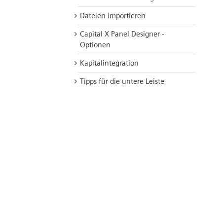
Dateien importieren
Capital X Panel Designer -
Optionen
Kapitalintegration
Tipps für die untere Leiste