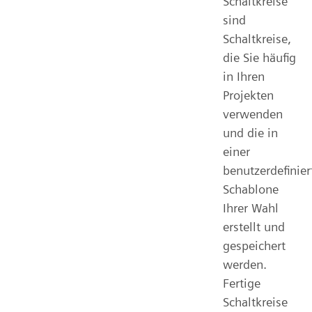
Schaltkreise
sind
Schaltkreise,
die Sie häufig
in Ihren
Projekten
verwenden
und die in
einer
benutzerdefinier
Schablone
Ihrer Wahl
erstellt und
gespeichert
werden.
Fertige
Schaltkreise