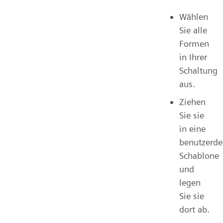
Wählen
Sie alle
Formen
in Ihrer
Schaltung
aus.
Ziehen
Sie sie
in eine
benutzerdef
Schablone
und
legen
Sie sie
dort ab.