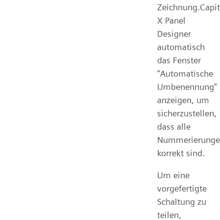
Zeichnung.Capit
X Panel
Designer
automatisch
das Fenster
"Automatische
Umbenennung"
anzeigen, um
sicherzustellen,
dass alle
Nummerierung
korrekt sind.
Um eine
vorgefertigte
Schaltung zu
teilen,