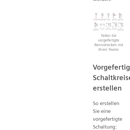
Teilen Sie
vorgefertigte
Rennstrecken mit
Ihren Teams
Vorgefertig
Schaltkreis
erstellen
So erstellen
Sie eine
vorgefertigte
Schaltung: