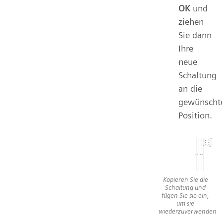
OK
und
ziehen
Sie dann
Ihre
neue
Schaltung
an die
gewünscht
Position.
Kopieren Sie die
Schaltung und
fügen Sie sie ein,
um sie
wiederzuverwenden