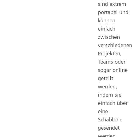
sind extrem
portabel und
können
einfach
zwischen
verschiedenen
Projekten,
Teams oder
sogar online
geteilt
werden,
indem sie
einfach über
eine
Schablone
gesendet
werden.