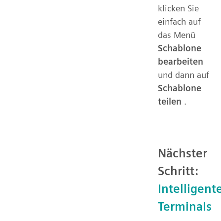
klicken Sie
einfach auf
das Menü
Schablone
bearbeiten
und dann auf
Schablone
teilen
.
Nächster
Schritt:
Intelligent
Terminals