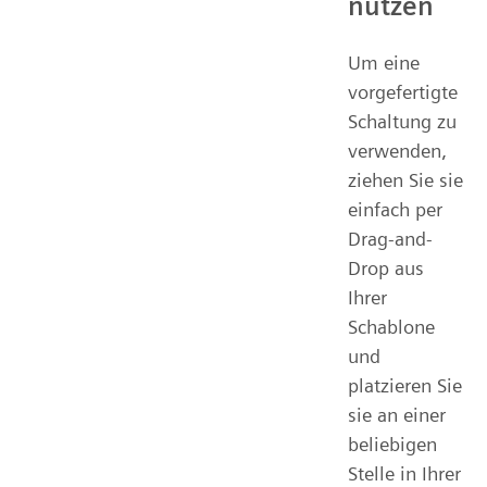
nutzen
Um eine
vorgefertigte
Schaltung zu
verwenden,
ziehen Sie sie
einfach per
Drag-and-
Drop aus
Ihrer
Schablone
und
platzieren Sie
sie an einer
beliebigen
Stelle in Ihrer