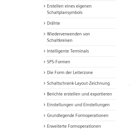
Erstellen eines eigenen
Schaltplansymbols
Drähte
Wiederverwenden von
Schaltkreisen
Intelligente Terminals
SPS-Formen
Die Form der Leiterzone
Schaltschrank-Layout-Zeichnung
Berichte erstellen und exportieren
Einstellungen und Einstellungen
Grundlegende Formoperationen
Erweiterte Formoperationen