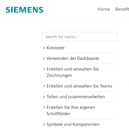
Home
Benefi
Konzepte
Verwenden des Dashboards
Erstellen und verwalten Sie
Zeichnungen
Erstellen und verwalten Sie Teams
Teilen und zusammenarbeiten
Erstellen Sie Ihre eigenen
Schriftfelder
Symbole und Komponenten