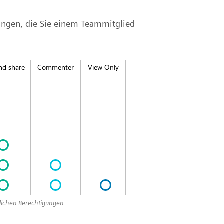
gungen, die Sie einem Teammitglied
edlichen Berechtigungen