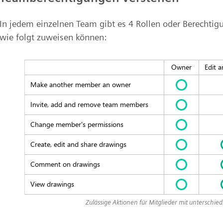
In jedem einzelnen Team gibt es 4 Rollen oder Berechti
wie folgt zuweisen können:
Zulässige Aktionen für Mitglieder mit unterschi