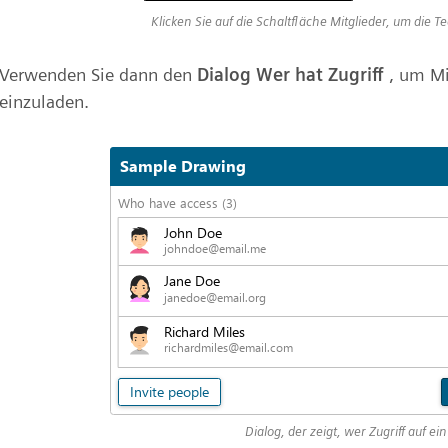
Klicken Sie auf die Schaltfläche Mitglieder, um die 
Verwenden Sie dann den
Dialog Wer hat Zugriff
, um Mi
einzuladen.
Dialog, der zeigt, wer Zugriff auf e