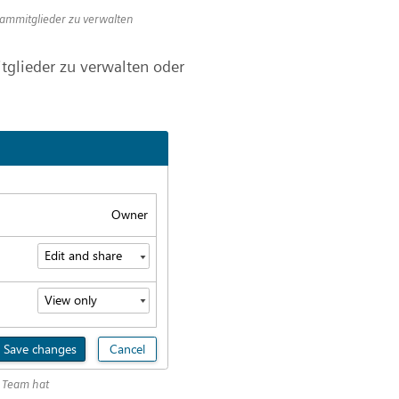
Teammitglieder zu verwalten
tglieder zu verwalten oder
in Team hat