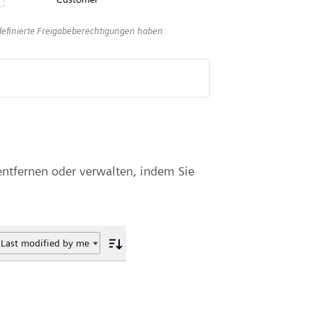
efinierte Freigabeberechtigungen haben
entfernen oder verwalten, indem Sie