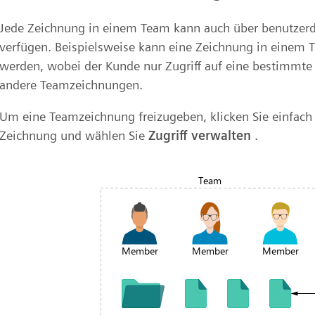
Jede Zeichnung in einem Team kann auch über benutzerd
verfügen. Beispielsweise kann eine Zeichnung in einem 
werden, wobei der Kunde nur Zugriff auf eine bestimmte 
andere Teamzeichnungen.
Um eine Teamzeichnung freizugeben, klicken Sie einfach 
Zeichnung und wählen Sie
Zugriff verwalten
.