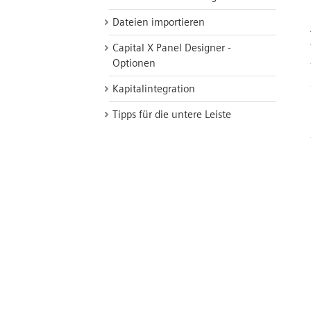
Dateien importieren
Capital X Panel Designer -
Optionen
Kapitalintegration
Tipps für die untere Leiste