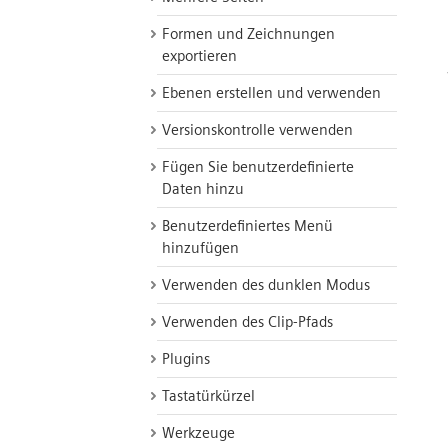
Formen und Zeichnungen
exportieren
Ebenen erstellen und verwenden
Versionskontrolle verwenden
Fügen Sie benutzerdefinierte
Daten hinzu
Benutzerdefiniertes Menü
hinzufügen
Verwenden des dunklen Modus
Verwenden des Clip-Pfads
Plugins
Tastatürkürzel
Werkzeuge