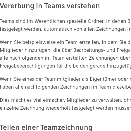
Vererbung in Teams verstehen
Teams sind im Wesentlichen spezielle Ordner, in denen 
festgelegt werden, automatisch von allen Zeichnungen
Wenn Sie beispielsweise ein Team erstellen, in dem Sie d
Mitglieder hinzufügen, die über Bearbeitungs- und Freig
alle nachfolgenden im Team erstellten Zeichnungen über
Freigabeberechtigungen für die beiden gerade hinzugefüg
Wenn Sie eines der Teammitglieder als Eigentümer oder n
haben alle nachfolgenden Zeichnungen im Team dieselbe
Dies macht es viel einfacher, Mitglieder zu verwalten, o
einzelne Zeichnung wiederholt festgelegt werden müsse
Teilen einer Teamzeichnung