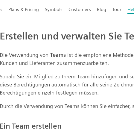
ts
Plans & Pricing
Symbols
Customers
Blog
Tour
He
Erstellen und verwalten Sie 
Die Verwendung von
Teams
ist die empfohlene Methode,
Kunden und Lieferanten zusammenzuarbeiten.
Sobald Sie ein Mitglied zu Ihrem Team hinzufügen und s
diese Berechtigungen automatisch für alle seine Zeichn
Berechtigungen einzeln festlegen müssen.
Durch die Verwendung von Teams können Sie einfacher, 
Ein Team erstellen