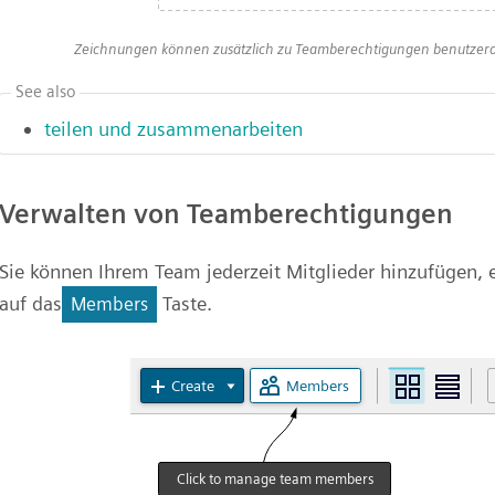
Zeichnungen können zusätzlich zu Teamberechtigungen benutzerd
See also
teilen und zusammenarbeiten
Verwalten von Teamberechtigungen
Sie können Ihrem Team jederzeit Mitglieder hinzufügen, 
auf das
Taste.
Members