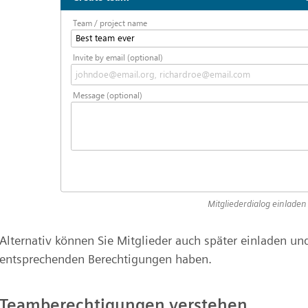
Mitgliederdialog einladen
Alternativ können Sie Mitglieder auch später einladen un
entsprechenden Berechtigungen haben.
Teamberechtigungen verstehen