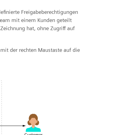
efinierte Freigabeberechtigungen
Team mit einem Kunden geteilt
Zeichnung hat, ohne Zugriff auf
mit der rechten Maustaste auf die