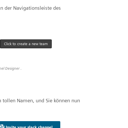
n der Navigationsleiste des
nel Designer .
en tollen Namen, und Sie können nun