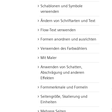
Schablonen und Symbole
verwenden
Ändern von Schriftarten und Text
Flow-Text verwenden
Formen anordnen und ausrichten
Verwenden des Farbwählers
Mit Maler
Anwenden von Schatten,
Abschrägung und anderen
Effekten
Formmerkmale und Formeln
Seitengröße, Skalierung und
Einheiten
Mehrere Seiten