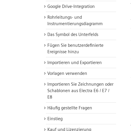
Google Drive-Integration
Rohrleitungs- und
Instrumentierungsdiagramm
Das Symbol des Unterfelds
Fügen Sie benutzerdefinierte
Ereignisse hinzu
Importieren und Exportieren
Vorlagen verwenden
Importieren Sie Zeichnungen oder
Schablonen aus Electra E6 / E7 /
E8
Häufig gestellte Fragen
Einstieg
Kauf und Lizenzierung