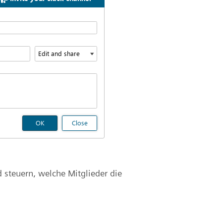
d steuern, welche Mitglieder die