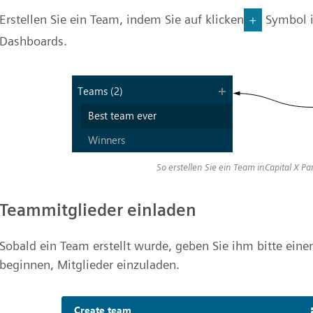
Erstellen Sie ein Team, indem Sie auf klicken
Symbol i
+
Dashboards.
So erstellen Sie ein Team inCapital X Pa
Teammitglieder einladen
Sobald ein Team erstellt wurde, geben Sie ihm bitte ein
beginnen, Mitglieder einzuladen.