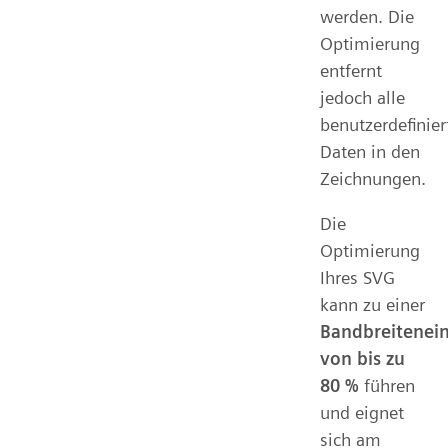
werden. Die
Optimierung
entfernt
jedoch alle
benutzerdefinier
Daten in den
Zeichnungen.
Die
Optimierung
Ihres SVG
kann zu einer
Bandbreitenei
von bis zu
80 %
führen
und eignet
sich am