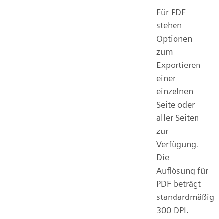
Für PDF
stehen
Optionen
zum
Exportieren
einer
einzelnen
Seite oder
aller Seiten
zur
Verfügung.
Die
Auflösung für
PDF beträgt
standardmäßig
300 DPI.