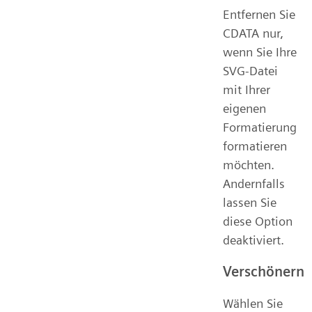
Entfernen Sie
CDATA nur,
wenn Sie Ihre
SVG-Datei
mit Ihrer
eigenen
Formatierung
formatieren
möchten.
Andernfalls
lassen Sie
diese Option
deaktiviert.
Verschönern
Wählen Sie