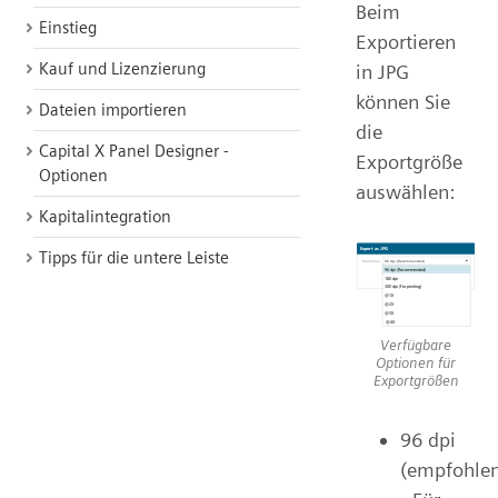
Beim
Einstieg
Exportieren
Kauf und Lizenzierung
in JPG
können Sie
Dateien importieren
die
Capital X Panel Designer -
Exportgröße
Optionen
auswählen:
Kapitalintegration
Tipps für die untere Leiste
Verfügbare
Optionen für
Exportgrößen
96 dpi
(empfohle