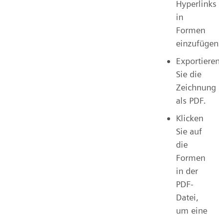
Hyperlinks
in
Formen
einzufügen
Exportiere
Sie die
Zeichnung
als PDF.
Klicken
Sie auf
die
Formen
in der
PDF-
Datei,
um eine