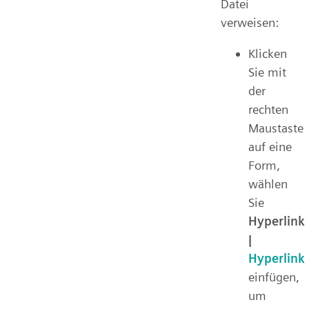
Datei
verweisen:
Klicken
Sie mit
der
rechten
Maustaste
auf eine
Form,
wählen
Sie
Hyperlink
|
Hyperlink
einfügen,
um