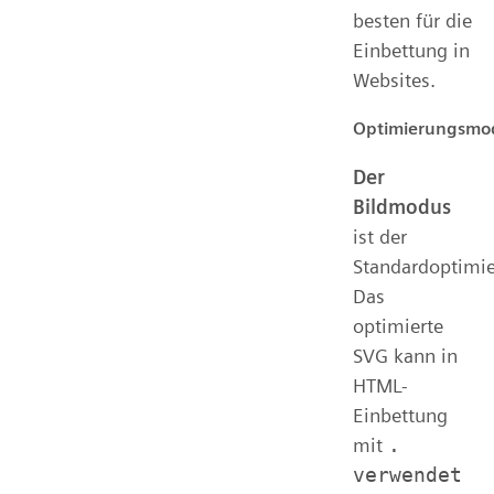
besten für die
Einbettung in
Websites.
Optimierungsmo
Der
Bildmodus
ist der
Standardoptimi
Das
optimierte
SVG kann in
HTML-
Einbettung
mit
.
verwendet