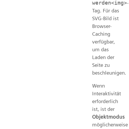
werden<img>
-
Tag. Für das
SVG-Bild ist
Browser-
Caching
verfügbar,
um das
Laden der
Seite zu
beschleunigen.
Wenn
Interaktivität
erforderlich
ist, ist der
Objektmodus
möglicherweise