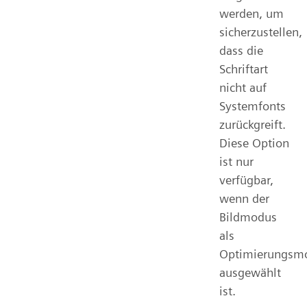
werden, um
sicherzustellen,
dass die
Schriftart
nicht auf
Systemfonts
zurückgreift.
Diese Option
ist nur
verfügbar,
wenn der
Bildmodus
als
Optimierungsm
ausgewählt
ist.