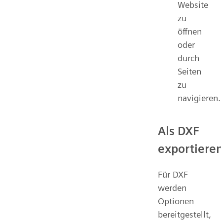
Website
zu
öffnen
oder
durch
Seiten
zu
navigieren.
Als DXF
exportiere
Für DXF
werden
Optionen
bereitgestellt,