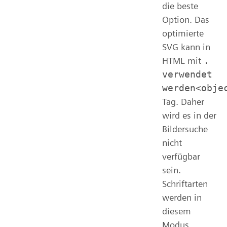
die beste
Option. Das
optimierte
SVG kann in
HTML mit
.
verwendet
werden<obje
Tag. Daher
wird es in der
Bildersuche
nicht
verfügbar
sein.
Schriftarten
werden in
diesem
Modus