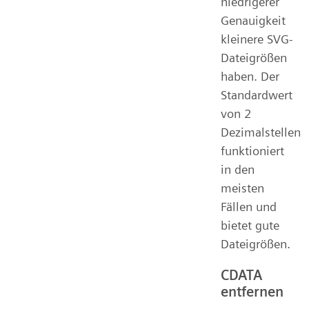
niedrigerer
Genauigkeit
kleinere SVG-
Dateigrößen
haben. Der
Standardwert
von 2
Dezimalstellen
funktioniert
in den
meisten
Fällen und
bietet gute
Dateigrößen.
CDATA
entfernen