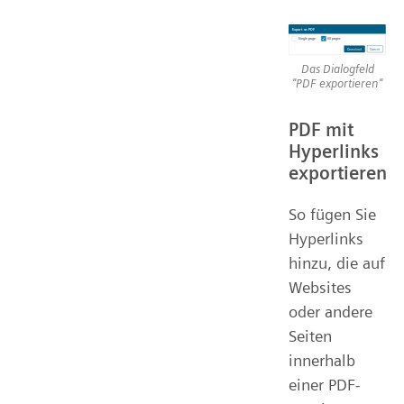
Das Dialogfeld
"PDF exportieren"
PDF mit
Hyperlinks
exportieren
So fügen Sie
Hyperlinks
hinzu, die auf
Websites
oder andere
Seiten
innerhalb
einer PDF-