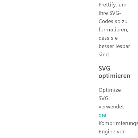
Prettify, um
Ihre SVG-
Codes so zu
formatieren,
dass sie
besser lesbar
sind.
SVG
optimieren
Optimize
SVG
verwendet
die
Komprimierungs
Engine von