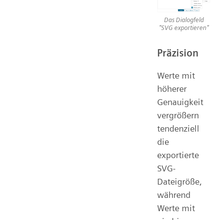
Das Dialogfeld
"SVG exportieren"
Präzision
Werte mit
höherer
Genauigkeit
vergrößern
tendenziell
die
exportierte
SVG-
Dateigröße,
während
Werte mit