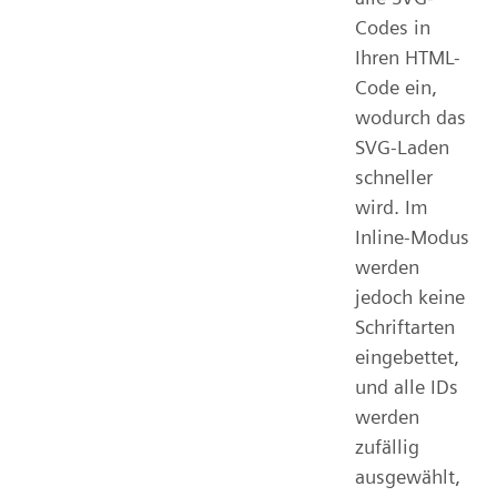
Codes in
Ihren HTML-
Code ein,
wodurch das
SVG-Laden
schneller
wird. Im
Inline-Modus
werden
jedoch keine
Schriftarten
eingebettet,
und alle IDs
werden
zufällig
ausgewählt,