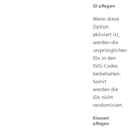
ID pflegen
Wenn diese
Option
aktiviert ist,
werden die
ursprünglichen
IDs in den
SVG-Codes
beibehalten.
Somit
werden die
IDs nicht
randomisiert.
Klassen
pflegen