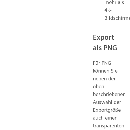
mehr als
4K-
Bildschirm
Export
als PNG
Für PNG
können Sie
neben der
oben
beschriebenen
Auswahl der
Exportgröße
auch einen
transparenten