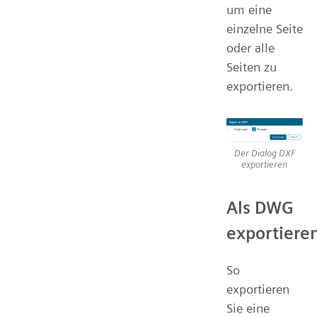
um eine
einzelne Seite
oder alle
Seiten zu
exportieren.
Der Dialog DXF
exportieren
Als DWG
exportiere
So
exportieren
Sie eine