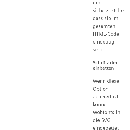
um
sicherzustellen,
dass sie im
gesamten
HTML-Code
eindeutig
sind.
Schriftarten
einbetten
Wenn diese
Option
aktiviert ist,
können
Webfonts in
die SVG
eingebettet