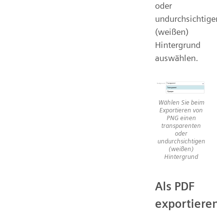
oder
undurchsichtige
(weißen)
Hintergrund
auswählen.
Wählen Sie beim
Exportieren von
PNG einen
transparenten
oder
undurchsichtigen
(weißen)
Hintergrund
Als PDF
exportiere