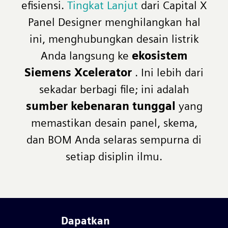
efisiensi.
Tingkat Lanjut
dari Capital X
Panel Designer menghilangkan hal
ini, menghubungkan desain listrik
Anda langsung ke
ekosistem
Siemens Xcelerator
. Ini lebih dari
sekadar berbagi file; ini adalah
sumber kebenaran tunggal
yang
memastikan desain panel, skema,
dan BOM Anda selaras sempurna di
setiap disiplin ilmu.
Dapatkan