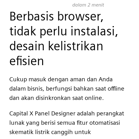
dalam 2 menit
Berbasis browser,
tidak perlu instalasi,
desain kelistrikan
efisien
Cukup masuk dengan aman dan Anda
dalam bisnis, berfungsi bahkan saat offline
dan akan disinkronkan saat online.
Capital X Panel Designer adalah perangkat
lunak yang berisi semua fitur otomatisasi
skematik listrik canggih untuk