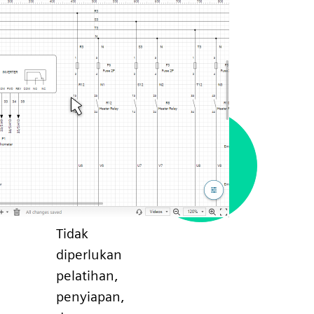
Tidak
diperlukan
pelatihan,
penyiapan,