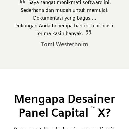
Saya sangat menikmati software ini.
Sederhana dan mudah untuk memulai.
Dokumentasi yang bagus ...
Dukungan Anda beberapa hari ini luar biasa.
Terima kasih banyak.
Tomi Westerholm
Mengapa Desainer
Panel Capital
™
X?