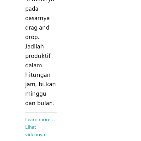
pada
dasarnya
drag and
drop.
Jadilah
produktif
dalam
hitungan
jam, bukan
minggu
dan bulan.
Learn more...
Lihat
videonya...