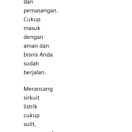
dan
pemasangan.
Cukup
masuk
dengan
aman dan
bisnis Anda
sudah
berjalan.
Merancang
sirkuit
listrik
cukup
sulit,