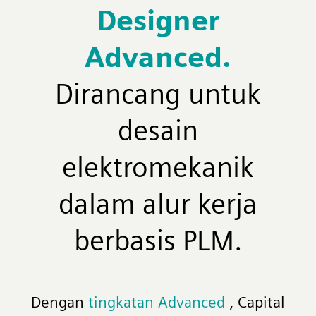
Designer
Advanced.
Dirancang untuk
desain
elektromekanik
dalam alur kerja
berbasis PLM.
Dengan
tingkatan Advanced
, Capital