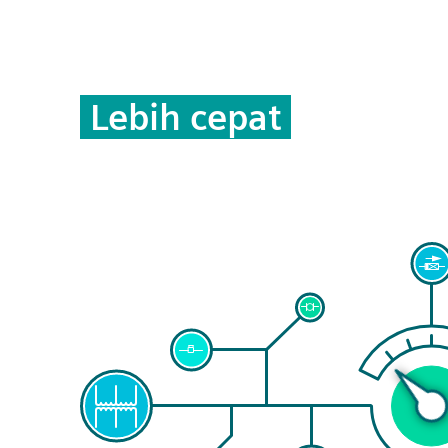
Lebih cepat