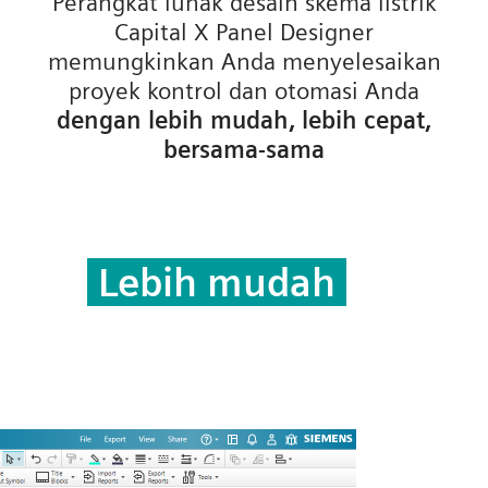
Perangkat lunak desain skema listrik
Capital X Panel Designer
memungkinkan Anda menyelesaikan
proyek kontrol dan otomasi Anda
dengan lebih mudah, lebih cepat,
bersama-sama
Lebih mudah