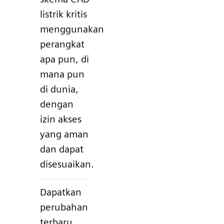
listrik kritis
menggunakan
perangkat
apa pun, di
mana pun
di dunia,
dengan
izin akses
yang aman
dan dapat
disesuaikan.
Dapatkan
perubahan
terbaru