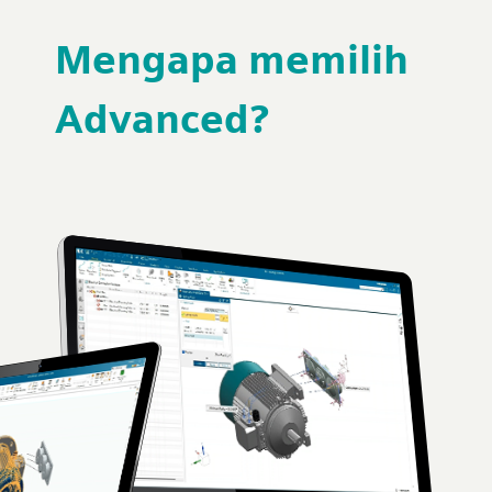
Mengapa memilih
Advanced?