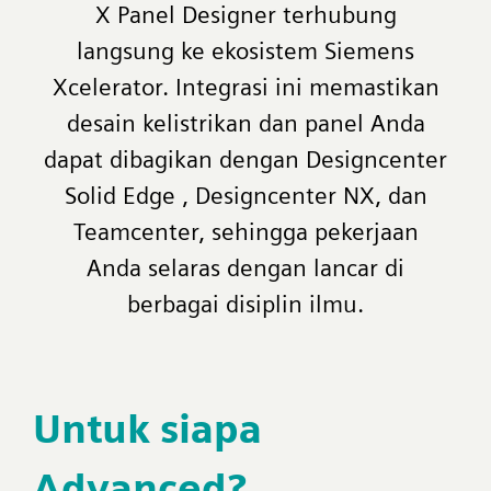
X Panel Designer terhubung
langsung ke ekosistem Siemens
Xcelerator. Integrasi ini memastikan
desain kelistrikan dan panel Anda
dapat dibagikan dengan Designcenter
Solid Edge , Designcenter NX, dan
Teamcenter, sehingga pekerjaan
Anda selaras dengan lancar di
berbagai disiplin ilmu.
Untuk siapa
Advanced?