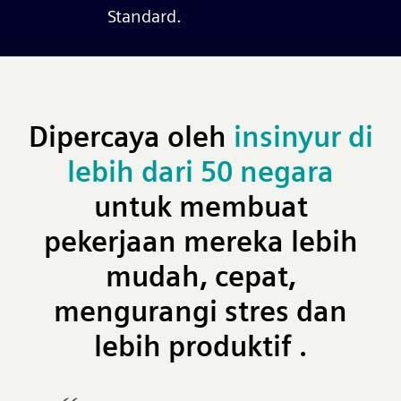
Standard.
Dipercaya oleh
insinyur di
lebih dari 50 negara
untuk membuat
pekerjaan mereka lebih
mudah, cepat,
mengurangi stres dan
lebih produktif
.