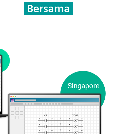
Bersama