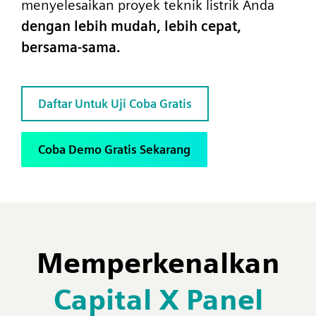
menyelesaikan proyek teknik listrik Anda
dengan lebih mudah, lebih cepat,
bersama-sama.
Daftar Untuk Uji Coba Gratis
Coba Demo Gratis Sekarang
Memperkenalkan
Capital X Panel