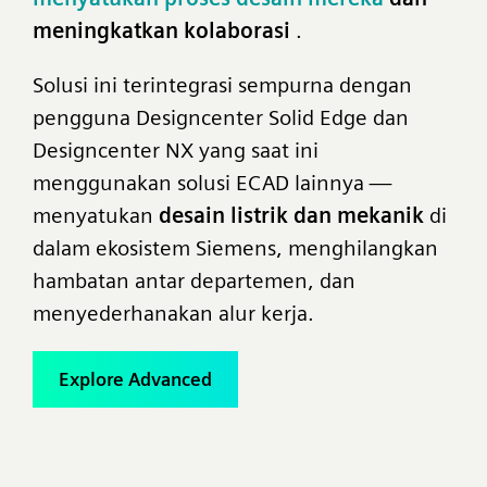
meningkatkan kolaborasi
.
Solusi ini terintegrasi sempurna dengan
pengguna Designcenter Solid Edge dan
Designcenter NX yang saat ini
menggunakan solusi ECAD lainnya —
menyatukan
desain listrik dan mekanik
di
dalam ekosistem Siemens, menghilangkan
hambatan antar departemen, dan
menyederhanakan alur kerja.
Explore Advanced