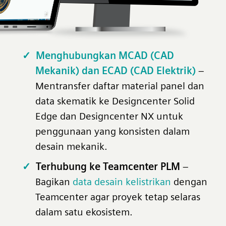
Menghubungkan MCAD (CAD
Mekanik) dan ECAD (CAD Elektrik)
–
Mentransfer daftar material panel dan
data skematik ke Designcenter Solid
Edge dan Designcenter NX untuk
penggunaan yang konsisten dalam
desain mekanik.
Terhubung ke Teamcenter PLM
–
Bagikan
data desain kelistrikan
dengan
Teamcenter agar proyek tetap selaras
dalam satu ekosistem.