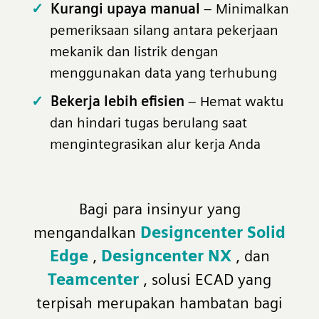
Kurangi upaya manual
– Minimalkan
pemeriksaan silang antara pekerjaan
mekanik dan listrik dengan
menggunakan data yang terhubung
Bekerja lebih efisien
– Hemat waktu
dan hindari tugas berulang saat
mengintegrasikan alur kerja Anda
Bagi para insinyur yang
mengandalkan
Designcenter Solid
Edge
,
Designcenter NX
, dan
Teamcenter
, solusi ECAD yang
terpisah merupakan hambatan bagi