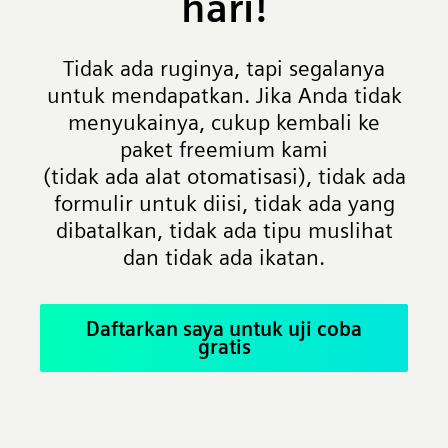
hari!
Tidak ada ruginya, tapi segalanya
untuk mendapatkan. Jika Anda tidak
menyukainya, cukup kembali ke
paket freemium kami
(tidak ada alat otomatisasi), tidak ada
formulir untuk diisi, tidak ada yang
dibatalkan, tidak ada tipu muslihat
dan tidak ada ikatan.
Daftarkan saya untuk uji coba
gratis