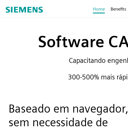
Home
Benefits
Software CA
Capacitando engenhe
300-500% mais rápi
Baseado em navegador
sem necessidade de