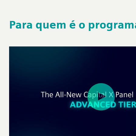
Para quem é o progra