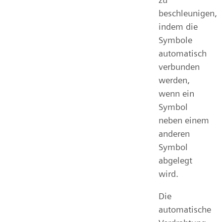
beschleunigen,
indem die
Symbole
automatisch
verbunden
werden,
wenn ein
Symbol
neben einem
anderen
Symbol
abgelegt
wird.
Die
automatische