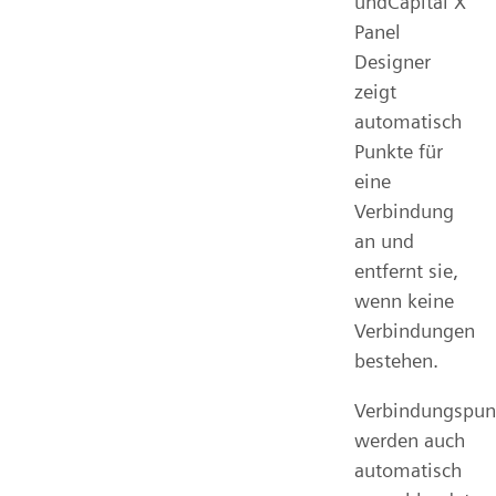
undCapital X
Panel
Designer
zeigt
automatisch
Punkte für
eine
Verbindung
an und
entfernt sie,
wenn keine
Verbindungen
bestehen.
Verbindungspun
werden auch
automatisch