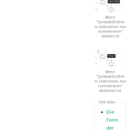
Wenn
"Symbole/Drähte
in Leiterzonen neu
nummerieren"
aktiviert ist
Wenn
"Symbole/Drähte
in Leiterzonen neu
nummerieren"
deaktiviert ist
See also
Die
Form
der