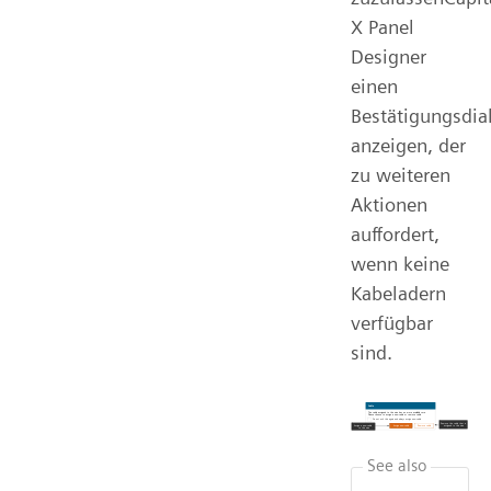
X Panel
Designer
einen
Bestätigungsdia
anzeigen, der
zu weiteren
Aktionen
auffordert,
wenn keine
Kabeladern
verfügbar
sind.
See also