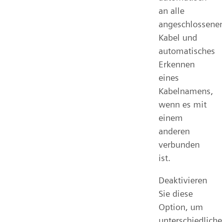
an alle
angeschlossene
Kabel und
automatisches
Erkennen
eines
Kabelnamens,
wenn es mit
einem
anderen
verbunden
ist.
Deaktivieren
Sie diese
Option, um
unterschiedliche