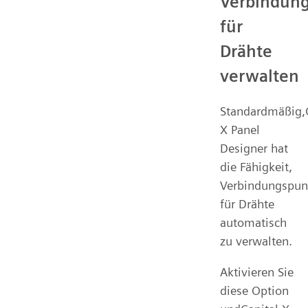
Verbindun
für
Drähte
verwalten
Standardmäßig,C
X Panel
Designer hat
die Fähigkeit,
Verbindungspun
für Drähte
automatisch
zu verwalten.
Aktivieren Sie
diese Option