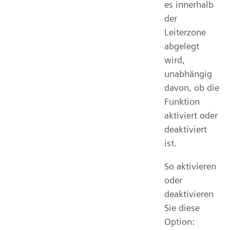
es innerhalb
der
Leiterzone
abgelegt
wird,
unabhängig
davon, ob die
Funktion
aktiviert oder
deaktiviert
ist.
So aktivieren
oder
deaktivieren
Sie diese
Option: