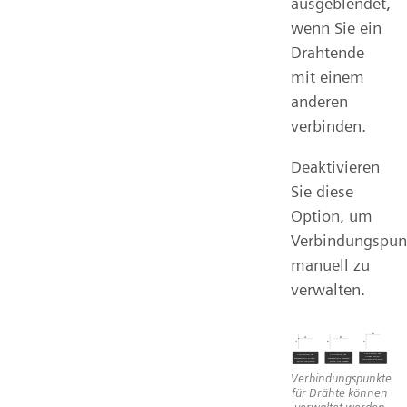
ausgeblendet,
wenn Sie ein
Drahtende
mit einem
anderen
verbinden.
Deaktivieren
Sie diese
Option, um
Verbindungspun
manuell zu
verwalten.
Verbindungspunkte
für Drähte können
verwaltet werden