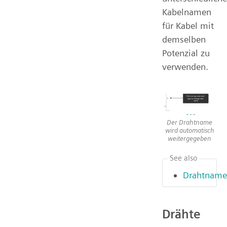
Kabelnamen
für Kabel mit
demselben
Potenzial zu
verwenden.
Der Drahtname
wird automatisch
weitergegeben
See also
Drahtname
Drähte