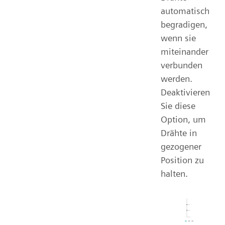
automatisch
begradigen,
wenn sie
miteinander
verbunden
werden.
Deaktivieren
Sie diese
Option, um
Drähte in
gezogener
Position zu
halten.