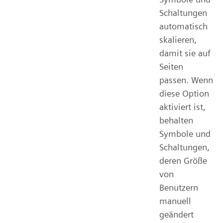
Schaltungen
automatisch
skalieren,
damit sie auf
Seiten
passen. Wenn
diese Option
aktiviert ist,
behalten
Symbole und
Schaltungen,
deren Größe
von
Benutzern
manuell
geändert