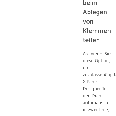
beim
Ablegen
von
Klemmen
teilen
Aktivieren Sie
diese Option,
um
zuzulassenCapit
X Panel
Designer Teilt
den Draht
automatisch
in zwei Teile,