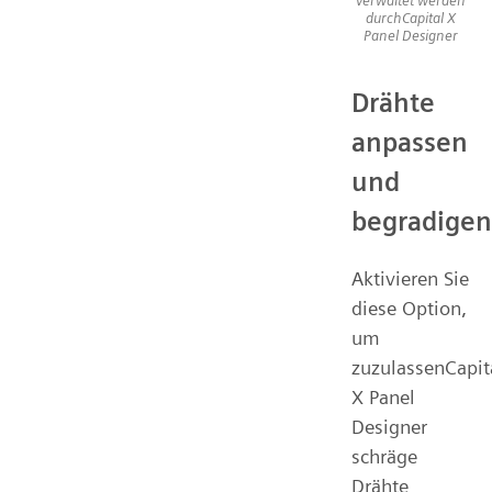
durchCapital X
Panel Designer
Drähte
anpassen
und
begradigen
Aktivieren Sie
diese Option,
um
zuzulassenCapit
X Panel
Designer
schräge
Drähte