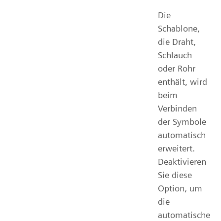
Die
Schablone,
die Draht,
Schlauch
oder Rohr
enthält, wird
beim
Verbinden
der Symbole
automatisch
erweitert.
Deaktivieren
Sie diese
Option, um
die
automatische