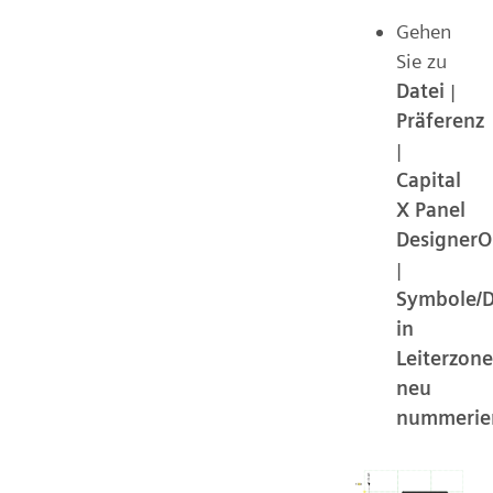
Gehen
Sie zu
Datei
|
Präferenz
|
Capital
X Panel
DesignerO
|
Symbole/D
in
Leiterzon
neu
nummerie