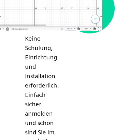
Keine
Schulung,
Einrichtung
und
Installation
erforderlich.
Einfach
sicher
anmelden
und schon
sind Sie im