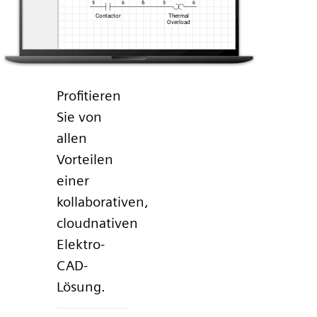
Profitieren
Sie von
allen
Vorteilen
einer
kollaborativen,
cloudnativen
Elektro-
CAD-
Lösung.