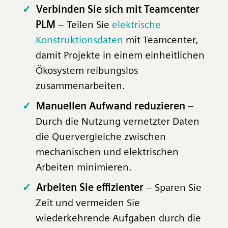
Verbinden Sie sich mit Teamcenter
PLM
– Teilen Sie
elektrische
Konstruktionsdaten
mit Teamcenter,
damit Projekte in einem einheitlichen
Ökosystem reibungslos
zusammenarbeiten.
Manuellen Aufwand reduzieren
–
Durch die Nutzung vernetzter Daten
die Quervergleiche zwischen
mechanischen und elektrischen
Arbeiten minimieren.
Arbeiten Sie effizienter
– Sparen Sie
Zeit und vermeiden Sie
wiederkehrende Aufgaben durch die