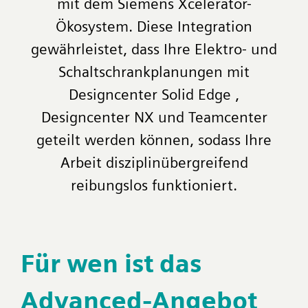
mit dem Siemens Xcelerator-
Ökosystem. Diese Integration
gewährleistet, dass Ihre Elektro- und
Schaltschrankplanungen mit
Designcenter Solid Edge ,
Designcenter NX und Teamcenter
geteilt werden können, sodass Ihre
Arbeit disziplinübergreifend
reibungslos funktioniert.
Für wen ist das
Advanced-Angebot