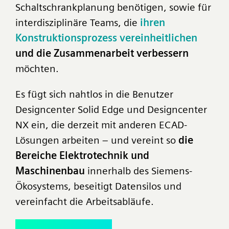
Schaltschrankplanung benötigen, sowie für
interdisziplinäre Teams, die
ihren
Konstruktionsprozess vereinheitlichen
und die Zusammenarbeit verbessern
möchten.
Es fügt sich nahtlos in die Benutzer
Designcenter Solid Edge und Designcenter
NX ein, die derzeit mit anderen ECAD-
Lösungen arbeiten – und vereint so
die
Bereiche Elektrotechnik und
Maschinenbau
innerhalb des Siemens-
Ökosystems, beseitigt Datensilos und
vereinfacht die Arbeitsabläufe.