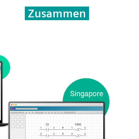
Zusammen