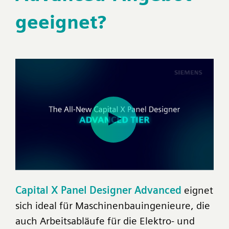
geeignet?
Capital X Panel Designer Advanced
eignet
sich ideal für Maschinenbauingenieure, die
auch Arbeitsabläufe für die Elektro- und