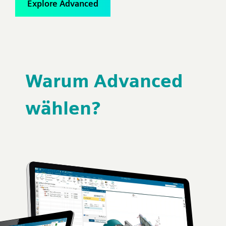
Explore Advanced
Warum Advanced
wählen?