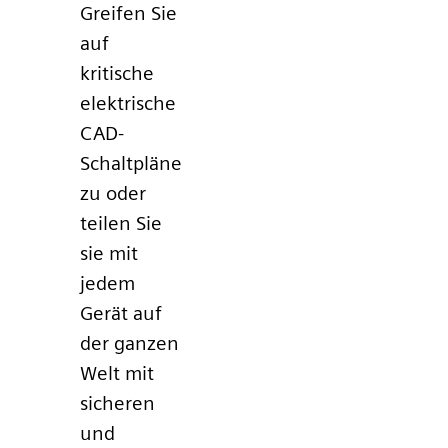
Greifen Sie
auf
kritische
elektrische
CAD-
Schaltpläne
zu oder
teilen Sie
sie mit
jedem
Gerät auf
der ganzen
Welt mit
sicheren
und