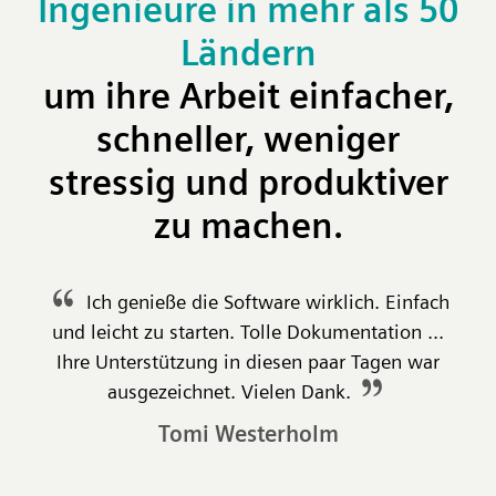
Ingenieure in mehr als 50
Ländern
um ihre Arbeit einfacher,
schneller, weniger
stressig und
produktiver
zu machen.
Ich genieße die Software wirklich. Einfach
und leicht zu starten. Tolle Dokumentation ...
Ihre Unterstützung in diesen paar Tagen war
ausgezeichnet. Vielen Dank.
Tomi Westerholm