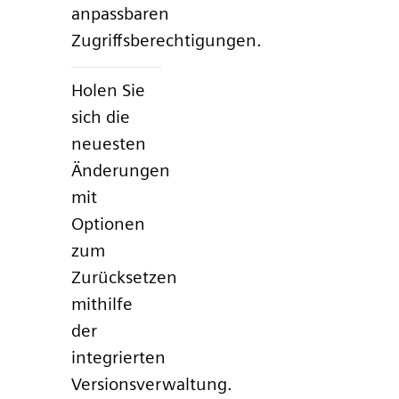
anpassbaren
Zugriffsberechtigungen.
Holen Sie
sich die
neuesten
Änderungen
mit
Optionen
zum
Zurücksetzen
mithilfe
der
integrierten
Versionsverwaltung.