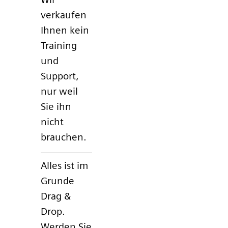
verkaufen
Ihnen kein
Training
und
Support,
nur weil
Sie ihn
nicht
brauchen.
Alles ist im
Grunde
Drag &
Drop.
Werden Sie