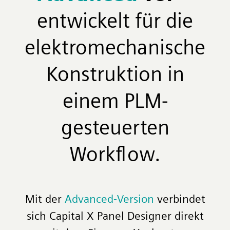
entwickelt für die
elektromechanische
Konstruktion in
einem PLM-
gesteuerten
Workflow.
Mit der
Advanced-Version
verbindet
sich Capital X Panel Designer direkt