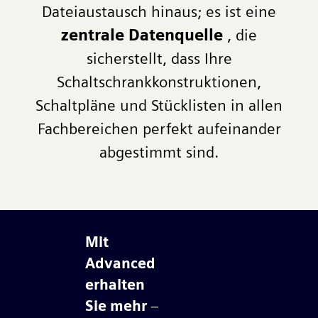
Dateiaustausch hinaus; es ist eine
zentrale Datenquelle
, die
sicherstellt, dass Ihre
Schaltschrankkonstruktionen,
Schaltpläne und Stücklisten in allen
Fachbereichen perfekt aufeinander
abgestimmt sind.
Mit
Advanced
erhalten
Sie mehr
–