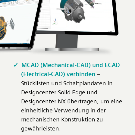
MCAD (Mechanical-CAD) und ECAD
(Electrical-CAD) verbinden
–
Stücklisten und Schaltplandaten in
Designcenter Solid Edge und
Designcenter NX übertragen, um eine
einheitliche Verwendung in der
mechanischen Konstruktion zu
gewährleisten.