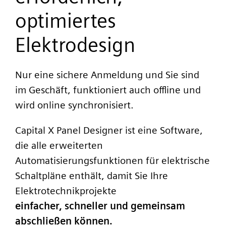
optimiertes
Elektrodesign
Nur eine sichere Anmeldung und Sie sind
im Geschäft, funktioniert auch offline und
wird online synchronisiert.
Capital X Panel Designer ist eine Software,
die alle erweiterten
Automatisierungsfunktionen für elektrische
Schaltpläne enthält, damit Sie Ihre
Elektrotechnikprojekte
einfacher, schneller und gemeinsam
abschließen können.