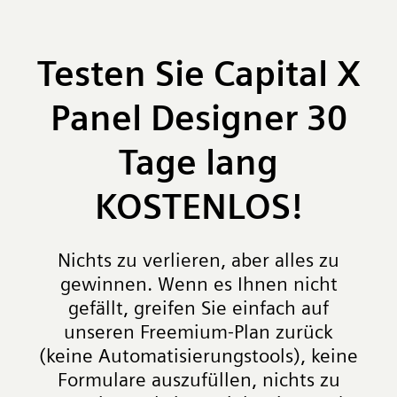
Testen Sie Capital X
Panel Designer 30
Tage lang
KOSTENLOS!
Nichts zu verlieren, aber alles zu
gewinnen. Wenn es Ihnen nicht
gefällt, greifen Sie einfach auf
unseren Freemium-Plan zurück
(keine Automatisierungstools), keine
Formulare auszufüllen, nichts zu