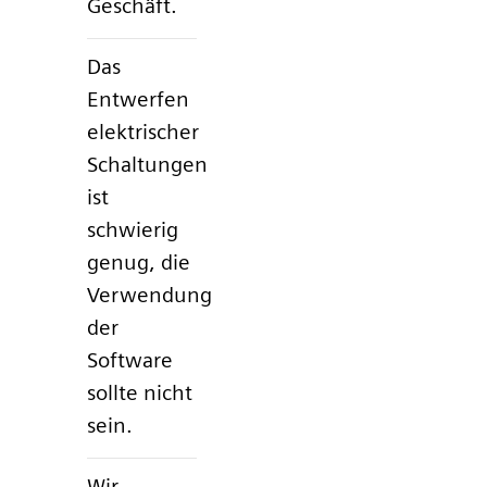
Geschäft.
Das
Entwerfen
elektrischer
Schaltungen
ist
schwierig
genug, die
Verwendung
der
Software
sollte nicht
sein.
Wir