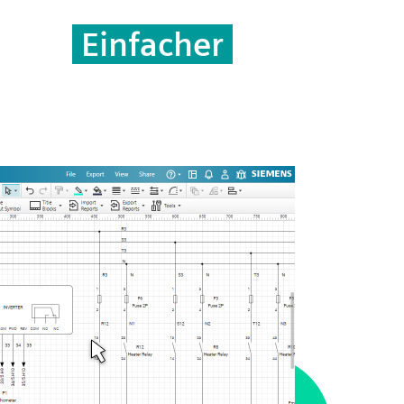
Einfacher