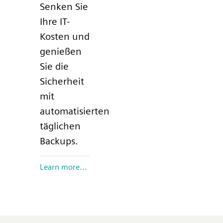
Senken Sie
Ihre IT-
Kosten und
genießen
Sie die
Sicherheit
mit
automatisierten
täglichen
Backups.
Learn more...