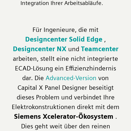
Integration Ihrer Arbeitsabläufe.
Für Ingenieure, die mit
Designcenter Solid Edge
,
Designcenter NX
und
Teamcenter
arbeiten, stellt eine nicht integrierte
ECAD-Lösung ein Effizienzhindernis
dar. Die
Advanced-Version
von
Capital X Panel Designer beseitigt
dieses Problem und verbindet Ihre
Elektrokonstruktionen direkt mit dem
Siemens Xcelerator-Ökosystem
.
Dies geht weit über den reinen