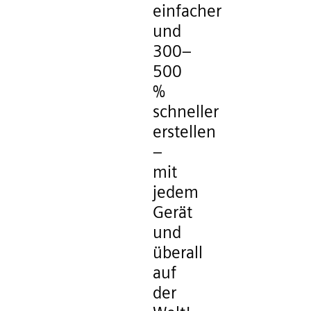
einfacher
und
300–
500
%
schneller
erstellen
–
mit
jedem
Gerät
und
überall
auf
der