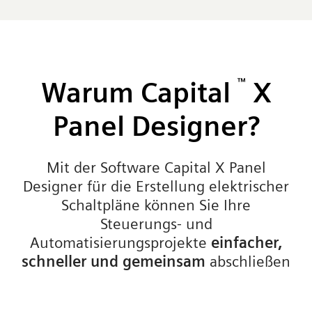
Warum Capital
™
X
Panel Designer?
Mit der Software Capital X Panel
Designer für die Erstellung elektrischer
Schaltpläne können Sie Ihre
Steuerungs- und
Automatisierungsprojekte
einfacher,
schneller und gemeinsam
abschließen