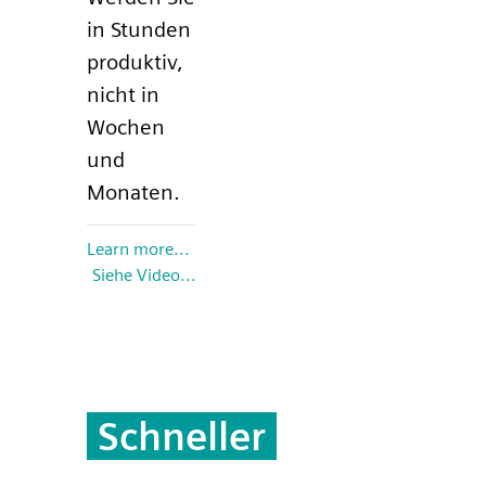
in Stunden
produktiv,
nicht in
Wochen
und
Monaten.
Learn more...
Siehe Video...
Schneller