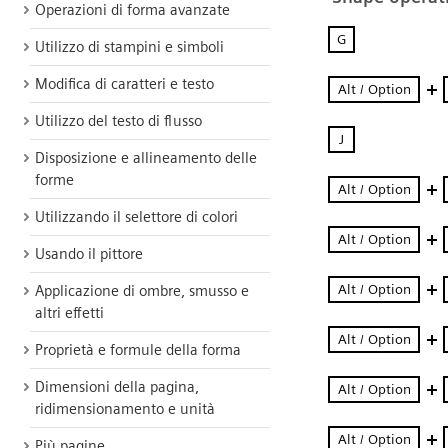
Operazioni di forma avanzate
Utilizzo di stampini e simboli
Modifica di caratteri e testo
Utilizzo del testo di flusso
Disposizione e allineamento delle
forme
Utilizzando il selettore di colori
Usando il pittore
Applicazione di ombre, smusso e
altri effetti
Proprietà e formule della forma
Dimensioni della pagina,
ridimensionamento e unità
Più pagine