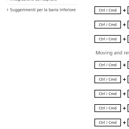
Suggerimenti per la barra inferiore