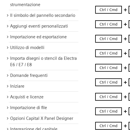
strumentazione
Il simbolo del pannello secondario
Aggiungi eventi personalizzati
Importazione ed esportazione
Utilizzo di modelli
Importa disegni o stencil da Electra
E6 / E7 / E8
Domande frequenti
Iniziare
Acquisti e licenze
Importazione di file
Opzioni Capital X Panel Designer
Integrazione del capitale