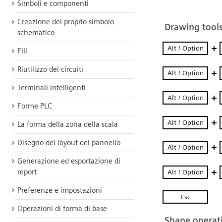
Simboli e componenti
Creazione del proprio simbolo
schematico
Fili
Riutilizzo dei circuiti
Terminali intelligenti
Forme PLC
La forma della zona della scala
Disegno del layout del pannello
Generazione ed esportazione di
report
Preferenze e impostazioni
Operazioni di forma di base