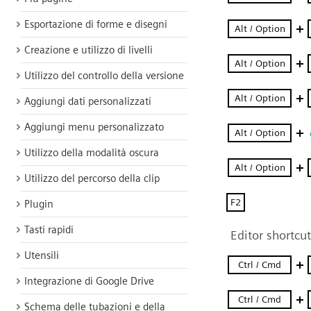
Esportazione di forme e disegni
Creazione e utilizzo di livelli
Utilizzo del controllo della versione
Aggiungi dati personalizzati
Aggiungi menu personalizzato
Utilizzo della modalità oscura
Utilizzo del percorso della clip
Plugin
Tasti rapidi
Utensili
Integrazione di Google Drive
Schema delle tubazioni e della