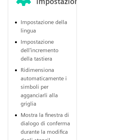
impostazioni
Impostazione della
lingua
Impostazione
dell'incremento
della tastiera
Ridimensiona
automaticamente i
simboli per
agganciarli alla
griglia
Mostra la finestra di
dialogo di conferma
durante la modifica