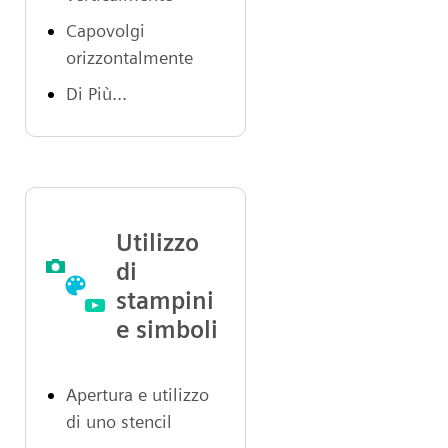
Capovolgi
orizzontalmente
Di Più...
Utilizzo
di
stampini
e simboli
Apertura e utilizzo
di uno stencil