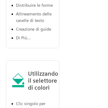
Distribuire le forme
Allineamento delle
caselle di testo
Creazione di guide
Di Più...
Utilizzando
il selettore
di colori
Clic singolo per