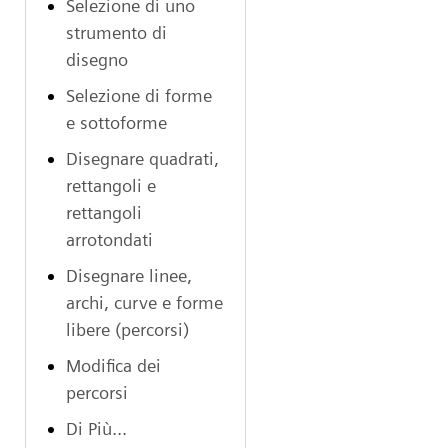
Selezione di uno
strumento di
disegno
Selezione di forme
e sottoforme
Disegnare quadrati,
rettangoli e
rettangoli
arrotondati
Disegnare linee,
archi, curve e forme
libere (percorsi)
Modifica dei
percorsi
Di Più...