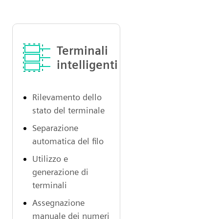
Terminali
intelligenti
Rilevamento dello
stato del terminale
Separazione
automatica del filo
Utilizzo e
generazione di
terminali
Assegnazione
manuale dei numeri