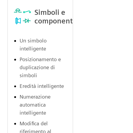
Simboli e
componenti
Un simbolo
intelligente
Posizionamento e
duplicazione di
simboli
Eredità intelligente
Numerazione
automatica
intelligente
Modifica del
riferimento al