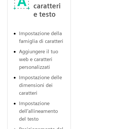
caratteri
e testo
Impostazione della
famiglia di caratteri
Aggiungere il tuo
web e caratteri
personalizzati
Impostazione delle
dimensioni dei
caratteri
Impostazione
dell'allineamento
del testo