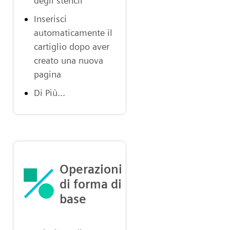
degli stencil
Inserisci
automaticamente il
cartiglio dopo aver
creato una nuova
pagina
Di Più...
Operazioni
di forma di
base