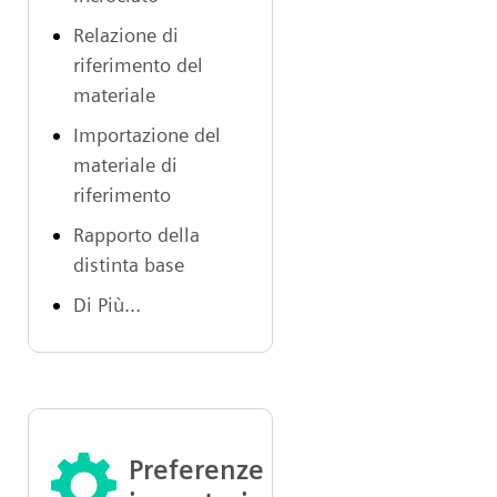
Relazione di
riferimento del
materiale
Importazione del
materiale di
riferimento
Rapporto della
distinta base
Di Più...
Preferenze e