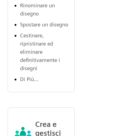
Rinominare un
disegno
Spostare un disegno
Cestinare,
ripristinare ed
eliminare
definitivamente i
disegni
Di Più...
Crea e
gestisci