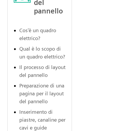
del
pannello
Cos'è un quadro
elettrico?
Qual è lo scopo di
un quadro elettrico?
Il processo di layout
del pannello
Preparazione di una
pagina per il layout
del pannello
Inserimento di
piastre, canaline per
cavi e guide