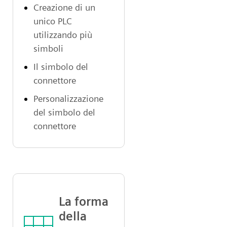
Creazione di un
unico PLC
utilizzando più
simboli
Il simbolo del
connettore
Personalizzazione
del simbolo del
connettore
La forma
della