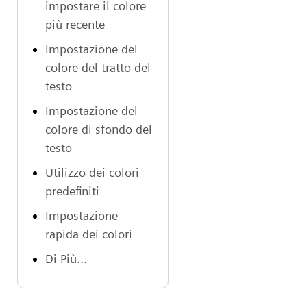
impostare il colore
più recente
Impostazione del
colore del tratto del
testo
Impostazione del
colore di sfondo del
testo
Utilizzo dei colori
predefiniti
Impostazione
rapida dei colori
Di Più...