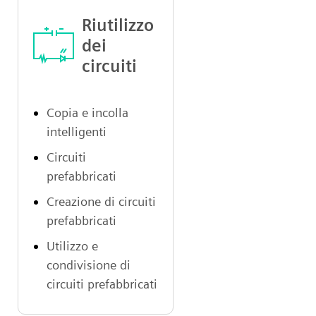
Riutilizzo
dei
circuiti
Copia e incolla
intelligenti
Circuiti
prefabbricati
Creazione di circuiti
prefabbricati
Utilizzo e
condivisione di
circuiti prefabbricati