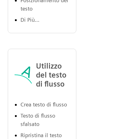
Posizionamento del
testo
Di Più...
Utilizzo
del testo
di flusso
Crea testo di flusso
Testo di flusso
sfalsato
Ripristina il testo