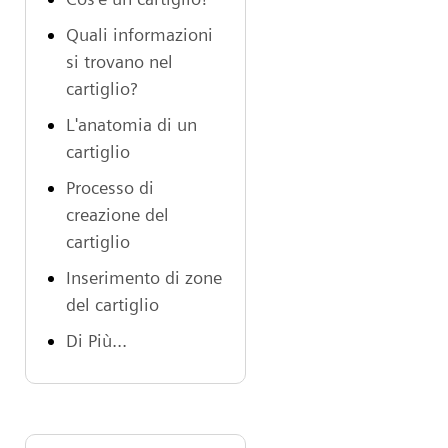
Quali informazioni
si trovano nel
cartiglio?
L'anatomia di un
cartiglio
Processo di
creazione del
cartiglio
Inserimento di zone
del cartiglio
Di Più...