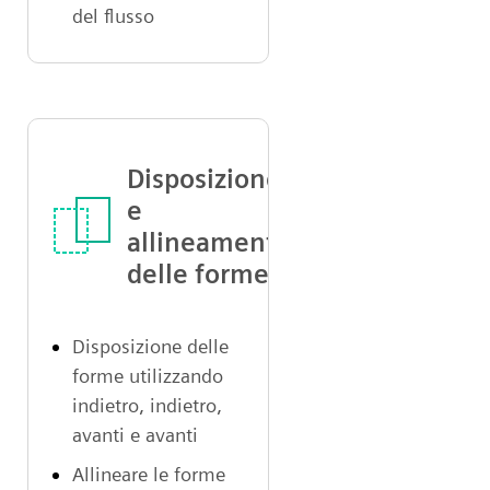
del flusso
Disposizione
e
allineamento
delle forme
Disposizione delle
forme utilizzando
indietro, indietro,
avanti e avanti
Allineare le forme