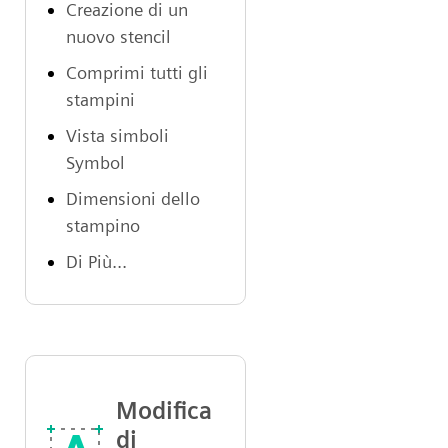
Creazione di un
nuovo stencil
Comprimi tutti gli
stampini
Vista simboli
Symbol
Dimensioni dello
stampino
Di Più...
Modifica
di