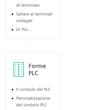
di terminale
Saltare ai terminali
collegati
Di Più...
Forme
PLC
Il simbolo del PLC
Personalizzazione
del simbolo PLC