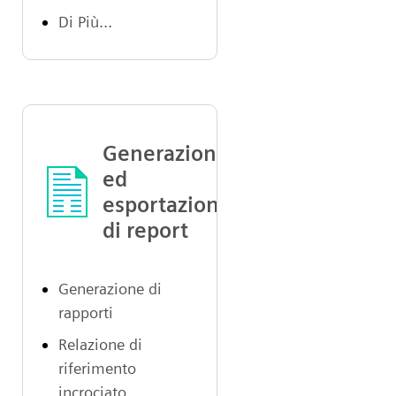
Di Più...
Generazione
ed
esportazione
di report
Generazione di
rapporti
Relazione di
riferimento
incrociato