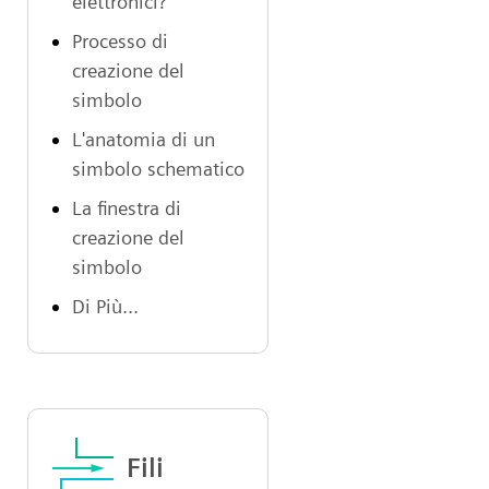
elettronici?
Processo di
creazione del
simbolo
L'anatomia di un
simbolo schematico
La finestra di
creazione del
simbolo
Di Più...
Fili