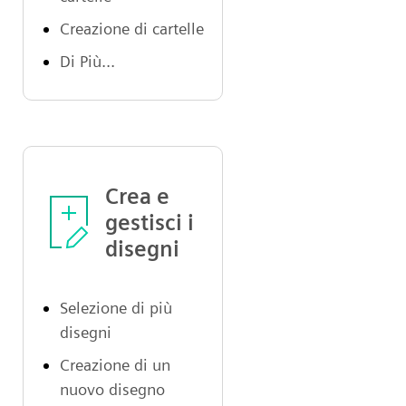
Creazione di cartelle
Di Più...
Crea e
gestisci i
disegni
Selezione di più
disegni
Creazione di un
nuovo disegno