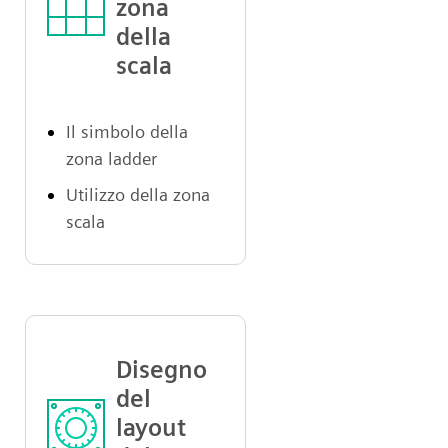
zona
della
scala
Il simbolo della
zona ladder
Utilizzo della zona
scala
Disegno
del
layout