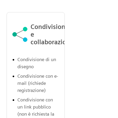
Condivisione
e
collaborazione
Condivisione di un
disegno
Condivisione con e-
mail (richiede
registrazione)
Condivisione con
un link pubblico
(non è richiesta la