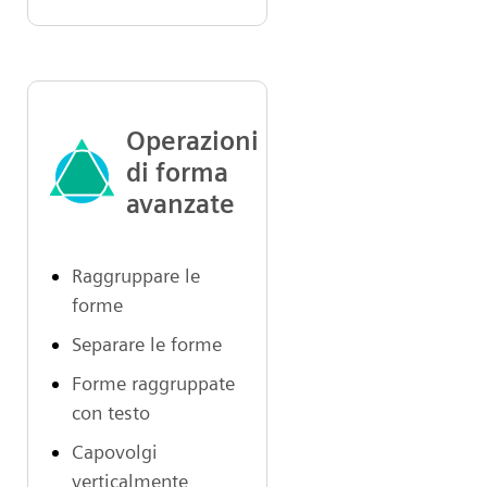
Operazioni
di forma
avanzate
Raggruppare le
forme
Separare le forme
Forme raggruppate
con testo
Capovolgi
verticalmente