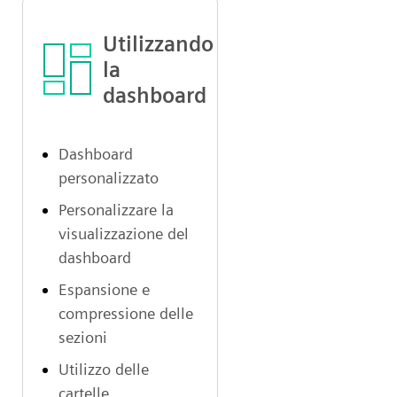
Utilizzando
la
dashboard
Dashboard
personalizzato
Personalizzare la
visualizzazione del
dashboard
Espansione e
compressione delle
sezioni
Utilizzo delle
cartelle