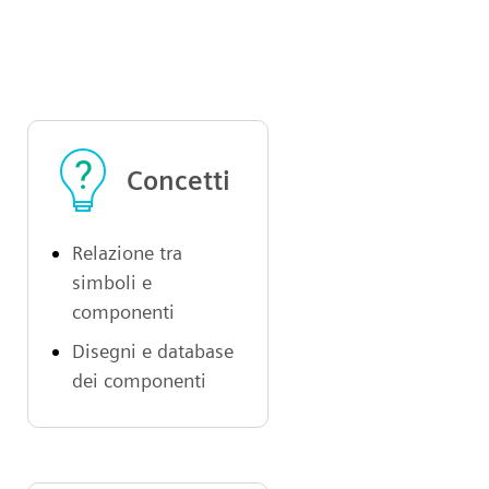
Concetti
Relazione tra
simboli e
componenti
Disegni e database
dei componenti