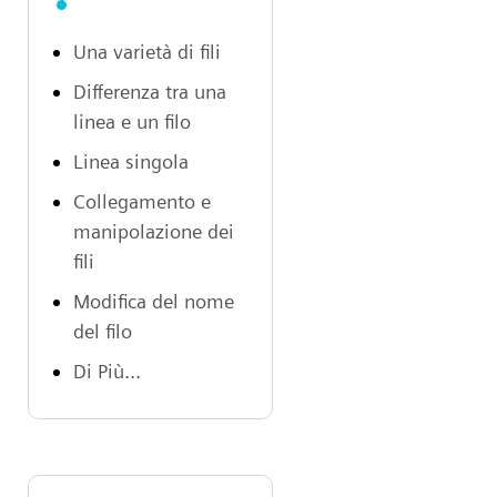
Una varietà di fili
Differenza tra una
linea e un filo
Linea singola
Collegamento e
manipolazione dei
fili
Modifica del nome
del filo
Di Più...