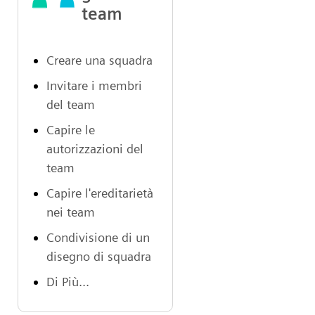
team
Creare una squadra
Invitare i membri
del team
Capire le
autorizzazioni del
team
Capire l'ereditarietà
nei team
Condivisione di un
disegno di squadra
Di Più...