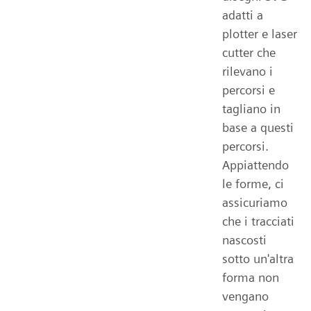
adatti a
plotter e laser
cutter che
rilevano i
percorsi e
tagliano in
base a questi
percorsi.
Appiattendo
le forme, ci
assicuriamo
che i tracciati
nascosti
sotto un'altra
forma non
vengano