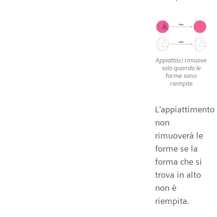
Appiattisci rimuove
solo quando le
forme sono
riempite
L'appiattimento
non
rimuoverà le
forme se la
forma che si
trova in alto
non è
riempita.