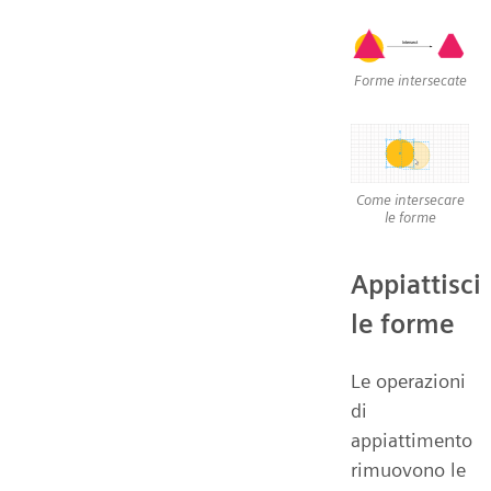
Forme intersecate
Come intersecare
le forme
Appiattisci
le forme
Le operazioni
di
appiattimento
rimuovono le