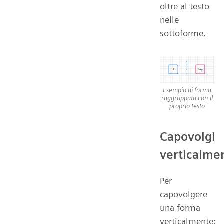
oltre al testo
nelle
sottoforme.
Esempio di forma
raggruppata con il
proprio testo
Capovolgi
verticalme
Per
capovolgere
una forma
verticalmente: