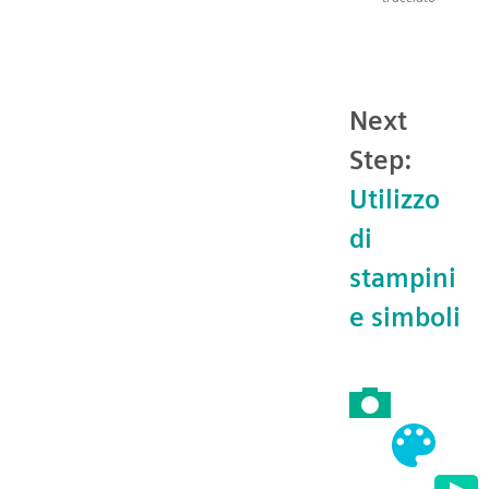
Next
Step:
Utilizzo
di
stampini
e simboli