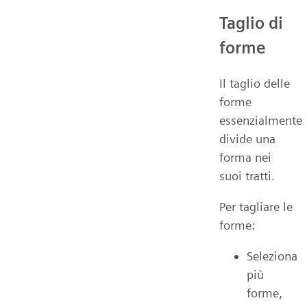
Taglio di
forme
Il taglio delle
forme
essenzialmente
divide una
forma nei
suoi tratti.
Per tagliare le
forme:
Seleziona
più
forme,