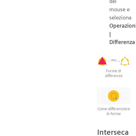
del
mouse e
seleziona
Operazion
|
Differenza
Forme di
differenza
Come differenziare
le forme
Interseca