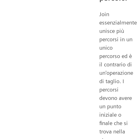
Join
essenzialmente
unisce più
percorsi in un
unico
percorso ed è
il contrario di
un'operazione
di taglio. I
percorsi
devono avere
un punto
iniziale o
finale che si
trova nella