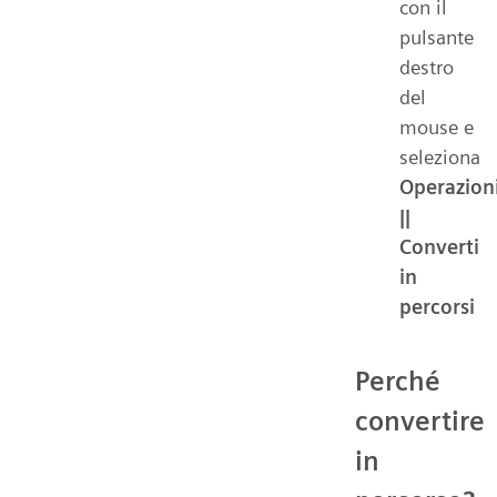
con il
pulsante
destro
del
mouse e
seleziona
Operazion
||
Converti
in
percorsi
Perché
convertire
in