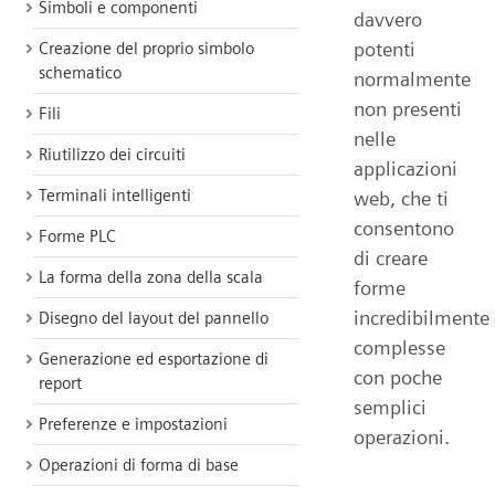
Simboli e componenti
davvero
potenti
Creazione del proprio simbolo
schematico
normalmente
non presenti
Fili
nelle
Riutilizzo dei circuiti
applicazioni
Terminali intelligenti
web, che ti
consentono
Forme PLC
di creare
La forma della zona della scala
forme
incredibilmente
Disegno del layout del pannello
complesse
Generazione ed esportazione di
con poche
report
semplici
Preferenze e impostazioni
operazioni.
Operazioni di forma di base