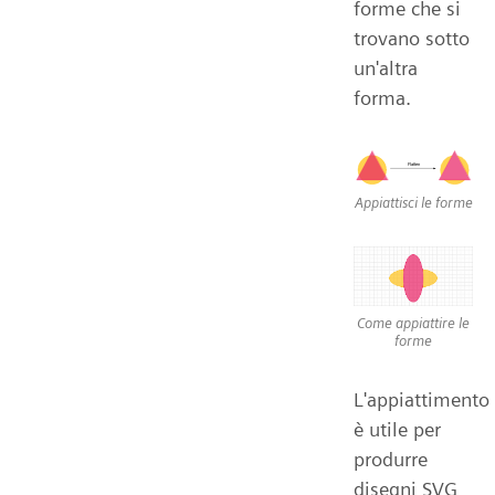
forme che si
trovano sotto
un'altra
forma.
Appiattisci le forme
Come appiattire le
forme
L'appiattimento
è utile per
produrre
disegni SVG