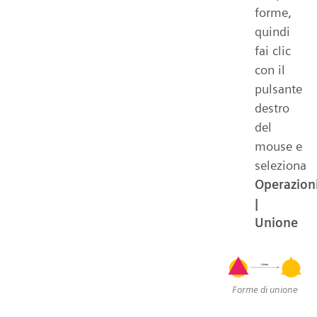
forme,
quindi
fai clic
con il
pulsante
destro
del
mouse e
seleziona
Operazion
|
Unione
Forme di unione