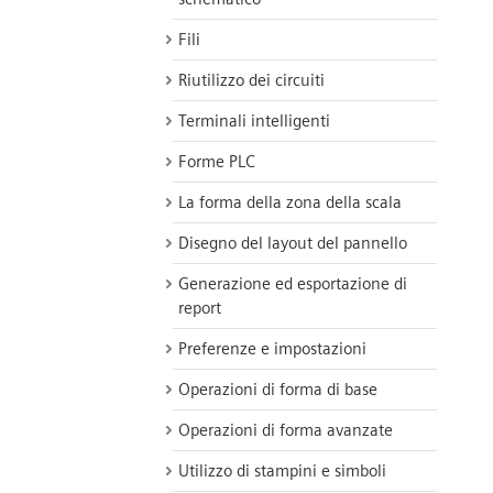
Fili
Riutilizzo dei circuiti
Terminali intelligenti
Forme PLC
La forma della zona della scala
Disegno del layout del pannello
Generazione ed esportazione di
report
Preferenze e impostazioni
Operazioni di forma di base
Operazioni di forma avanzate
Utilizzo di stampini e simboli