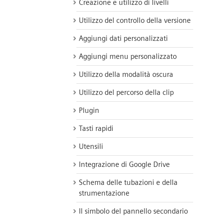
Creazione e utilizzo di livelli
Utilizzo del controllo della versione
Aggiungi dati personalizzati
Aggiungi menu personalizzato
Utilizzo della modalità oscura
Utilizzo del percorso della clip
Plugin
Tasti rapidi
Utensili
Integrazione di Google Drive
Schema delle tubazioni e della
strumentazione
Il simbolo del pannello secondario