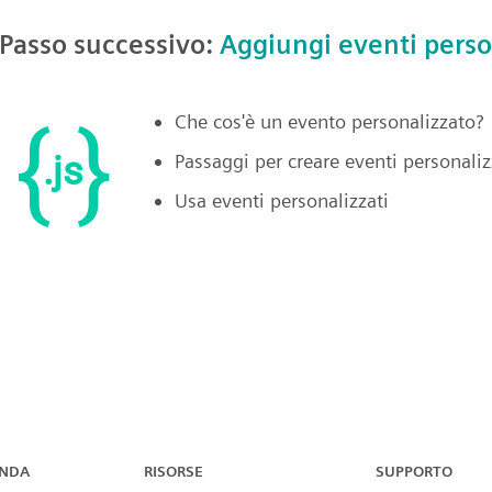
Passo successivo:
Aggiungi eventi perso
Che cos'è un evento personalizzato?
Passaggi per creare eventi personaliz
Usa eventi personalizzati
ENDA
RISORSE
SUPPORTO