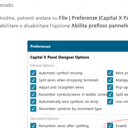
modo.
Inoltre, potresti andare su
File | Preferenze |Capital X 
abilitare o disabilitare l'opzione
Abilita prefisso pannell