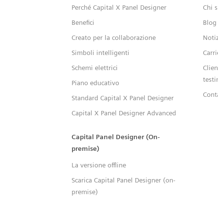
Perché Capital X Panel Designer
Chi 
Benefici
Blog
Creato per la collaborazione
Noti
Simboli intelligenti
Carri
Schemi elettrici
Clien
test
Piano educativo
Cont
Standard Capital X Panel Designer
Capital X Panel Designer Advanced
Capital Panel Designer (On-
premise)
La versione offline
Scarica Capital Panel Designer (on-
premise)