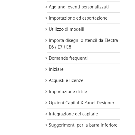
Aggiungi eventi personalizzati
Importazione ed esportazione
Utilizzo di modelli
Importa disegni o stencil da Electra
E6 / E7 / E8
Domande frequenti
Iniziare
Acquisti e licenze
Importazione di file
Opzioni Capital X Panel Designer
Integrazione del capitale
Suggerimenti per la barra inferiore