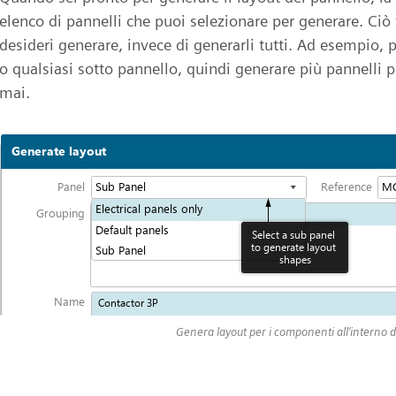
elenco di pannelli che puoi selezionare per generare. Ciò 
desideri generare, invece di generarli tutti. Ad esempio, p
o qualsiasi sotto pannello, quindi generare più pannelli 
mai.
Genera layout per i componenti all'interno d