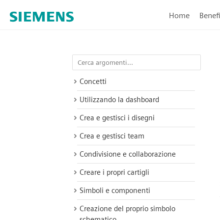
Home
Benefi
Concetti
Utilizzando la dashboard
Crea e gestisci i disegni
Crea e gestisci team
Condivisione e collaborazione
Creare i propri cartigli
Simboli e componenti
Creazione del proprio simbolo
schematico