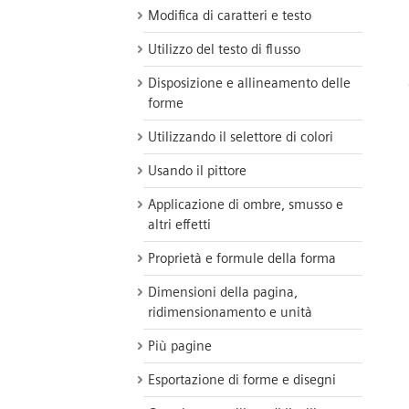
Modifica di caratteri e testo
Utilizzo del testo di flusso
Disposizione e allineamento delle
forme
Utilizzando il selettore di colori
Usando il pittore
Applicazione di ombre, smusso e
altri effetti
Proprietà e formule della forma
Dimensioni della pagina,
ridimensionamento e unità
Più pagine
Esportazione di forme e disegni