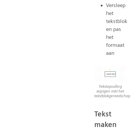
Versleep
het
tekstblok
en pas
het
formaat
aan
Tekstopvulling
wijzigen met het
tekstblokgereedschap
Tekst
maken