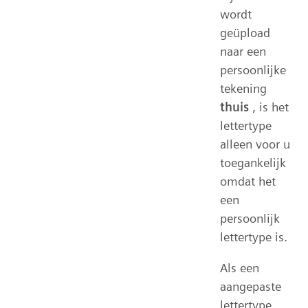
wordt
geüpload
naar een
persoonlijke
tekening
thuis
, is het
lettertype
alleen voor u
toegankelijk
omdat het
een
persoonlijk
lettertype is.
Als een
aangepaste
lettertype