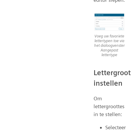
Voeg uw favoriete
lettertypen toe via
het dialoogvenster
Aangepast
lettertype
Lettergroot
instellen
Om
lettergroottes
in te stellen:
Selecteer