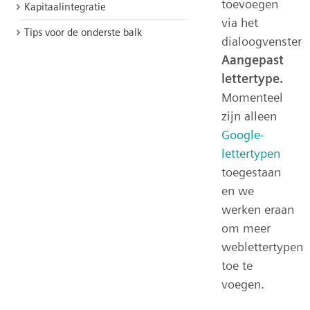
toevoegen
Kapitaalintegratie
via het
Tips voor de onderste balk
dialoogvenster
Aangepast
lettertype.
Momenteel
zijn alleen
Google-
lettertypen
toegestaan
en we
werken eraan
om meer
weblettertypen
toe te
voegen.