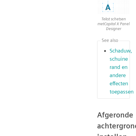
Tekst schetsen
metCapital X Panel
Designer
See also
Schaduw,
schuine
rand en
andere
effecten
toepassen
Afgeronde
achtergron