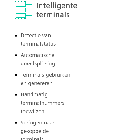
Intelligente
terminals
Detectie van
terminalstatus
Automatische
draadsplitsing
Terminals gebruiken
en genereren
Handmatig
terminalnummers
toewijzen
Springen naar
gekoppelde
terminals