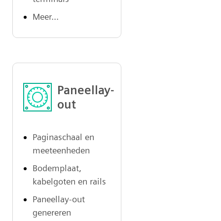
Meer...
Paneellay-
out
Paginaschaal en
meeteenheden
Bodemplaat,
kabelgoten en rails
Paneellay-out
genereren