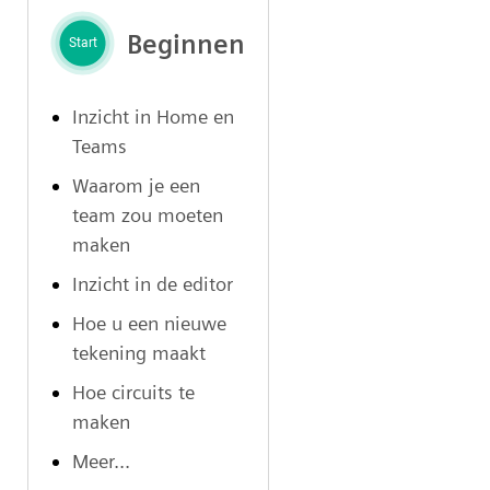
Beginnen
Inzicht in Home en
Teams
Waarom je een
team zou moeten
maken
Inzicht in de editor
Hoe u een nieuwe
tekening maakt
Hoe circuits te
maken
Meer...