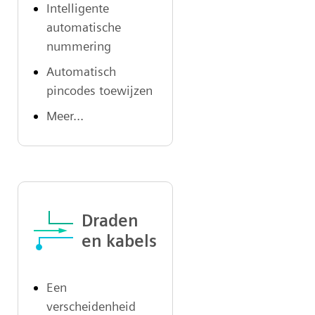
Intelligente
automatische
nummering
Automatisch
pincodes toewijzen
Meer...
Draden
en kabels
Een
verscheidenheid