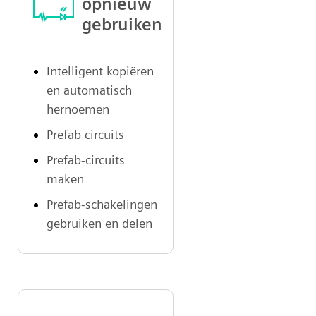
opnieuw
gebruiken
Intelligent kopiëren
en automatisch
hernoemen
Prefab circuits
Prefab-circuits
maken
Prefab-schakelingen
gebruiken en delen