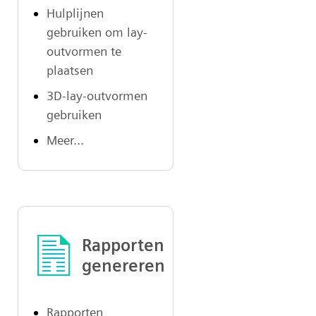
Hulplijnen
gebruiken om lay-
outvormen te
plaatsen
3D-lay-outvormen
gebruiken
Meer...
Rapporten
genereren
Rapporten