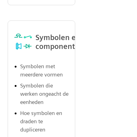
Symbolen en
componenten
Symbolen met
meerdere vormen
Symbolen die
werken ongeacht de
eenheden
Hoe symbolen en
draden te
dupliceren