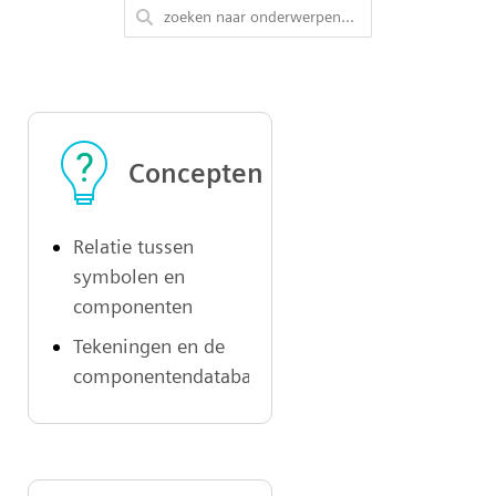
Concepten
Relatie tussen
symbolen en
componenten
Tekeningen en de
componentendatabase