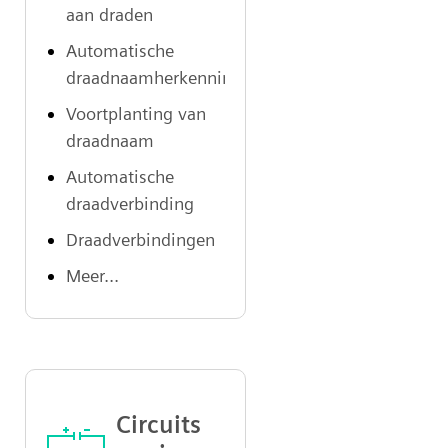
aan draden
Automatische
draadnaamherkenning
Voortplanting van
draadnaam
Automatische
draadverbinding
Draadverbindingen
Meer...
Circuits