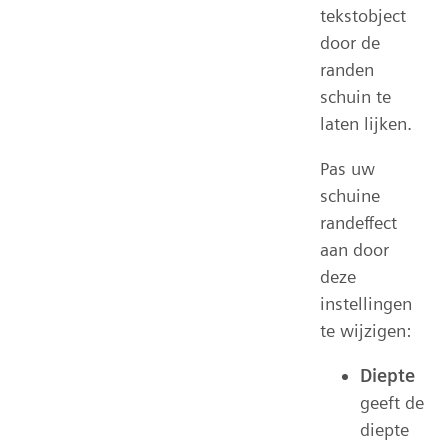
tekstobject
door de
randen
schuin te
laten lijken.
Pas uw
schuine
randeffect
aan door
deze
instellingen
te wijzigen:
Diepte
geeft de
diepte