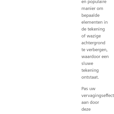
en populaire
manier om
bepaalde
elementen in
de tekening
of wazige
achtergrond
te verbergen,
waardoor een
sluwe
tekening
ontstaat.
Pas uw
vervagingseffect
aan door
deze