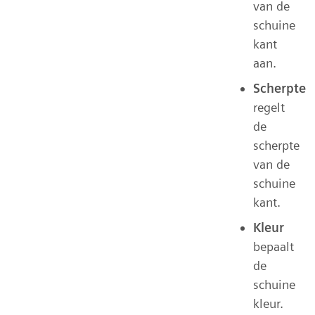
van de
schuine
kant
aan.
Scherpte
regelt
de
scherpte
van de
schuine
kant.
Kleur
bepaalt
de
schuine
kleur.