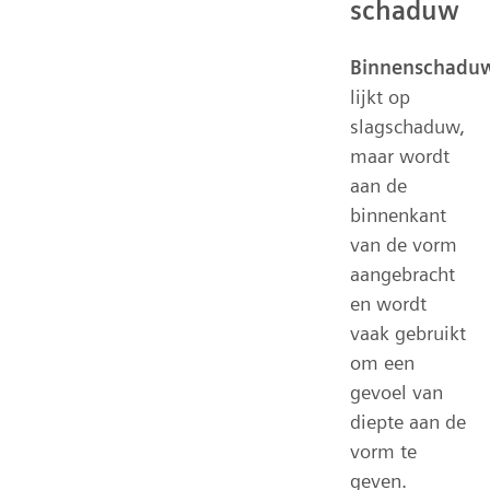
schaduw
Binnenschadu
lijkt op
slagschaduw,
maar wordt
aan de
binnenkant
van de vorm
aangebracht
en wordt
vaak gebruikt
om een
gevoel van
diepte aan de
vorm te
geven.