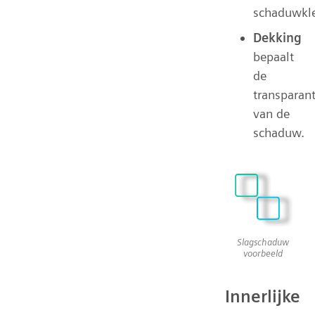
schaduwkle
Dekking
bepaalt
de
transparant
van de
schaduw.
Slagschaduw
voorbeeld
Innerlijke