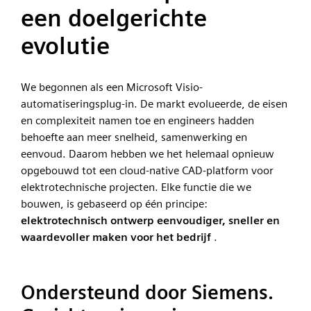
een doelgerichte
evolutie
We begonnen als een Microsoft Visio-
automatiseringsplug-in. De markt evolueerde, de eisen
en complexiteit namen toe en engineers hadden
behoefte aan meer snelheid, samenwerking en
eenvoud. Daarom hebben we het helemaal opnieuw
opgebouwd tot een cloud-native CAD-platform voor
elektrotechnische projecten. Elke functie die we
bouwen, is gebaseerd op één principe:
elektrotechnisch ontwerp eenvoudiger, sneller en
waardevoller maken voor het bedrijf
.
Ondersteund door Siemens.