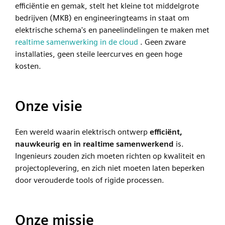
efficiëntie en gemak, stelt het kleine tot middelgrote
bedrijven (MKB) en engineeringteams in staat om
elektrische schema's en paneelindelingen te maken met
realtime samenwerking in de cloud
. Geen zware
installaties, geen steile leercurves en geen hoge
kosten.
Onze visie
Een wereld waarin elektrisch ontwerp
efficiënt,
nauwkeurig en in realtime samenwerkend
is.
Ingenieurs zouden zich moeten richten op kwaliteit en
projectoplevering, en zich niet moeten laten beperken
door verouderde tools of rigide processen.
Onze missie