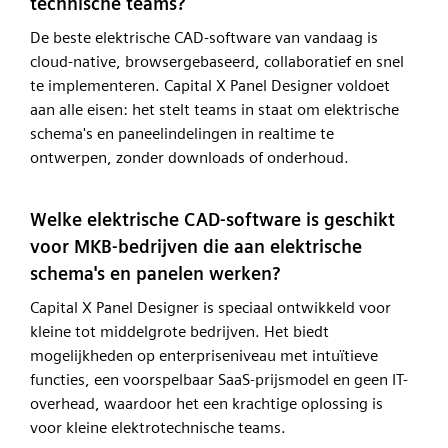
technische teams?
De beste elektrische CAD-software van vandaag is
cloud-native, browsergebaseerd, collaboratief en snel
te implementeren. Capital X Panel Designer voldoet
aan alle eisen: het stelt teams in staat om elektrische
schema's en paneelindelingen in realtime te
ontwerpen, zonder downloads of onderhoud.
Welke elektrische CAD-software is geschikt
voor MKB-bedrijven die aan elektrische
schema's en panelen werken?
Capital X Panel Designer is speciaal ontwikkeld voor
kleine tot middelgrote bedrijven. Het biedt
mogelijkheden op enterpriseniveau met intuïtieve
functies, een voorspelbaar SaaS-prijsmodel en geen IT-
overhead, waardoor het een krachtige oplossing is
voor kleine elektrotechnische teams.