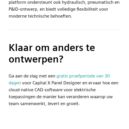
platform ondersteunt ook hydraulisch, pneumatisch en
P&ID-ontwerp, en biedt volledige flexibiliteit voor
moderne technische behoeften.
Klaar om anders te
ontwerpen?
Ga aan de slag met een
gratis proefperiode van 30
dagen
voor Capital X Panel Designer en ervaar hoe een
cloud-native CAD-software voor elektrische
toepassingen de manier kan veranderen waarop uw
team samenwerkt, levert en groeit.