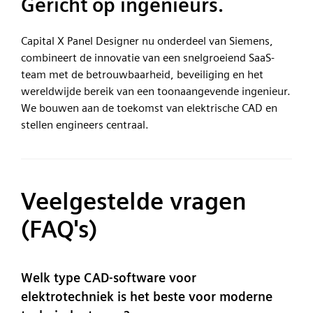
Gericht op ingenieurs.
Capital X Panel Designer nu onderdeel van Siemens,
combineert de innovatie van een snelgroeiend SaaS-
team met de betrouwbaarheid, beveiliging en het
wereldwijde bereik van een toonaangevende ingenieur.
We bouwen aan de toekomst van elektrische CAD en
stellen engineers centraal.
Veelgestelde vragen
(FAQ's)
Welk type CAD-software voor
elektrotechniek is het beste voor moderne