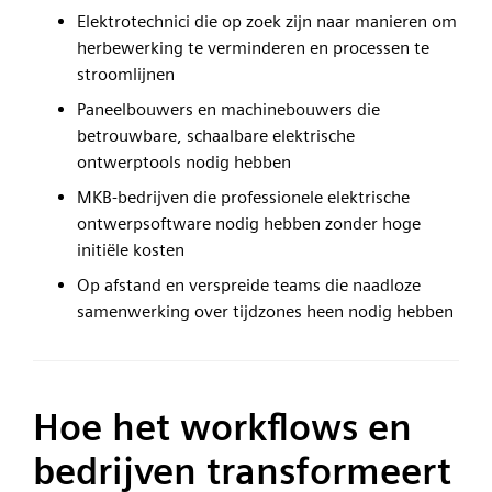
Elektrotechnici die op zoek zijn naar manieren om
herbewerking te verminderen en processen te
stroomlijnen
Paneelbouwers en machinebouwers die
betrouwbare, schaalbare elektrische
ontwerptools nodig hebben
MKB-bedrijven die professionele elektrische
ontwerpsoftware nodig hebben zonder hoge
initiële kosten
Op afstand en verspreide teams die naadloze
samenwerking over tijdzones heen nodig hebben
Hoe het workflows en
bedrijven transformeert