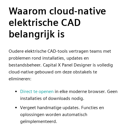
Waarom cloud-native
elektrische CAD
belangrijk is
Oudere elektrische CAD-tools vertragen teams met
problemen rond installaties, updates en
bestandsbeheer. Capital X Panel Designer is volledig
cloud-native gebouwd om deze obstakels te
elimineren:
Direct te openen
in elke moderne browser. Geen
installaties of downloads nodig.
Vergeet handmatige updates. Functies en
oplossingen worden automatisch
geïmplementeerd.