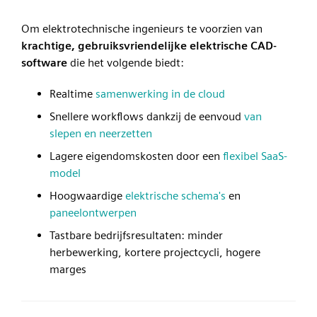
Om elektrotechnische ingenieurs te voorzien van
krachtige, gebruiksvriendelijke elektrische CAD-
software
die het volgende biedt:
Realtime
samenwerking in de cloud
Snellere workflows dankzij de eenvoud
van
slepen en neerzetten
Lagere eigendomskosten door een
flexibel SaaS-
model
Hoogwaardige
elektrische schema's
en
paneelontwerpen
Tastbare bedrijfsresultaten: minder
herbewerking, kortere projectcycli, hogere
marges