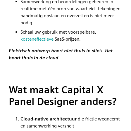
Samenwerking en beoordelingen gebeuren in
realtime met één bron van waarheid. Tekeningen
handmatig opslaan en overzetten is niet meer
nodig.
Schaal uw gebruik met voorspelbare,
kosteneffectieve
SaaS-prijzen.
Elektrisch ontwerp hoort niet thuis in silo's. Het
hoort thuis in de cloud.
Wat maakt Capital X
Panel Designer anders?
Cloud-native architectuur
die frictie wegneemt
en samenwerking versnelt