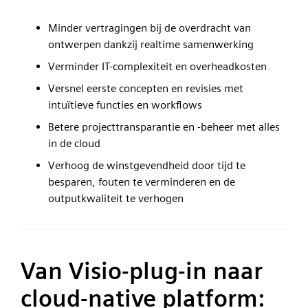
Minder vertragingen bij de overdracht van
ontwerpen dankzij realtime samenwerking
Verminder IT-complexiteit en overheadkosten
Versnel eerste concepten en revisies met
intuïtieve functies en workflows
Betere projecttransparantie en -beheer met alles
in de cloud
Verhoog de winstgevendheid door tijd te
besparen, fouten te verminderen en de
outputkwaliteit te verhogen
Van Visio-plug-in naar
cloud-native platform: