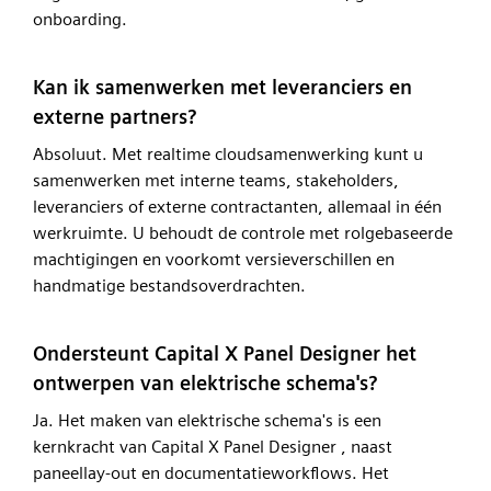
onboarding.
Kan ik samenwerken met leveranciers en
externe partners?
Absoluut. Met realtime cloudsamenwerking kunt u
samenwerken met interne teams, stakeholders,
leveranciers of externe contractanten, allemaal in één
werkruimte. U behoudt de controle met rolgebaseerde
machtigingen en voorkomt versieverschillen en
handmatige bestandsoverdrachten.
Ondersteunt Capital X Panel Designer het
ontwerpen van elektrische schema's?
Ja. Het maken van elektrische schema's is een
kernkracht van Capital X Panel Designer , naast
paneellay-out en documentatieworkflows. Het