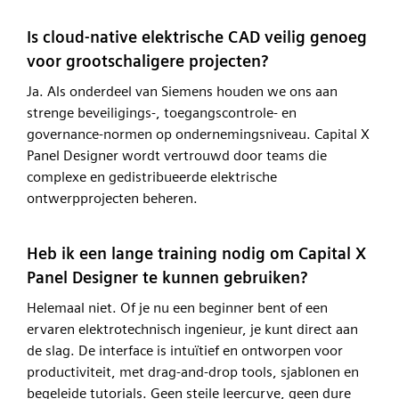
Is cloud-native elektrische CAD veilig genoeg
voor grootschaligere projecten?
Ja. Als onderdeel van Siemens houden we ons aan
strenge beveiligings-, toegangscontrole- en
governance-normen op ondernemingsniveau. Capital X
Panel Designer wordt vertrouwd door teams die
complexe en gedistribueerde elektrische
ontwerpprojecten beheren.
Heb ik een lange training nodig om Capital X
Panel Designer te kunnen gebruiken?
Helemaal niet. Of je nu een beginner bent of een
ervaren elektrotechnisch ingenieur, je kunt direct aan
de slag. De interface is intuïtief en ontworpen voor
productiviteit, met drag-and-drop tools, sjablonen en
begeleide tutorials. Geen steile leercurve, geen dure