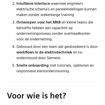
Intuïtieve interface
waarmee engineers
elektrische schema's en paneelindelingen kunnen
maken zonder wekenlange training
Ontworpen voor het MKB
en kleine teams die
behoefte hebben aan capaciteit op
ondernemingsniveau zonder overheadkosten
voor de onderneming
Gebouwd door een team dat geobsedeerd is door
workflows in de elektrotechniek
en nu
ondersteund door Siemens
Snelle onboarding
met tutorials, sjablonen en
responsieve klantondersteuning
Voor wie is het?