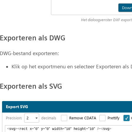
Het dialoogvenster DXF expor
Exporteren als DWG
DWG-bestand exporteren:
Klik op het exportmenu en selecteer Exporteren al
Exporteren als SVG