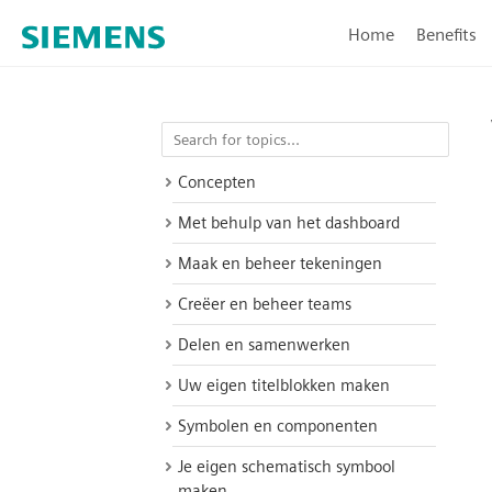
Home
Benefits
Concepten
Met behulp van het dashboard
Maak en beheer tekeningen
Creëer en beheer teams
Delen en samenwerken
Uw eigen titelblokken maken
Symbolen en componenten
Je eigen schematisch symbool
maken