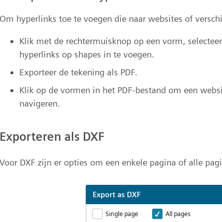
Om hyperlinks toe te voegen die naar websites of verschi
Klik met de rechtermuisknop op een vorm, selectee
hyperlinks op shapes in te voegen.
Exporteer de tekening als PDF.
Klik op de vormen in het PDF-bestand om een websit
navigeren.
Exporteren als DXF
Voor DXF zijn er opties om een enkele pagina of alle pagi