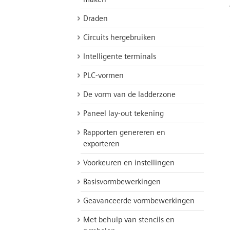
Draden
Circuits hergebruiken
Intelligente terminals
PLC-vormen
De vorm van de ladderzone
Paneel lay-out tekening
Rapporten genereren en
exporteren
Voorkeuren en instellingen
Basisvormbewerkingen
Geavanceerde vormbewerkingen
Met behulp van stencils en