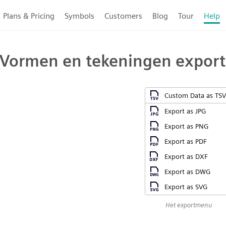
Plans & Pricing
Symbols
Customers
Blog
Tour
Help
Vormen en tekeningen expor
Het exportmenu