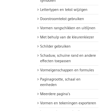
symbolen
Lettertypen en tekst wijzigen
Doorstroomtekst gebruiken
Vormen rangschikken en uitlijnen
Met behulp van de kleurenkiezer
Schilder gebruiken
Schaduw, schuine rand en andere
effecten toepassen
Vormeigenschappen en formules
Paginagrootte, schaal en
eenheden
Meerdere pagina's
Vormen en tekeningen exporteren