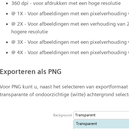
360 dpi - voor afdrukken met een hoge resolutie
@ 1X - Voor afbeeldingen met een pixelverhouding 
@ 2X - Voor afbeeldingen met een verhouding van 2
hogere resolutie
@ 3X - Voor afbeeldingen met een pixelverhouding 
@ 4X - Voor afbeeldingen met een pixelverhouding 
Exporteren als PNG
Voor PNG kunt u, naast het selecteren van exportformaat
transparante of ondoorzichtige (witte) achtergrond select