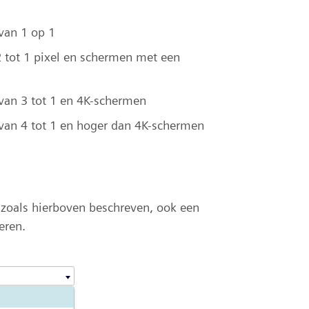
van 1 op 1
 tot 1 pixel en schermen met een
van 3 tot 1 en 4K-schermen
van 4 tot 1 en hoger dan 4K-schermen
 zoals hierboven beschreven, ook een
eren.