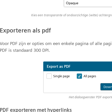
Kies een transparante of ondoorzichtige (witte) achterg
Exporteren als pdf
Voor PDF zijn er opties om een enkele pagina of alle pagi
PDF is standaard 300 DPI.
Het dialoogvenster PDF expor
PDF exporteren met hyperlinks