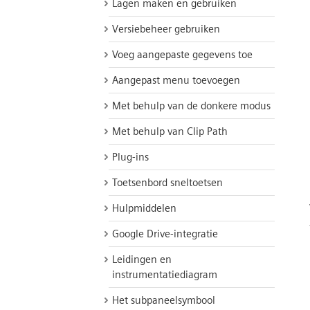
Lagen maken en gebruiken
Versiebeheer gebruiken
Voeg aangepaste gegevens toe
Aangepast menu toevoegen
Met behulp van de donkere modus
Met behulp van Clip Path
Plug-ins
Toetsenbord sneltoetsen
Hulpmiddelen
Google Drive-integratie
Leidingen en
instrumentatiediagram
Het subpaneelsymbool