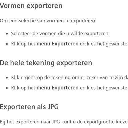
Vormen exporteren
Om een selectie van vormen te exporteren:
Selecteer de vormen die u wilde exporteren
Klik op het
menu Exporteren
en kies het gewenste
De hele tekening exporteren
Klik ergens op de tekening om er zeker van te zijn 
Klik op het
menu Exporteren
en kies het gewenste
Exporteren als JPG
Bij het exporteren naar JPG kunt u de exportgrootte kieze