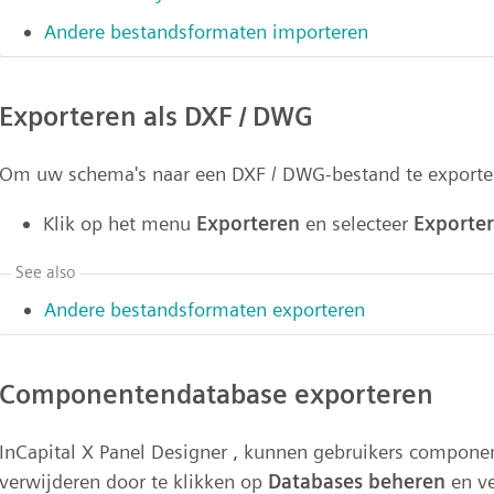
Andere bestandsformaten importeren
Exporteren als DXF / DWG
Om uw schema's naar een DXF / DWG-bestand te exporte
Klik op het menu
Exporteren
en selecteer
Exporte
See also
Andere bestandsformaten exporteren
Componentendatabase exporteren
InCapital X Panel Designer , kunnen gebruikers compone
verwijderen door te klikken op
Databases beheren
en v