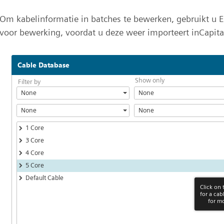
Om kabelinformatie in batches te bewerken, gebruikt u 
voor bewerking, voordat u deze weer importeert inCapital