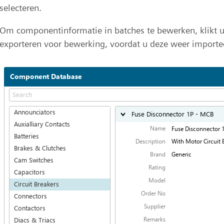
selecteren.
Om componentinformatie in batches te bewerken, klikt 
exporteren voor bewerking, voordat u deze weer importee