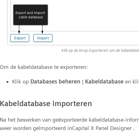
Klik op de knop Exporteren om de kabeldata
Om de kabeldatabase te exporteren:
Klik op
Databases beheren
|
Kabeldatabase
en kli
Kabeldatabase importeren
Na het bewerken van geëxporteerde kabeldatabase-inform
weer worden geïmporteerd inCapital X Panel Designer .