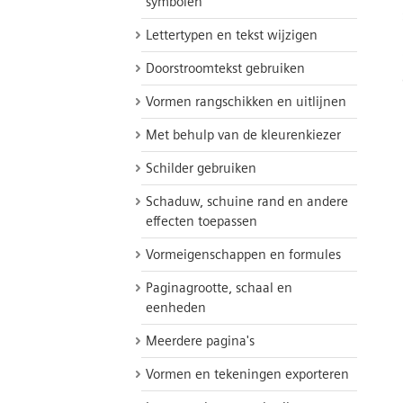
symbolen
Lettertypen en tekst wijzigen
Doorstroomtekst gebruiken
Vormen rangschikken en uitlijnen
Met behulp van de kleurenkiezer
Schilder gebruiken
Schaduw, schuine rand en andere
effecten toepassen
Vormeigenschappen en formules
Paginagrootte, schaal en
eenheden
Meerdere pagina's
Vormen en tekeningen exporteren