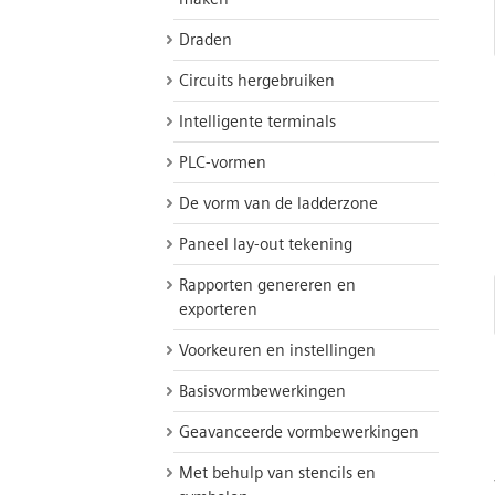
Draden
Circuits hergebruiken
Intelligente terminals
PLC-vormen
De vorm van de ladderzone
Paneel lay-out tekening
Rapporten genereren en
exporteren
Voorkeuren en instellingen
Basisvormbewerkingen
Geavanceerde vormbewerkingen
Met behulp van stencils en