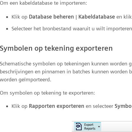
Om een kabeldatabase te importeren:
Klik op
Database beheren
|
Kabeldatabase
en klik
Selecteer het bronbestand waaruit u wilt importeren (.
Symbolen op tekening exporteren
Schematische symbolen op tekeningen kunnen worden geë
beschrijvingen en pinnamen in batches kunnen worden b
worden geïmporteerd.
Om symbolen op tekening te exporteren:
Klik op
Rapporten exporteren
en selecteer
Symbol