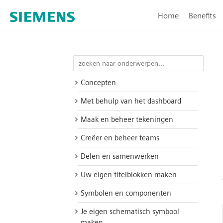
Home
Benefits
Concepten
Met behulp van het dashboard
Maak en beheer tekeningen
Creëer en beheer teams
Delen en samenwerken
Uw eigen titelblokken maken
Symbolen en componenten
Je eigen schematisch symbool
maken