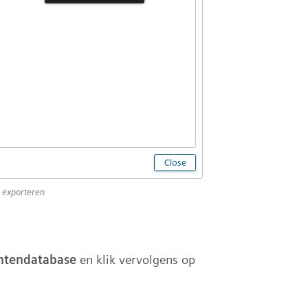
 exporteren
tendatabase
en klik vervolgens op