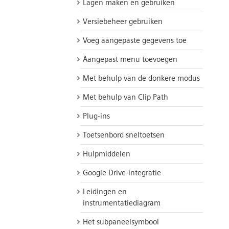
Lagen maken en gebruiken
Versiebeheer gebruiken
Voeg aangepaste gegevens toe
Aangepast menu toevoegen
Met behulp van de donkere modus
Met behulp van Clip Path
Plug-ins
Toetsenbord sneltoetsen
Hulpmiddelen
Google Drive-integratie
Leidingen en
instrumentatiediagram
Het subpaneelsymbool