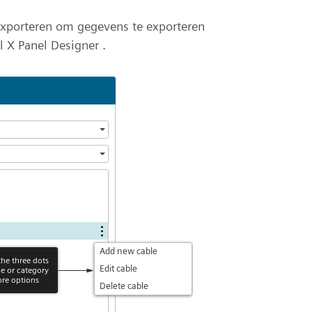
Exporteren om gegevens te exporteren
 X Panel Designer .