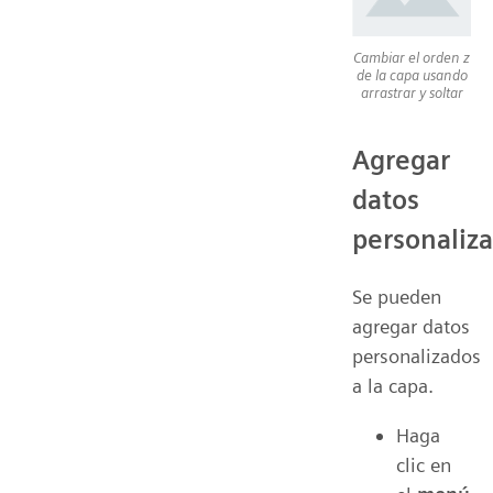
Cambiar el orden z
de la capa usando
arrastrar y soltar
Agregar
datos
personaliz
Se pueden
agregar datos
personalizados
a la capa.
Haga
clic en