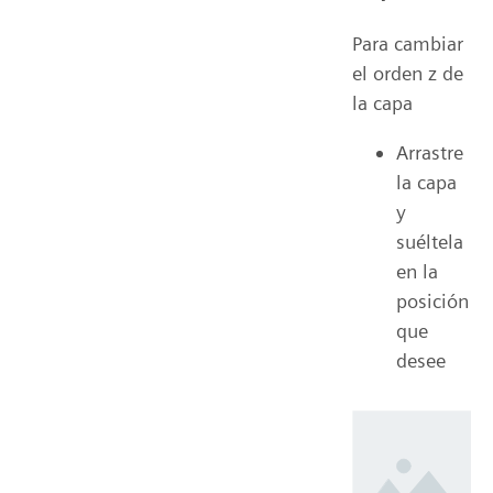
Para cambiar
el orden z de
la capa
Arrastre
la capa
y
suéltela
en la
posición
que
desee