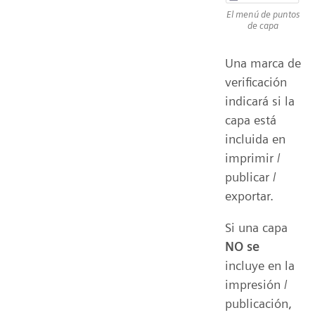
El menú de puntos
de capa
Una marca de
verificación
indicará si la
capa está
incluida en
imprimir /
publicar /
exportar.
Si una capa
NO se
incluye en la
impresión /
publicación,