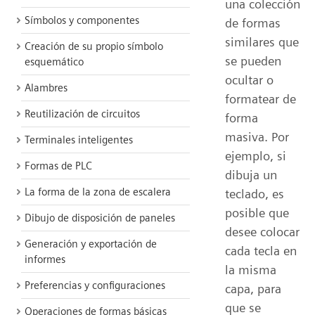
una colección
Símbolos y componentes
de formas
similares que
Creación de su propio símbolo
se pueden
esquemático
ocultar o
Alambres
formatear de
Reutilización de circuitos
forma
masiva. Por
Terminales inteligentes
ejemplo, si
Formas de PLC
dibuja un
La forma de la zona de escalera
teclado, es
posible que
Dibujo de disposición de paneles
desee colocar
Generación y exportación de
cada tecla en
informes
la misma
Preferencias y configuraciones
capa, para
que se
Operaciones de formas básicas