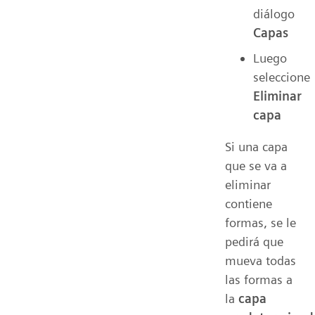
diálogo
Capas
Luego
seleccione
Eliminar
capa
Si una capa
que se va a
eliminar
contiene
formas, se le
pedirá que
mueva todas
las formas a
la
capa