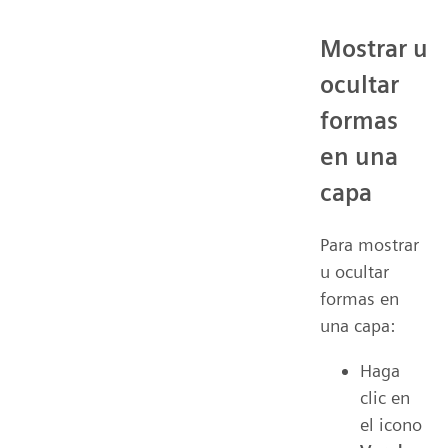
Mostrar u
ocultar
formas
en una
capa
Para mostrar
u ocultar
formas en
una capa:
Haga
clic en
el icono