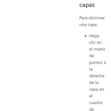
capas
Para eliminar
una capa:
Haga
clic en
el menú
de
puntos a
la
derecha
de la
capa en
el
cuadro
de