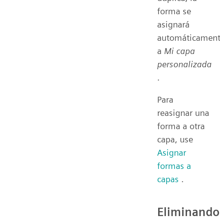
forma se
asignará
automáticamen
a
Mi capa
personalizada
.
Para
reasignar una
forma a otra
capa, use
Asignar
formas a
capas
.
Eliminando