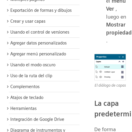
el
menú
Ver
,
Exportación de formas y dibujos
luego en
Crear y usar capas
Mostrar
propiedad
Usando el control de versiones
.
Agregar datos personalizados
Agregar menú personalizado
Usando el modo oscuro
Uso de la ruta del clip
El diálogo de capas
Complementos
Atajos de teclado
La capa
Herramientas
predeterm
Integración de Google Drive
De forma
Diagrama de instrumentos y