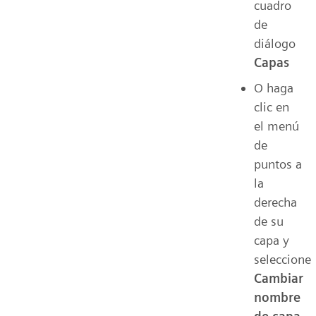
cuadro
de
diálogo
Capas
O haga
clic en
el menú
de
puntos a
la
derecha
de su
capa y
seleccione
Cambiar
nombre