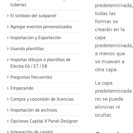
predeterminada
tuberias
todas las
El símbolo del subpanel
formas se
Agregar eventos personalizados
crearán en la
capa
Importación y Exportación
predeterminada
Usando plantillas
a menos que
Importar dibujos o plantillas de
se muevan a
Electra E6 / E7 / E8
otra capa.
Preguntas frecuentes
La capa
Empezando
predeterminada
no se puede
Compra y concesión de licencias
eliminar ni
Importación de archivos
ocultar.
Opciones Capital X Panel Designer
Integración de capital