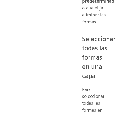
predeterminad
o que elija
eliminar las
formas.
Selecciona
todas las
formas
en una
capa
Para
seleccionar
todas las
formas en