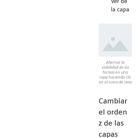
Ver de
la capa
Alternar la
visibilidad de las
formas en una
capa haciendo clic
en el icono de vista
Cambiar
el orden
z de las
capas