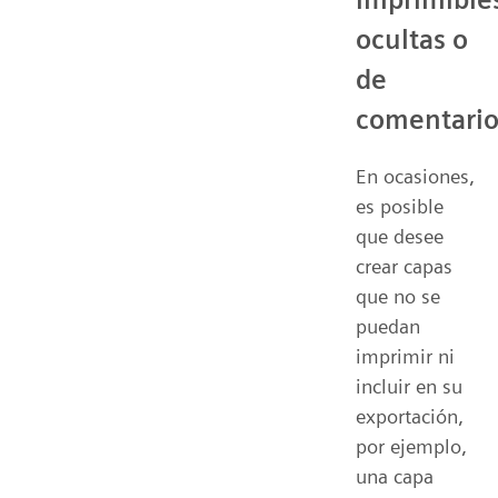
ocultas o
de
comentario
En ocasiones,
es posible
que desee
crear capas
que no se
puedan
imprimir ni
incluir en su
exportación,
por ejemplo,
una capa