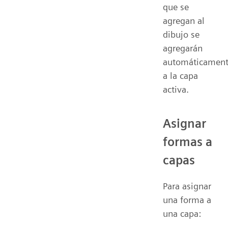
que se
agregan al
dibujo se
agregarán
automáticamen
a la capa
activa.
Asignar
formas a
capas
Para asignar
una forma a
una capa: