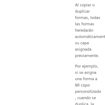
Al copiar o
duplicar
formas, todas
las formas
heredarán
automáticamen
su capa
asignada
previamente.
Por ejemplo,
si se asigna
una forma a
Mi capa
personalizada
, cuando se
duplica, la