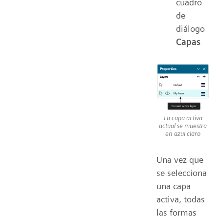
cuadro
de
diálogo
Capas
La capa activa
actual se muestra
en azul claro
Una vez que
se selecciona
una capa
activa, todas
las formas