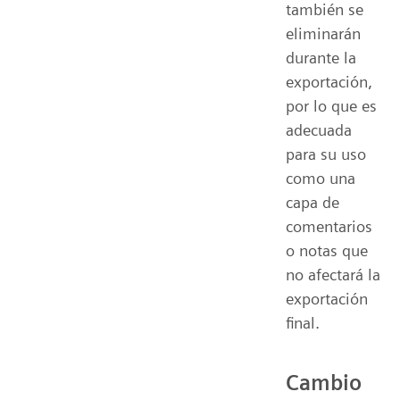
también se
eliminarán
durante la
exportación,
por lo que es
adecuada
para su uso
como una
capa de
comentarios
o notas que
no afectará la
exportación
final.
Cambio