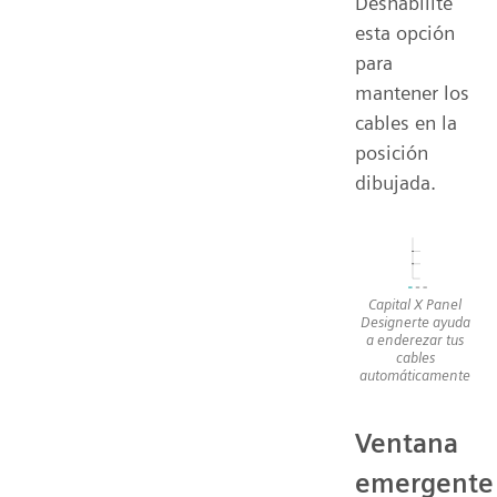
Deshabilite
esta opción
para
mantener los
cables en la
posición
dibujada.
Capital X Panel
Designerte ayuda
a enderezar tus
cables
automáticamente
Ventana
emergente