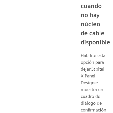
cuando
no hay
núcleo
de cable
disponible
Habilite esta
opción para
dejarCapital
X Panel
Designer
muestra un
cuadro de
diálogo de
confirmación