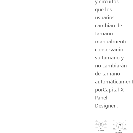
y circuitos
que los
usuarios
cambian de
tamaño
manualmente
conservarán
su tamaño y
no cambiarán
de tamaño
automáticamen
porCapital X
Panel
Designer .