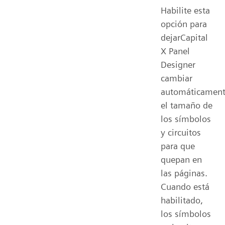
Habilite esta
opción para
dejarCapital
X Panel
Designer
cambiar
automáticamen
el tamaño de
los símbolos
y circuitos
para que
quepan en
las páginas.
Cuando está
habilitado,
los símbolos