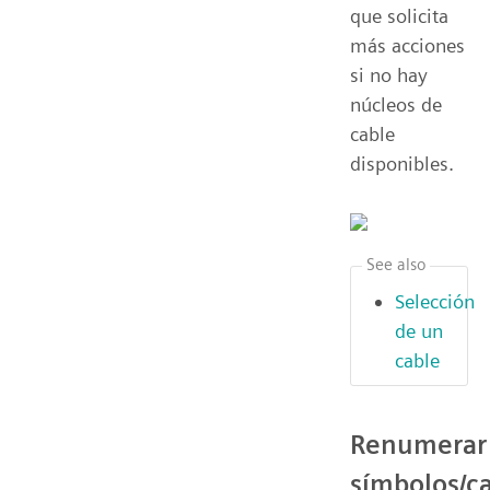
que solicita
más acciones
si no hay
núcleos de
cable
disponibles.
See also
Selección
de un
cable
Renumerar
símbolos/c