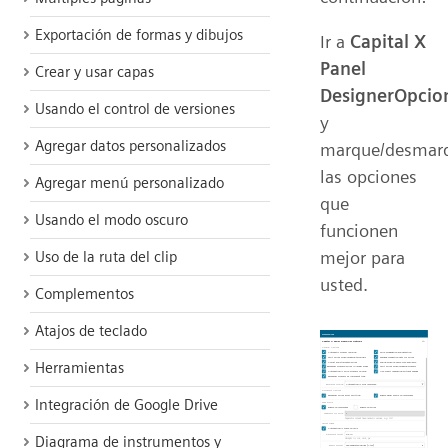
Exportación de formas y dibujos
Ir a
Capital X
Panel
Crear y usar capas
DesignerOpcio
Usando el control de versiones
y
Agregar datos personalizados
marque/desmar
las opciones
Agregar menú personalizado
que
Usando el modo oscuro
funcionen
mejor para
Uso de la ruta del clip
usted.
Complementos
Atajos de teclado
Herramientas
Integración de Google Drive
Diagrama de instrumentos y