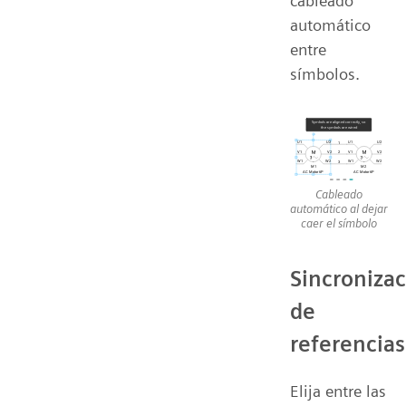
cableado
automático
entre
símbolos.
Cableado
automático al dejar
caer el símbolo
Sincroniza
de
referencias
Elija entre las