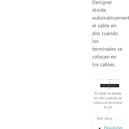
Designer
divide
automáticamen
el cable en
dos cuando
los
terminales se
colocan en
los cables.
El cable se divide
en dos cuando se
coloca el terminal
en él
See also
División