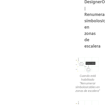
DesignerO
|
Renumera
símbolos/
en
zonas
de
escalera
Cuando está
habilitado
"Renumerar
símbolos/cables en
zonas de escalera"