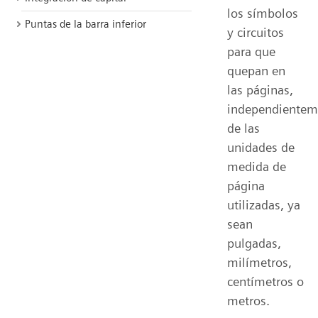
los símbolos
Puntas de la barra inferior
y circuitos
para que
quepan en
las páginas,
independientem
de las
unidades de
medida de
página
utilizadas, ya
sean
pulgadas,
milímetros,
centímetros o
metros.