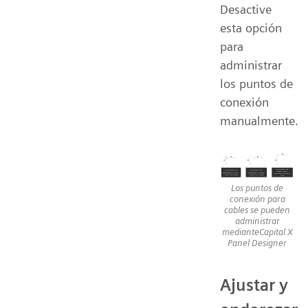
Desactive
esta opción
para
administrar
los puntos de
conexión
manualmente.
Los puntos de
conexión para
cables se pueden
administrar
medianteCapital X
Panel Designer
Ajustar y