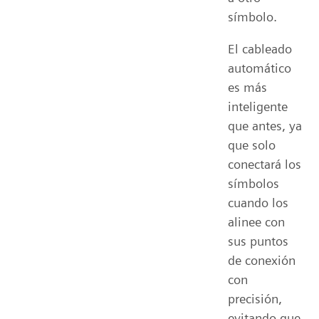
símbolo.
El cableado
automático
es más
inteligente
que antes, ya
que solo
conectará los
símbolos
cuando los
alinee con
sus puntos
de conexión
con
precisión,
evitando que