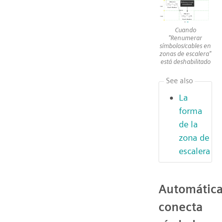
Cuando
"Renumerar
símbolos/cables en
zonas de escalera"
está deshabilitado
See also
La
forma
de la
zona de
escalera
Automátic
conecta