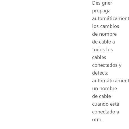
Designer
propaga
automáticamen
los cambios
de nombre
de cable a
todos los
cables
conectados y
detecta
automáticamen
un nombre
de cable
cuando está
conectado a
otro.