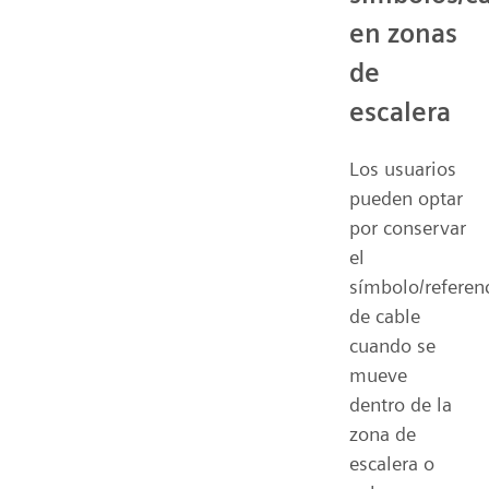
en zonas
de
escalera
Los usuarios
pueden optar
por conservar
el
símbolo/referen
de cable
cuando se
mueve
dentro de la
zona de
escalera o