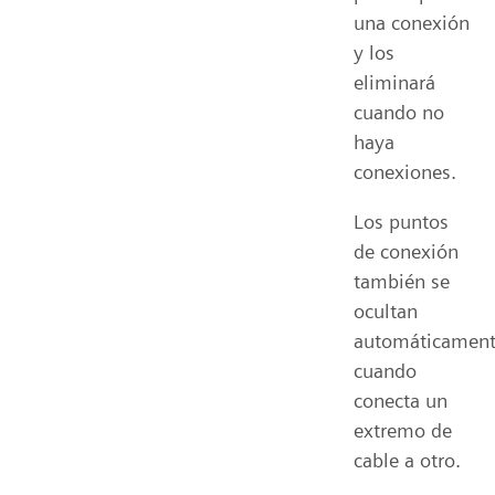
una conexión
y los
eliminará
cuando no
haya
conexiones.
Los puntos
de conexión
también se
ocultan
automáticamen
cuando
conecta un
extremo de
cable a otro.