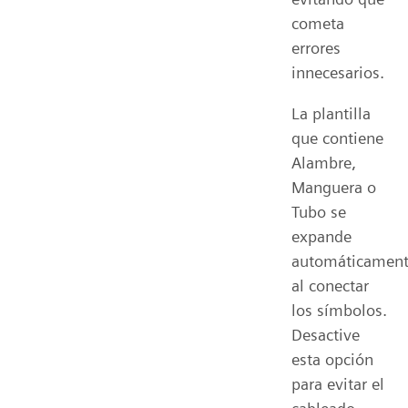
cometa
errores
innecesarios.
La plantilla
que contiene
Alambre,
Manguera o
Tubo se
expande
automáticamen
al conectar
los símbolos.
Desactive
esta opción
para evitar el