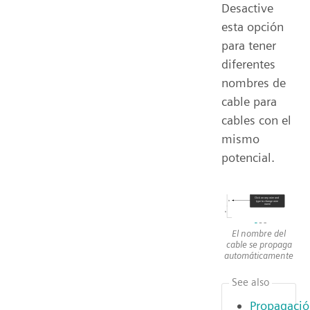
Desactive
esta opción
para tener
diferentes
nombres de
cable para
cables con el
mismo
potencial.
El nombre del
cable se propaga
automáticamente
See also
Propagaci