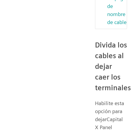
de
nombre
de cable
Divida los
cables al
dejar
caer los
terminales
Habilite esta
opción para
dejarCapital
X Panel