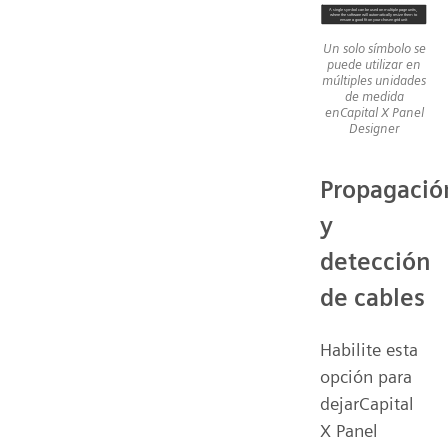
Un solo símbolo se
puede utilizar en
múltiples unidades
de medida
enCapital X Panel
Designer
Propagació
y
detección
de cables
Habilite esta
opción para
dejarCapital
X Panel