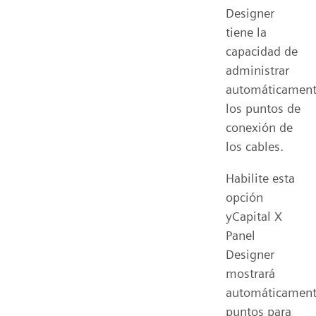
Designer
tiene la
capacidad de
administrar
automáticamen
los puntos de
conexión de
los cables.
Habilite esta
opción
yCapital X
Panel
Designer
mostrará
automáticamen
puntos para