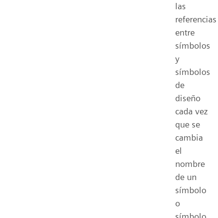
las
referencias
entre
símbolos
y
símbolos
de
diseño
cada vez
que se
cambia
el
nombre
de un
símbolo
o
símbolo