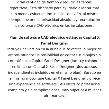
gran cantidad de tiempo y reducir las tareas
repetitivas. Está diseñado para ayudarlo a lograr más
con menos esfuerzo, incluso sin conexión, al mismo
tiempo que brinda privacidad absoluta y una solución
de software CAD eléctrico en las instalaciones.
Plan de software CAD eléctrico estándar Capital X
Panel Designer
Incluye una versión en la nube que te ofrece lo mejor de
ambos mundos: la posibilidad de editar tus dibujos sin
conexión con Capital Panel Designer (local) y colaborar
en línea con Capital X Panel Designer (dos accesos
independientes incluidos en el mismo plan). Basado en
el mismo motor que Capital X Panel Designer , ofrece
una experiencia de software CAD eléctrico profesional
completa y sin complicaciones, muy superior a muchas
alternativas.