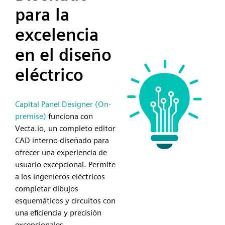
para la
excelencia
en el diseño
eléctrico
Capital Panel Designer (On-
premise)
funciona con
Vecta.io, un completo editor
CAD interno diseñado para
ofrecer una experiencia de
usuario excepcional. Permite
a los ingenieros eléctricos
completar dibujos
esquemáticos y circuitos con
una eficiencia y precisión
excepcionales.