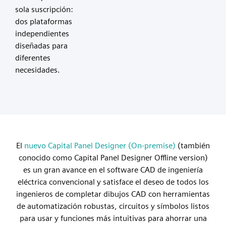
sola suscripción:
dos plataformas
independientes
diseñadas para
diferentes
necesidades.
El
nuevo Capital Panel Designer (On-premise)
(también
conocido como Capital Panel Designer Offline version)
es un gran avance en el software CAD de ingeniería
eléctrica convencional y satisface el deseo de todos los
ingenieros de completar dibujos CAD con herramientas
de automatización robustas, circuitos y símbolos listos
para usar y funciones más intuitivas para ahorrar una