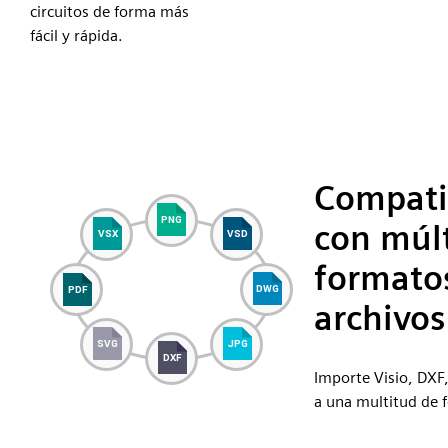
circuitos de forma más
fácil y rápida.
Compati
con múlt
formato
archivos
Importe Visio, DXF
a una multitud de 