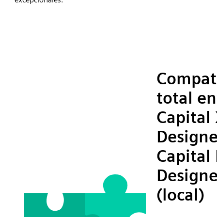
Compati
total en
Capital
Designe
Capital
Designe
(local)