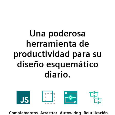
Una poderosa
herramienta de
productividad para su
diseño esquemático
diario.
Complementos
Arrastrar
Autowiring
Reutilización