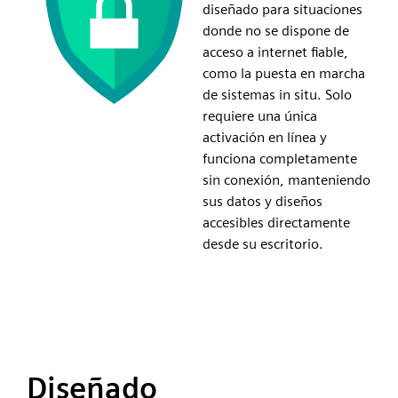
diseñado para situaciones
donde no se dispone de
acceso a internet fiable,
como la puesta en marcha
de sistemas in situ. Solo
requiere una única
activación en línea y
funciona completamente
sin conexión, manteniendo
sus datos y diseños
accesibles directamente
desde su escritorio.
Diseñado