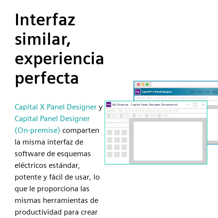
Interfaz
similar,
experiencia
perfecta
Capital X Panel Designer
y
Capital Panel Designer
(On-premise)
comparten
la misma interfaz de
software de esquemas
eléctricos estándar,
potente y fácil de usar, lo
que le proporciona las
mismas herramientas de
productividad para crear