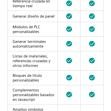
Referencia cruzada en
tiempo real
Generar diseño de panel
Módulos de PLC
personalizables
Generar terminales
automáticamente
Listas de materiales,
referencias cruzadas y
otros informes
Bloques de título
personalizables
Complementos
personalizables basados
en Javascript
Amplios símbolos