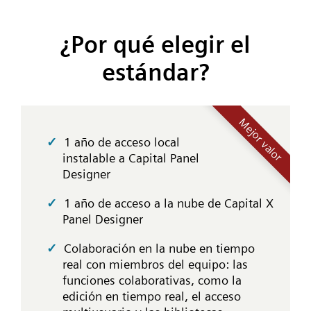
¿Por qué elegir el
estándar?
Mejor valor
1 año de acceso local
instalable a Capital Panel
Designer
1 año de acceso a la nube de Capital X
Panel Designer
Colaboración en la nube en tiempo
real con miembros del equipo: las
funciones colaborativas, como la
edición en tiempo real, el acceso