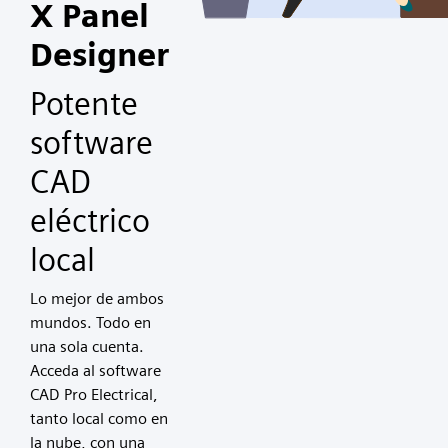
X Panel
Designer
Potente
software
CAD
eléctrico
local
Lo mejor de ambos
mundos. Todo en
una sola cuenta.
Acceda al software
CAD Pro Electrical,
tanto local como en
la nube, con una