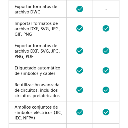
Exportar formatos de
-
archivo DWG
Importar formatos de
archivo DXF, SVG, JPG,
GIF, PNG
Exportar formatos de
archivo DXF, SVG, JPG,
PNG, PDF
Etiquetado automático
de símbolos y cables
Reutilización avanzada
de circuitos, incluidos
circuitos prefabricados
Amplios conjuntos de
símbolos eléctricos (JIC,
IEC, NFPA)