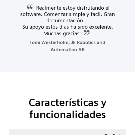
Realmente estoy disfrutando el
software. Comenzar simple y fácil. Gran
documentación ...
Su apoyo estos días ha sido excelente.
Muchas gracias.
Tomi Westerholm, JE Robotics and
Automation AB
Características y
funcionalidades