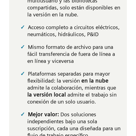
multiusuario y las bibliotecas
compartidas, solo están disponibles en
la versión en la nube.
Acceso completo a circuitos eléctricos,
neumáticos, hidráulicos, P&ID
Mismo formato de archivo para una
fácil transferencia de fuera de línea a
en línea y viceversa
Plataformas separadas para mayor
flexibilidad: la versión
en la nube
admite la colaboración, mientras que
la versión local
admite el trabajo sin
conexión de un solo usuario.
Mejor valor:
Dos soluciones
independientes bajo una sola
suscripción, cada una diseñada para un
flujo de trabajo específico