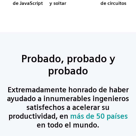
de JavaScript
y soltar
de circuitos
Probado, probado y
probado
Extremadamente honrado de haber
ayudado a innumerables ingenieros
satisfechos a acelerar su
productividad, en
más de 50 países
en todo el mundo.