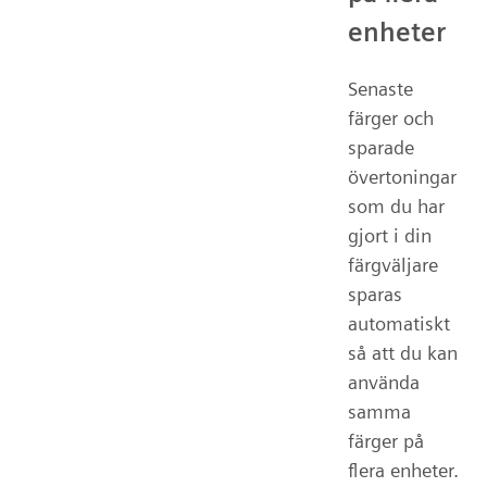
enheter
Senaste
färger och
sparade
övertoningar
som du har
gjort i din
färgväljare
sparas
automatiskt
så att du kan
använda
samma
färger på
flera enheter.