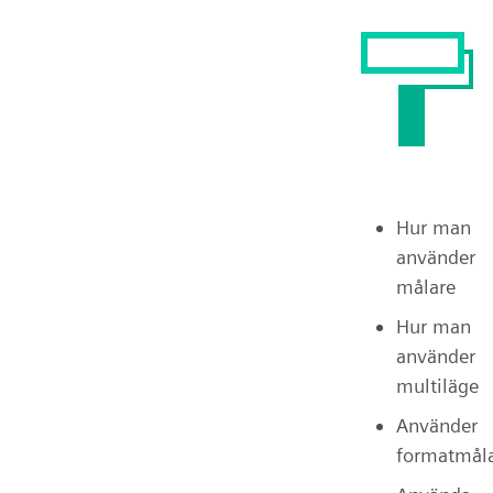
Hur man
använder
målare
Hur man
använder
multiläge
Använder
formatmål