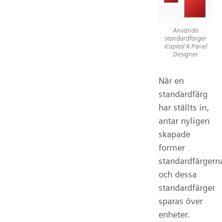
Använda
standardfärger
iCapital X Panel
Designer
När en
standardfärg
har ställts in,
antar nyligen
skapade
former
standardfärgern
och dessa
standardfärger
sparas över
enheter.