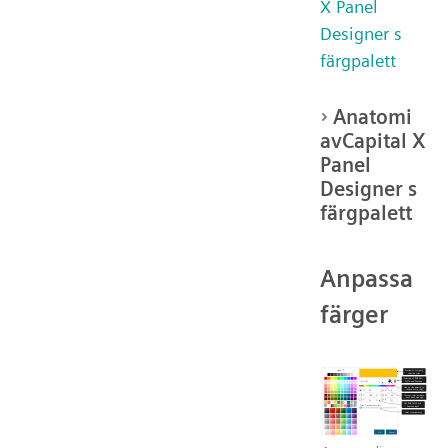
X Panel
Designer s
färgpalett
Anatomi
avCapital X
Panel
Designer s
färgpalett
Anpassa
färger