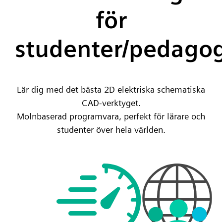
för
studenter/pedago
Lär dig med det bästa 2D elektriska schematiska
CAD-verktyget.
Molnbaserad programvara, perfekt för lärare och
studenter över hela världen.