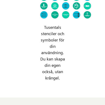
Tusentals
stenciler och
symboler för
din
användning.
Du kan skapa
din egen
också, utan
krångel.