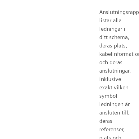
Anslutningsrapp
listar alla
ledningar i
ditt schema,
deras plats,
kabelinformatio
och deras
anslutningar,
inklusive
exakt vilken
symbol
ledningen är
ansluten till,
deras
referenser,
plats och