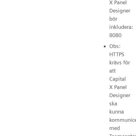
X Panel
Designer
bör
inkludera:
8080
Obs:
HTTPS
krävs för
att
Capital
X Panel
Designer
ska
kunna
kommunice
med