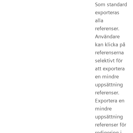
Som standard
exporteras
alla
referenser.
Användare
kan klicka på
referenserna
selektivt för
att exportera
en mindre
uppsättning
referenser.
Exportera en
mindre
uppsättning
referenser för
redigering i