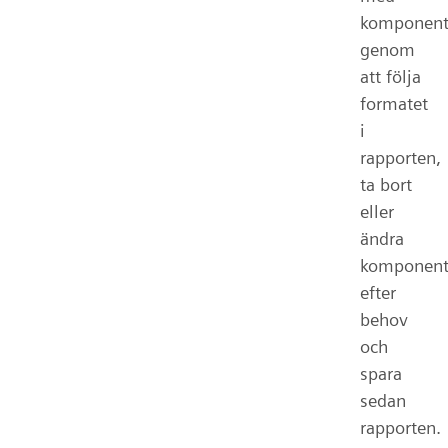
komponent
genom
att följa
formatet
i
rapporten,
ta bort
eller
ändra
komponent
efter
behov
och
spara
sedan
rapporten.