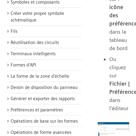
Symboles et composants
icône
Créer votre propre symbole
des
schématique
préférenc
Fils
dans le
tableau
Réutilisation des circuits
de bord
Terminaux intelligents
Ou
Formes d'API
cliquez
sur
La forme de la zone d'échelle
Fichier |
Dessin de disposition du panneau
Préférenc
Générer et exporter des rapports
dans
l'éditeur
Préférences et paramètres
Opérations de base sur les formes
Opérations de forme avancées