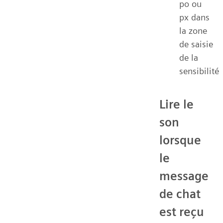
po ou
px dans
la zone
de saisie
de la
sensibilité
Lire le
son
lorsque
le
message
de chat
est reçu