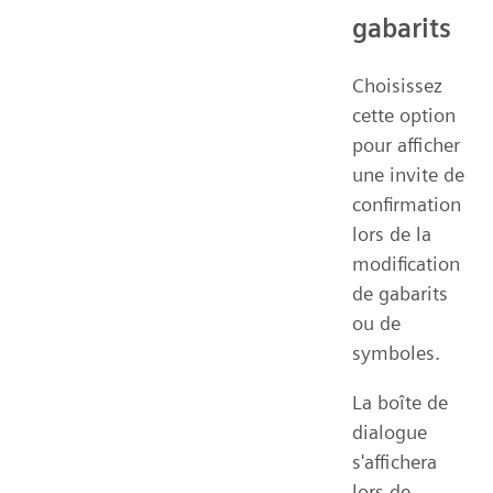
gabarits
Choisissez
cette option
pour afficher
une invite de
confirmation
lors de la
modification
de gabarits
ou de
symboles.
La boîte de
dialogue
s'affichera
lors de