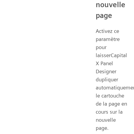
nouvelle
page
Activez ce
paramètre
pour
laisserCapital
X Panel
Designer
dupliquer
automatiqueme
le cartouche
de la page en
cours sur la
nouvelle
page.