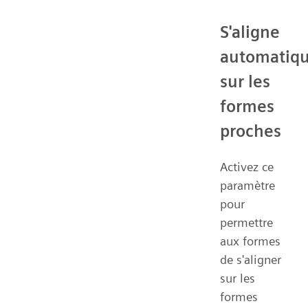
S'aligne
automatiq
sur les
formes
proches
Activez ce
paramètre
pour
permettre
aux formes
de s'aligner
sur les
formes