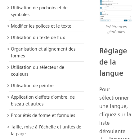
Utilisation de pochoirs et de
symboles
Modifier les polices et le texte
Préférences
générales
Utilisation du texte de flux
Organisation et alignement des
Réglage
formes
de la
Utilisation du sélecteur de
langue
couleurs
Utilisation de peintre
Pour
Application d'effets d'ombre, de
sélectionner
biseau et autres
une langue,
cliquez sur la
Propriétés de forme et formules
liste
Taille, mise à l'échelle et unités de
déroulante
la page