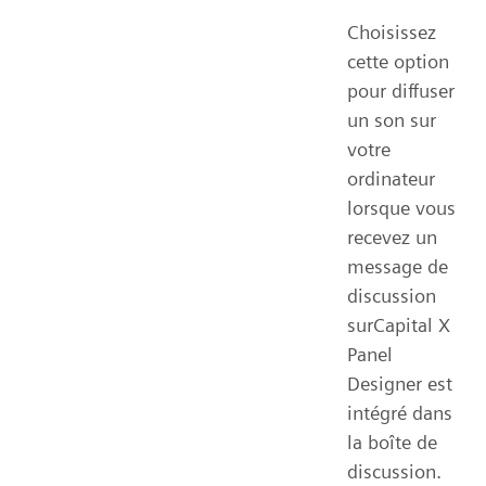
Choisissez
cette option
pour diffuser
un son sur
votre
ordinateur
lorsque vous
recevez un
message de
discussion
surCapital X
Panel
Designer est
intégré dans
la boîte de
discussion.