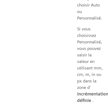
choisir Auto
ou
Personnalisé.
Si vous
choisissez
Personnalisé,
vous pouvez
saisir la
valeur en
utilisant mm,
cm, m, in ou
px dans la
zone d'
incrémentatio
définie
.