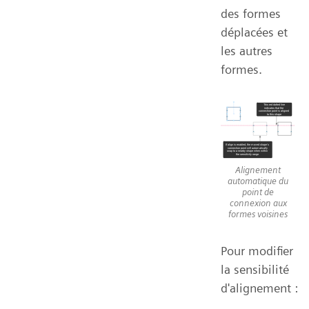
des formes
déplacées et
les autres
formes.
Alignement
automatique du
point de
connexion aux
formes voisines
Pour modifier
la sensibilité
d'alignement :