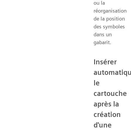
ou la
réorganisation
de la position
des symboles
dans un
gabarit.
Insérer
automatiq
le
cartouche
après la
création
d'une