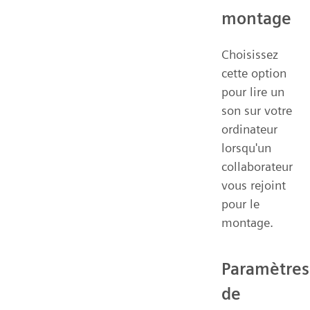
montage
Choisissez
cette option
pour lire un
son sur votre
ordinateur
lorsqu'un
collaborateur
vous rejoint
pour le
montage.
Paramètres
de