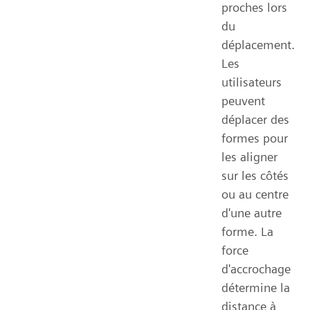
proches lors
du
déplacement.
Les
utilisateurs
peuvent
déplacer des
formes pour
les aligner
sur les côtés
ou au centre
d'une autre
forme. La
force
d'accrochage
détermine la
distance à