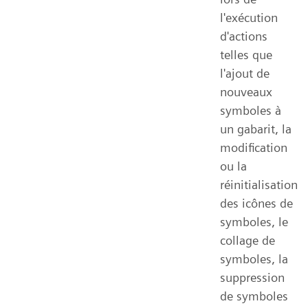
l'exécution
d'actions
telles que
l'ajout de
nouveaux
symboles à
un gabarit, la
modification
ou la
réinitialisation
des icônes de
symboles, le
collage de
symboles, la
suppression
de symboles