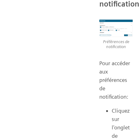
notificatio
Préférences de
notification
Pour accéder
aux
préférences
de
notification:
Cliquez
sur
l'onglet
de