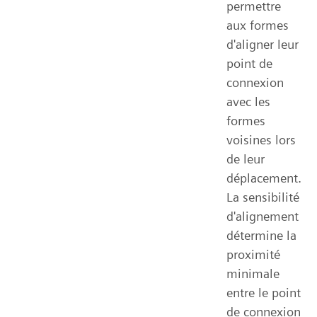
permettre
aux formes
d'aligner leur
point de
connexion
avec les
formes
voisines lors
de leur
déplacement.
La sensibilité
d'alignement
détermine la
proximité
minimale
entre le point
de connexion