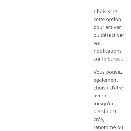
Choisissez
cette option
pour activer
ou désactiver
les
notifications
sur le bureau.
Vous pouvez
également
choisir d'être
averti
lorsqu'un
dessin est
créé,
renommé ou