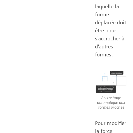
laquelle la
forme
déplacée doit
être pour
s'accrocher à
d'autres
formes.
Accrochage
automatique aux
formes proches
Pour modifier
la force