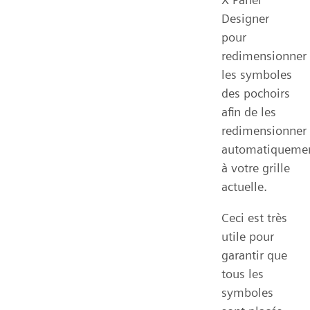
Designer
pour
redimensionner
les symboles
des pochoirs
afin de les
redimensionner
automatiqueme
à votre grille
actuelle.
Ceci est très
utile pour
garantir que
tous les
symboles