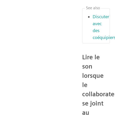
See also
Discuter
avec
des
coéquipier
Lire le
son
lorsque
le
collaborate
se joint
au