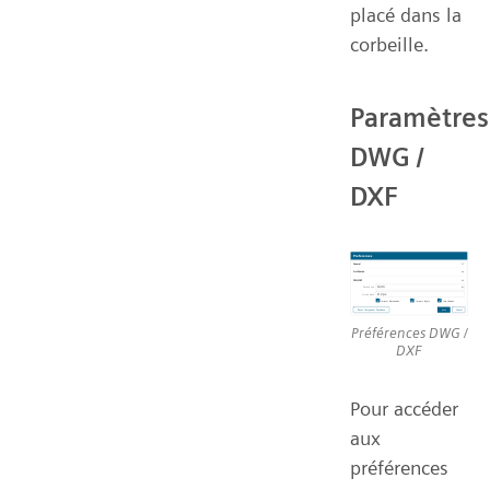
placé dans la
corbeille.
Paramètres
DWG /
DXF
Préférences DWG /
DXF
Pour accéder
aux
préférences