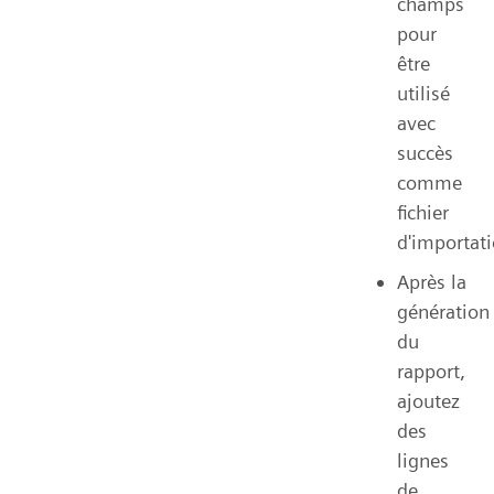
champs
pour
être
utilisé
avec
succès
comme
fichier
d'importati
Après la
génération
du
rapport,
ajoutez
des
lignes
de