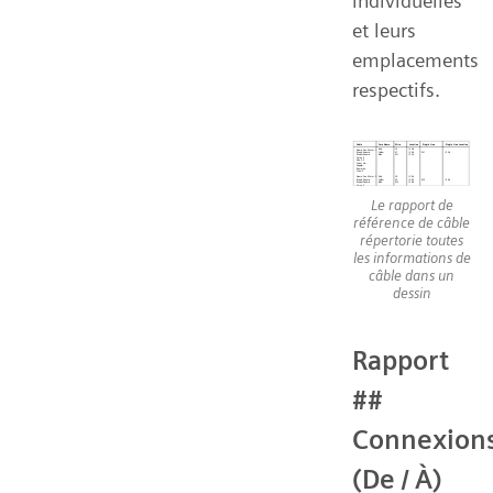
individuelles
et leurs
emplacements
respectifs.
Le rapport de
référence de câble
répertorie toutes
les informations de
câble dans un
dessin
Rapport
##
Connexion
(De / À)