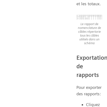
et les totaux.
Le rapport de
nomenclature de
câbles répertorie
tous les câbles
utilisés dans un
schéma
Exportatio
de
rapports
Pour exporter
des rapports:
Cliquez