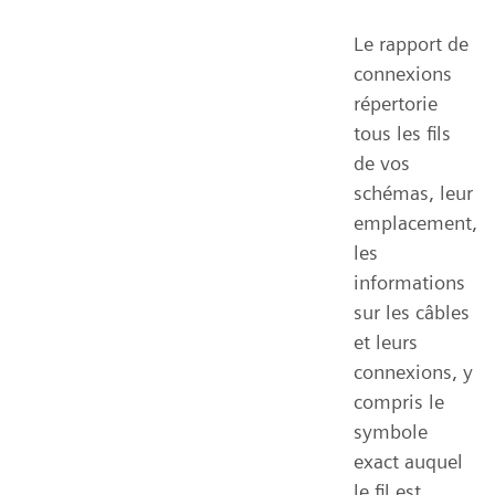
Le rapport de
connexions
répertorie
tous les fils
de vos
schémas, leur
emplacement,
les
informations
sur les câbles
et leurs
connexions, y
compris le
symbole
exact auquel
le fil est