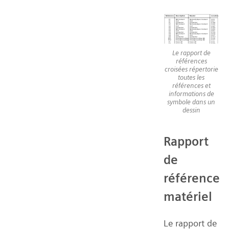
Le rapport de
références
croisées répertorie
toutes les
références et
informations de
symbole dans un
dessin
Rapport
de
référence
matériel
Le rapport de