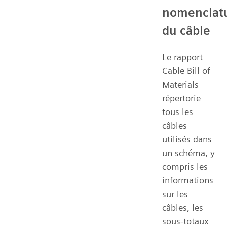
nomenclat
du câble
Le rapport
Cable Bill of
Materials
répertorie
tous les
câbles
utilisés dans
un schéma, y
compris les
informations
sur les
câbles, les
sous-totaux