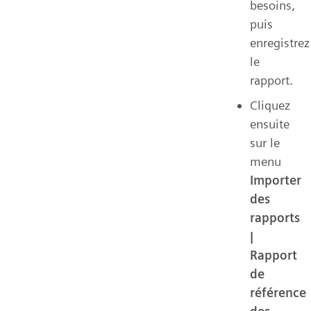
besoins,
puis
enregistrez
le
rapport.
Cliquez
ensuite
sur le
menu
Importer
des
rapports
|
Rapport
de
référence