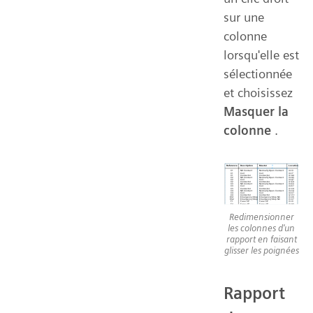
sur une
colonne
lorsqu'elle est
sélectionnée
et choisissez
Masquer la
colonne
.
Redimensionner
les colonnes d'un
rapport en faisant
glisser les poignées
Rapport