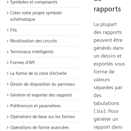
Symboles et composants
rapports
Créer votre propre symbole
schématique
La plupart
Fils
des rapports
peuvent être
Réutilisation des circuits
générés dans
Terminaux intelligents
un dessin et
Formes d'API
exportés sous
forme de
La forme de la zone d'échelle
valeurs
Dessin de disposition du panneau
séparées par
des
Générer et exporter des rapports
tabulations
Préférences et paramètres
(.tsv). Pour
Opérations de base sur les formes
générer un
rapport dans
Opérations de forme avancées