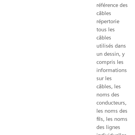
référence des
câbles
répertorie
tous les
câbles
utilisés dans
un dessin, y
compris les
informations
sur les
câbles, les
noms des
conducteurs,
les noms des
fils, les noms
des lignes