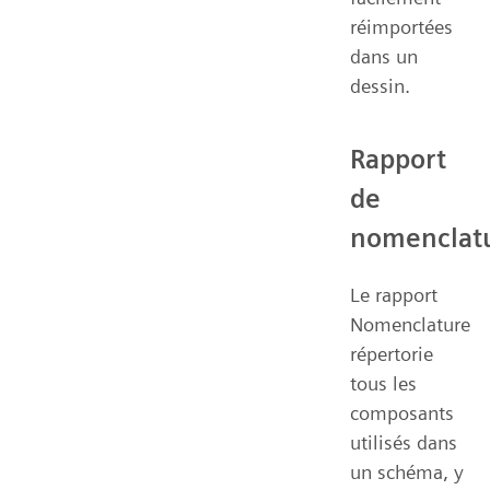
réimportées
dans un
dessin.
Rapport
de
nomenclat
Le rapport
Nomenclature
répertorie
tous les
composants
utilisés dans
un schéma, y