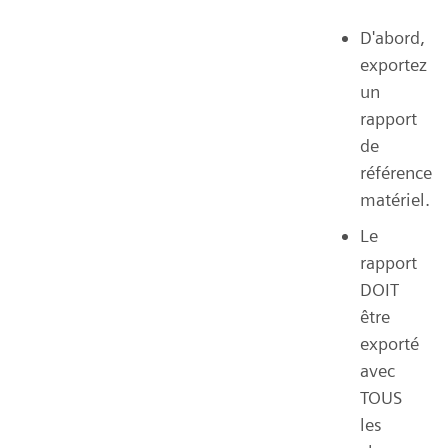
D'abord,
exportez
un
rapport
de
référence
matériel.
Le
rapport
DOIT
être
exporté
avec
TOUS
les