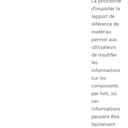
La possibilité
d'importer le
rapport de
référence de
matériau
permet aux
utilisateurs
de modifier
les
informations
sur les
composants
par lots, où
ces
informations
peuvent être
facilement