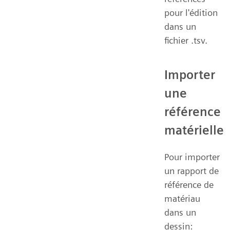
pour l'édition
dans un
fichier .tsv.
Importer
une
référence
matérielle
Pour importer
un rapport de
référence de
matériau
dans un
dessin: