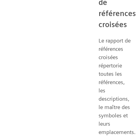
de
références
croisées
Le rapport de
références
croisées
répertorie
toutes les
références,
les
descriptions,
le maître des
symboles et
leurs
emplacements.