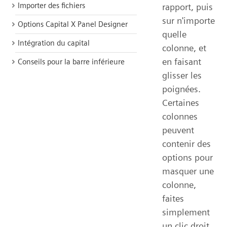
Importer des fichiers
rapport, puis
sur n'importe
Options Capital X Panel Designer
quelle
Intégration du capital
colonne, et
en faisant
Conseils pour la barre inférieure
glisser les
poignées.
Certaines
colonnes
peuvent
contenir des
options pour
masquer une
colonne,
faites
simplement
un clic droit