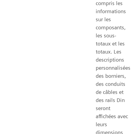
compris les
informations
sur les
composants,
les sous-
totaux et les
totaux. Les
descriptions
personnalisées
des borniers,
des conduits
de câbles et
des rails Din
seront
affichées avec
leurs
dimensions