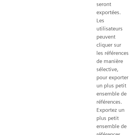
seront
exportées.
Les
utilisateurs
peuvent
cliquer sur
les références
de manière
sélective,
pour exporter
un plus petit
ensemble de
références.
Exportez un
plus petit
ensemble de
références