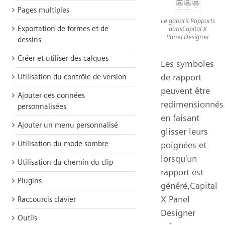
Pages multiples
Le gabarit Rapports
Exportation de formes et de
dansCapital X
Panel Designer
dessins
Créer et utiliser des calques
Les symboles
de rapport
Utilisation du contrôle de version
peuvent être
Ajouter des données
redimensionnés
personnalisées
en faisant
Ajouter un menu personnalisé
glisser leurs
Utilisation du mode sombre
poignées et
lorsqu'un
Utilisation du chemin du clip
rapport est
Plugins
généré,Capital
X Panel
Raccourcis clavier
Designer
Outils