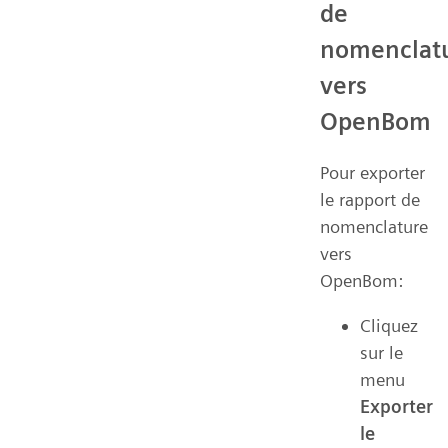
de
nomenclat
vers
OpenBom
Pour exporter
le rapport de
nomenclature
vers
OpenBom:
Cliquez
sur le
menu
Exporter
le