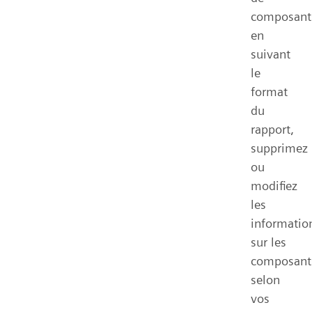
composant
en
suivant
le
format
du
rapport,
supprimez
ou
modifiez
les
informatio
sur les
composant
selon
vos