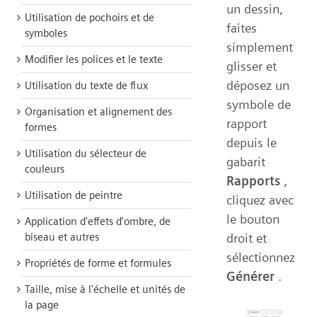
un dessin,
Utilisation de pochoirs et de
faites
symboles
simplement
Modifier les polices et le texte
glisser et
déposez un
Utilisation du texte de flux
symbole de
Organisation et alignement des
rapport
formes
depuis le
Utilisation du sélecteur de
gabarit
couleurs
Rapports
,
Utilisation de peintre
cliquez avec
le bouton
Application d'effets d'ombre, de
droit et
biseau et autres
sélectionnez
Propriétés de forme et formules
Générer
.
Taille, mise à l'échelle et unités de
la page