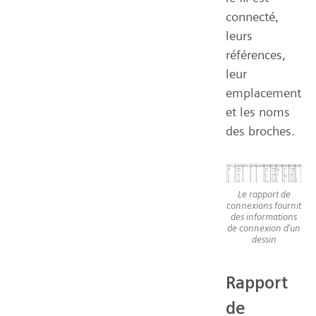
connecté,
leurs
références,
leur
emplacement
et les noms
des broches.
Le rapport de
connexions fournit
des informations
de connexion d'un
dessin
Rapport
de