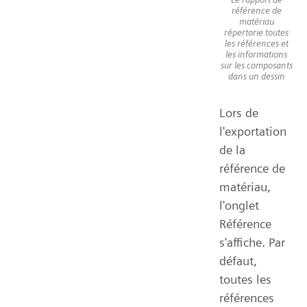
référence de
matériau
répertorie toutes
les références et
les informations
sur les composants
dans un dessin
Lors de
l'exportation
de la
référence de
matériau,
l'onglet
Référence
s'affiche. Par
défaut,
toutes les
références