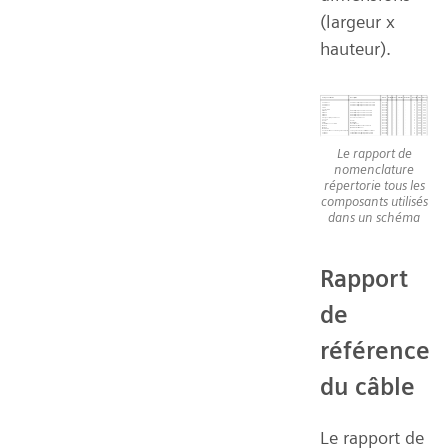
(largeur x
hauteur).
Le rapport de
nomenclature
répertorie tous les
composants utilisés
dans un schéma
Rapport
de
référence
du câble
Le rapport de