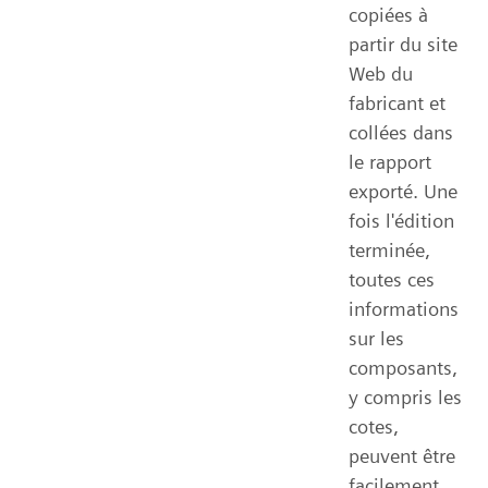
copiées à
partir du site
Web du
fabricant et
collées dans
le rapport
exporté. Une
fois l'édition
terminée,
toutes ces
informations
sur les
composants,
y compris les
cotes,
peuvent être
facilement