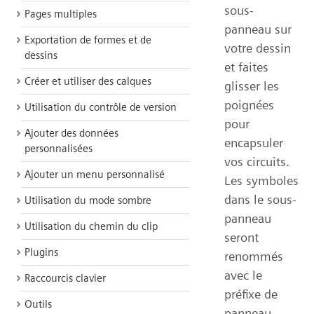
sous-
Pages multiples
panneau sur
Exportation de formes et de
votre dessin
dessins
et faites
Créer et utiliser des calques
glisser les
poignées
Utilisation du contrôle de version
pour
Ajouter des données
encapsuler
personnalisées
vos circuits.
Ajouter un menu personnalisé
Les symboles
dans le sous-
Utilisation du mode sombre
panneau
Utilisation du chemin du clip
seront
Plugins
renommés
avec le
Raccourcis clavier
préfixe de
Outils
panneau.