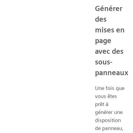
Générer
des
mises en
page
avec des
sous-
panneaux
Une fois que
vous êtes
prêt à
générer une
disposition
de panneau,