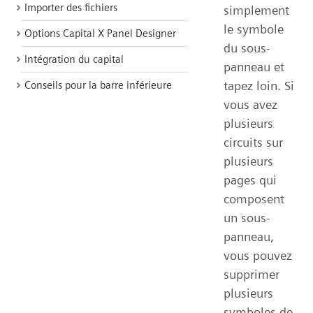
Importer des fichiers
simplement
le symbole
Options Capital X Panel Designer
du sous-
Intégration du capital
panneau et
tapez loin. Si
Conseils pour la barre inférieure
vous avez
plusieurs
circuits sur
plusieurs
pages qui
composent
un sous-
panneau,
vous pouvez
supprimer
plusieurs
symboles de