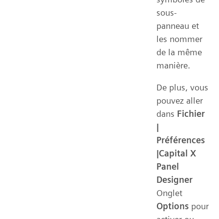
sous-
panneau et
les nommer
de la même
manière.
De plus, vous
pouvez aller
dans
Fichier
|
Préférences
|Capital X
Panel
Designer
Onglet
Options
pour