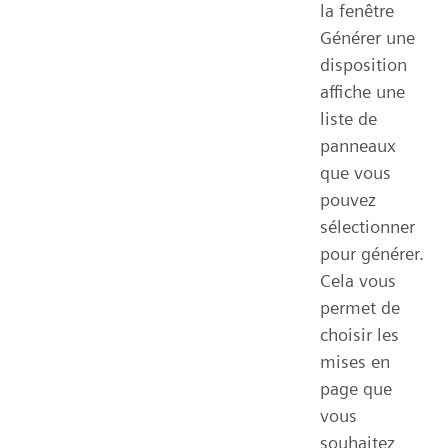
la fenêtre
Générer une
disposition
affiche une
liste de
panneaux
que vous
pouvez
sélectionner
pour générer.
Cela vous
permet de
choisir les
mises en
page que
vous
souhaitez