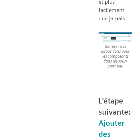
et plus
facilement
que jamais.
Générer des
dispositions pour
les composants
dans un sous-
panneau
L'étape
suivante:
Ajouter
des