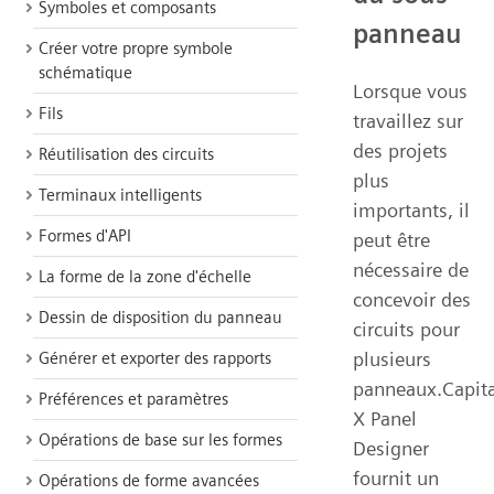
Symboles et composants
panneau
Créer votre propre symbole
schématique
Lorsque vous
Fils
travaillez sur
des projets
Réutilisation des circuits
plus
Terminaux intelligents
importants, il
Formes d'API
peut être
nécessaire de
La forme de la zone d'échelle
concevoir des
Dessin de disposition du panneau
circuits pour
plusieurs
Générer et exporter des rapports
panneaux.Capita
Préférences et paramètres
X Panel
Opérations de base sur les formes
Designer
fournit un
Opérations de forme avancées