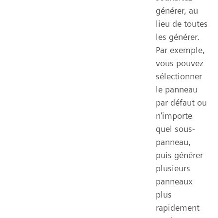
générer, au
lieu de toutes
les générer.
Par exemple,
vous pouvez
sélectionner
le panneau
par défaut ou
n'importe
quel sous-
panneau,
puis générer
plusieurs
panneaux
plus
rapidement