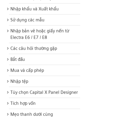
Nhập khẩu và Xuất khẩu
Sử dụng các mẫu
Nhập bản vẽ hoặc giấy nến từ
Electra E6 / E7 / E8
Các câu hỏi thường gặp
Bắt đầu
Mua và cấp phép
Nhập tệp
Tùy chọn Capital X Panel Designer
Tích hợp vốn
Mẹo thanh dưới cùng