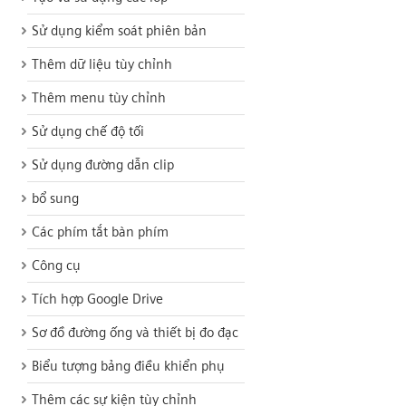
Sử dụng kiểm soát phiên bản
Thêm dữ liệu tùy chỉnh
Thêm menu tùy chỉnh
Sử dụng chế độ tối
Sử dụng đường dẫn clip
bổ sung
Các phím tắt bàn phím
Công cụ
Tích hợp Google Drive
Sơ đồ đường ống và thiết bị đo đạc
Biểu tượng bảng điều khiển phụ
Thêm các sự kiện tùy chỉnh