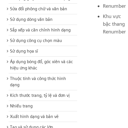
Renumber
Sửa đổi phông chữ và văn bản
Khu vực
Sử dụng dòng văn bản
bậc thang
Sắp xếp và căn chỉnh hình dạng
Renumber
Sử dụng công cụ chọn màu
Sử dụng họa sĩ
Áp dụng bóng đổ, góc xiên và các
hiệu ứng khác
Thuộc tính và công thức hình
dạng
Kích thước trang, tỷ lệ và đơn vị
Nhiều trang
Xuất hình dạng và bản vẽ
Tạo và sử dụng các lớp