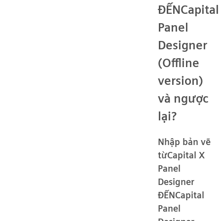
ĐẾNCapital
Panel
Designer
(Offline
version)
và ngược
lại?
Nhập bản vẽ
từCapital X
Panel
Designer
ĐẾNCapital
Panel