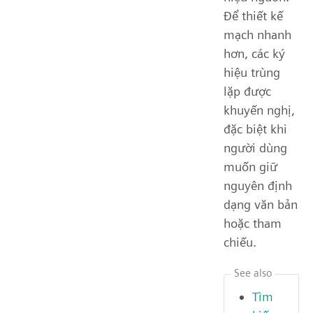
Để thiết kế
mạch nhanh
hơn, các ký
hiệu trùng
lặp được
khuyến nghị,
đặc biệt khi
người dùng
muốn giữ
nguyên định
dạng văn bản
hoặc tham
chiếu.
See also
Tìm