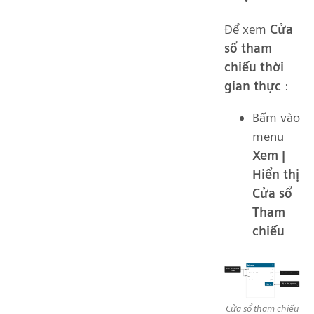
Để xem
Cửa
sổ tham
chiếu thời
gian thực
:
Bấm vào
menu
Xem |
Hiển thị
Cửa sổ
Tham
chiếu
Cửa sổ tham chiếu