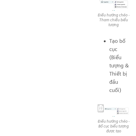
Điều hướng chéo -
Tham chiếu biểu
tượng
Tạo bố
cục
(Biểu
tượng &
Thiết bị
đầu
cuối)
Điều hướng chéo -
Bố cục biểu tượng
được tạo