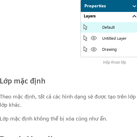
Hộp thoại lớp
Lớp mặc định
Theo mặc định, tất cả các hình dạng sẽ được tạo trên lớ
lớp khác.
Lớp mặc định không thể bị xóa cũng như ẩn.