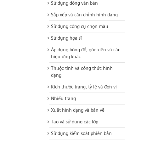
Sử dụng dòng văn bản
Sắp xếp và căn chỉnh hình dạng
Sử dụng công cụ chọn màu
Sử dụng họa sĩ
Áp dụng bóng đổ, góc xiên và các
hiệu ứng khác
Thuộc tính và công thức hình
dạng
Kích thước trang, tỷ lệ và đơn vị
Nhiều trang
Xuất hình dạng và bản vẽ
Tạo và sử dụng các lớp
Sử dụng kiểm soát phiên bản