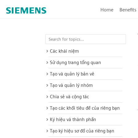
Home
Benefits
Các khái niệm
Sử dụng trang tổng quan
Tạo và quản lý bản vẽ
Tạo và quản lý nhóm
Chia sẻ và cộng tác
Tạo các khối tiêu đề của riêng bạn
Ký hiệu và thành phần
Tạo ký hiệu sơ đồ của riêng bạn