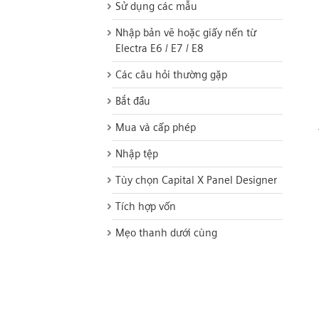
Sử dụng các mẫu
Nhập bản vẽ hoặc giấy nến từ
Electra E6 / E7 / E8
Các câu hỏi thường gặp
Bắt đầu
Mua và cấp phép
Nhập tệp
Tùy chọn Capital X Panel Designer
Tích hợp vốn
Mẹo thanh dưới cùng