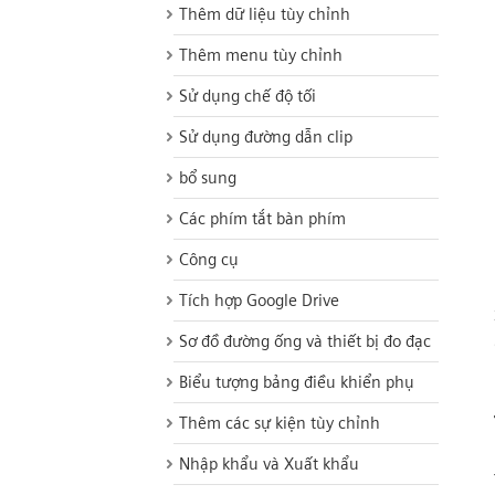
Thêm dữ liệu tùy chỉnh
Thêm menu tùy chỉnh
Sử dụng chế độ tối
Sử dụng đường dẫn clip
bổ sung
Các phím tắt bàn phím
Công cụ
Tích hợp Google Drive
Sơ đồ đường ống và thiết bị đo đạc
Biểu tượng bảng điều khiển phụ
Thêm các sự kiện tùy chỉnh
Nhập khẩu và Xuất khẩu