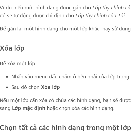
Ví dụ: nếu một hình dạng được gán cho
Lớp tùy chỉnh củ
đó sẽ tự động được chỉ định cho
Lớp tùy chỉnh của Tôi
.
Để gán lại một hình dạng cho một lớp khác, hãy sử dụn
Xóa lớp
Để xóa một lớp:
Nhấp vào menu dấu chấm ở bên phải của lớp trong
Sau đó chọn
Xóa lớp
Nếu một lớp cần xóa có chứa các hình dạng, bạn sẽ được 
sang
Lớp mặc định
hoặc chọn xóa các hình dạng.
Chọn tất cả các hình dạng trong một lớp