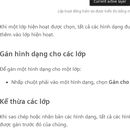
Lớp hoạt động hiện tại được hiển thị bằng
Khi một lớp hiện hoạt được chọn, tất cả các hình dạng 
thêm vào lớp hiện hoạt.
Gán hình dạng cho các lớp
Để gán một hình dạng cho một lớp:
Nhấp chuột phải vào một hình dạng, chọn
Gán cho
Kế thừa các lớp
Khi sao chép hoặc nhân bản các hình dạng, tất cả các hì
được gán trước đó của chúng.