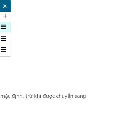
p mặc định, trừ khi được chuyển sang