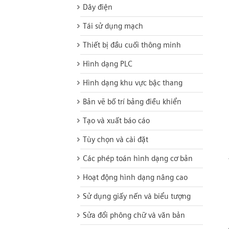
Dây điện
Tái sử dụng mạch
Thiết bị đầu cuối thông minh
Hình dạng PLC
Hình dạng khu vực bậc thang
Bản vẽ bố trí bảng điều khiển
Tạo và xuất báo cáo
Tùy chọn và cài đặt
Các phép toán hình dạng cơ bản
Hoạt động hình dạng nâng cao
Sử dụng giấy nến và biểu tượng
Sửa đổi phông chữ và văn bản