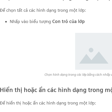
Để chọn tất cả các hình dạng trong một lớp:
Nhấp vào biểu tượng
Con trỏ của lớp
Chọn hình dạng trong các lớp bằng cách nhấp v
Hiển thị hoặc ẩn các hình dạng trong mộ
Để hiển thị hoặc ẩn các hình dạng trong một lớp: