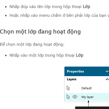
Nhấp đúp vào tên lớp trong hộp thoại
Lớp
Hoặc nhấp vào menu chấm ở bên phải lớp của bạn 
Chọn một lớp đang hoạt động
Để chọn một lớp đang hoạt động:
Nhấp vào một lớp trong hộp thoại
Lớp