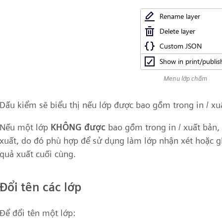
Menu lớp chấm
Dấu kiểm sẽ biểu thị nếu lớp được bao gồm trong in / xuấ
Nếu một lớp
KHÔNG được
bao gồm trong in / xuất bản, 
xuất, do đó phù hợp để sử dụng làm lớp nhận xét hoặc 
quả xuất cuối cùng.
Đổi tên các lớp
Để đổi tên một lớp: