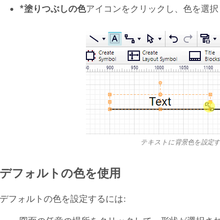
*塗りつぶしの色
アイコンをクリックし、色を選択
テキストに背景色を設定
デフォルトの色を使用
デフォルトの色を設定するには: