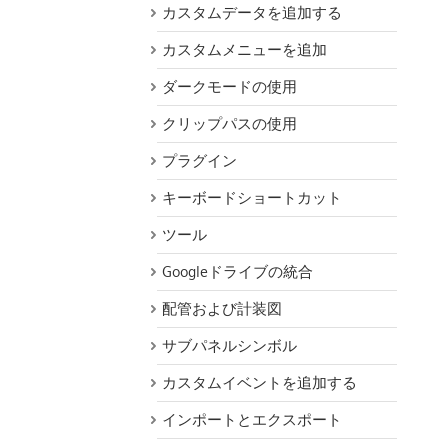
カスタムデータを追加する
カスタムメニューを追加
ダークモードの使用
クリップパスの使用
プラグイン
キーボードショートカット
ツール
Googleドライブの統合
配管および計装図
サブパネルシンボル
カスタムイベントを追加する
インポートとエクスポート