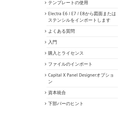
テンプレートの使用
Electra E6 / E7 / E8から図面または
ステンシルをインポートします
よくある質問
入門
購入とライセンス
ファイルのインポート
Capital X Panel Designerオプショ
ン
資本統合
下部バーのヒント