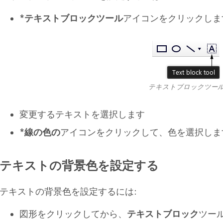
*テキストブロックツール
アイコンをクリックしま
テキストブロックツー
変更するテキストを選択します
*線の色の
アイコンをクリックして、色を選択しま
テキストの背景色を設定する
テキストの背景色を設定するには:
図形をクリックしてから、
テキストブロック
ツー