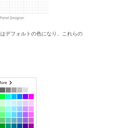
l Designer
形はデフォルトの色になり、これらの