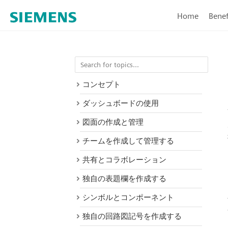
Home
Benef
コンセプト
ダッシュボードの使用
図面の作成と管理
チームを作成して管理する
共有とコラボレーション
独自の表題欄を作成する
シンボルとコンポーネント
独自の回路図記号を作成する