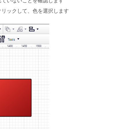
れていないことを確認します
クリックして、色を選択します