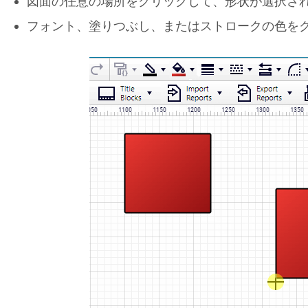
図面の任意の場所をクリックして、形状が選択さ
フォント、塗りつぶし、またはストロークの色を