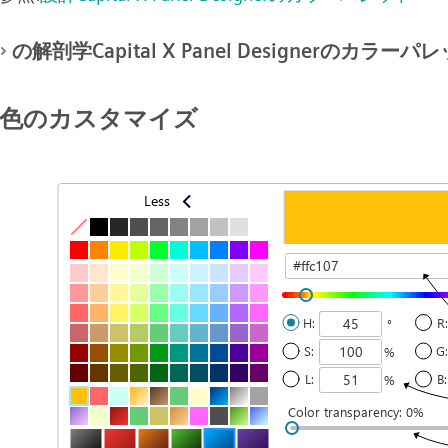
の解剖学Capital X Panel Designerのカラーパ
色のカスタマイズ