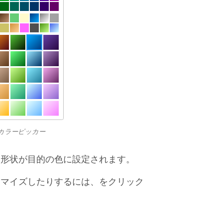
化されたカラーピッカー
、形状が目的の色に設定されます。
タマイズしたりするには、をクリック