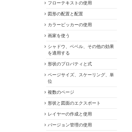
フローテキストの使用
図形の配置と配置
カラーピッカーの使用
画家を使う
シャドウ、ベベル、その他の効果
を適用する
形状のプロパティと式
ページサイズ、スケーリング、単
位
複数のページ
形状と図面のエクスポート
レイヤーの作成と使用
バージョン管理の使用