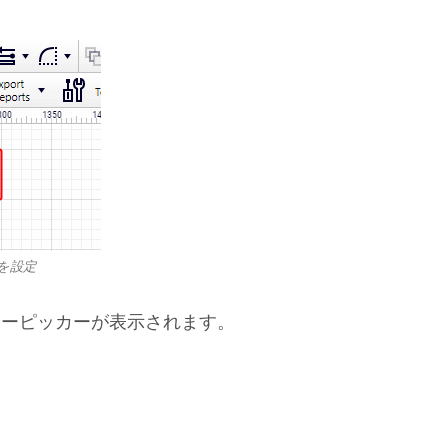
を設定
ラーピッカーが表示されます。