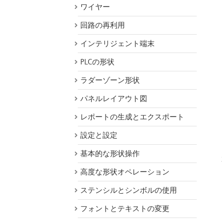
ワイヤー
回路の再利用
インテリジェント端末
PLCの形状
ラダーゾーン形状
パネルレイアウト図
レポートの生成とエクスポート
設定と設定
基本的な形状操作
高度な形状オペレーション
ステンシルとシンボルの使用
フォントとテキストの変更