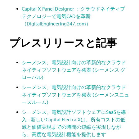
Capital X Panel Designer ：クラウドネイティブ
テクノロジーで電気CADを革新
（DigitalEngineering247.com）
プレスリリースと記事
シーメンス、電気設計向けの革新的なクラウド
ネイティブソフトウェアを発表 (シーメンス グ
ローバル)
シーメンス、電気設計向けの革新的なクラウド
ネイティブソフトウェアを発表 (シーメンスニュ
ースルーム)
シーメンス、電気設計ソフトウェアにSaaSを導
入 - 新しいCapital Electra Xは、所有コストの低
減と価値実現までの時間の短縮を実現しなが
ら、高度な電気設計機能を提供します