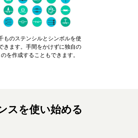
千ものステンシルとシンボルを使
できます。手間をかけずに独自の
ものを作成することもできます。
クライセンスを使い始める