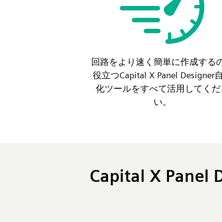
回路をより速く簡単に作成する
役立つCapital X Panel Designe
化ツールをすべて活用してくだ
い。
Capital X P