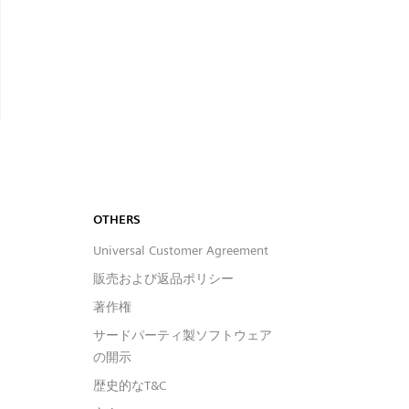
OTHERS
Universal Customer Agreement
販売および返品ポリシー
著作権
サードパーティ製ソフトウェア
の開示
歴史的なT&C