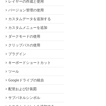
レイヤーの作成と使用
バージョン管理の使用
カスタムデータを追加する
カスタムメニューを追加
ダークモードの使用
クリップパスの使用
プラグイン
キーボードショートカット
ツール
Googleドライブの統合
配管および計装図
サブパネルシンボル