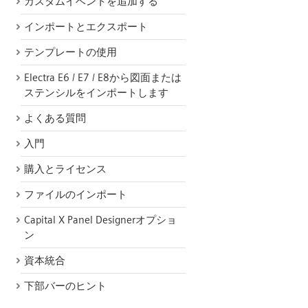
カスタムイベントを追加する
インポートとエクスポート
テンプレートの使用
Electra E6 / E7 / E8から図面または
ステンシルをインポートします
よくある質問
入門
購入とライセンス
ファイルのインポート
Capital X Panel Designerオプショ
ン
資本統合
下部バーのヒント