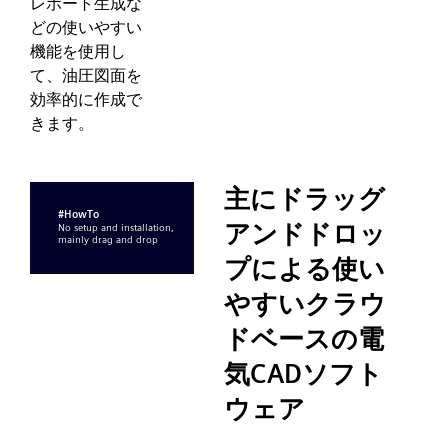
レポート生成な
どの使いやすい
機能を使用し
て、油圧図面を
効率的に作成で
きます。
主にドラッグ
アンドドロッ
プによる使い
やすいクラウ
ドベースの電
気CADソフト
ウェア