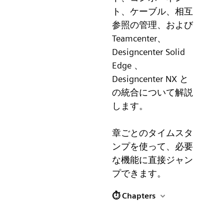
ト、ケーブル、相互
参照の管理、および
Teamcenter、
Designcenter Solid
Edge 、
Designcenter NX と
の統合について解説
します。
章ごとのタイムスタ
ンプを使って、必要
な機能に直接ジャン
プできます。
⏱ Chapters