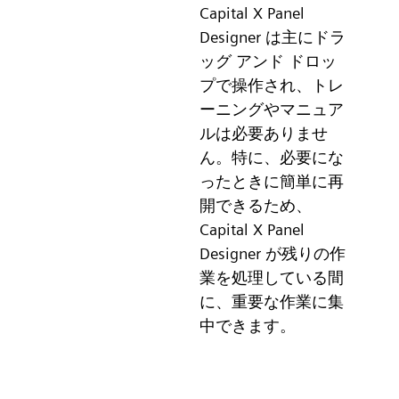
Capital X Panel
Designer は主にドラ
ッグ アンド ドロッ
プで操作され、トレ
ーニングやマニュア
ルは必要ありませ
ん。特に、必要にな
ったときに簡単に再
開できるため、
Capital X Panel
Designer が残りの作
業を処理している間
に、重要な作業に集
中できます。