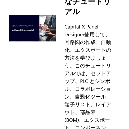
なチュートリ
アル
Capital X Panel
Designer使用して、
回路図の作成、自動
化、エクスポートの
方法を学びましょ
う。このチュートリ
アルでは、セットア
ップ、PLC とシンボ
ル、コラボレーショ
ン、自動化ツール、
端子リスト、レイア
ウト、部品表
(BOM)、エクスポー
ト、コンポーネン