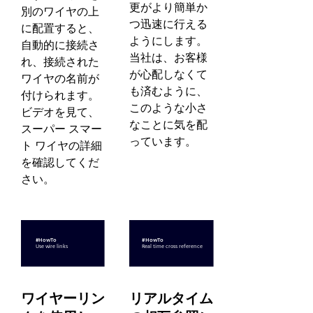
更がより簡単か
別のワイヤの上
つ迅速に行える
に配置すると、
ようにします。
自動的に接続さ
当社は、お客様
れ、接続された
が心配しなくて
ワイヤの名前が
も済むように、
付けられます。
このような小さ
ビデオを見て、
なことに気を配
スーパー スマー
っています。
ト ワイヤの詳細
を確認してくだ
さい。
ワイヤーリン
リアルタイム