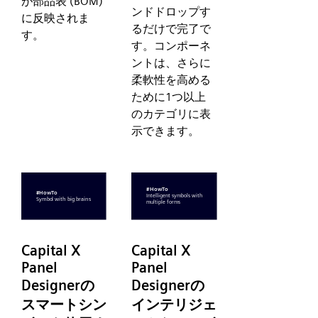
が部品表 (BOM)
ンドドロップす
に反映されま
るだけで完了で
す。
す。コンポーネ
ントは、さらに
柔軟性を高める
ために1つ以上
のカテゴリに表
示できます。
Capital X
Capital X
Panel
Panel
Designerの
Designerの
スマートシン
インテリジェ