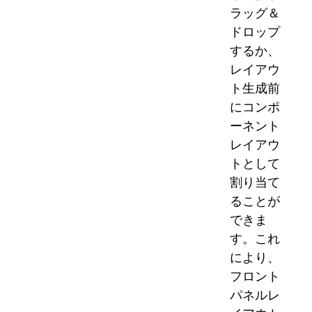
ラッグ＆
ドロップ
するか、
レイアウ
ト生成前
にコンポ
ーネント
レイアウ
トとして
割り当て
ることが
できま
す。これ
により、
フロント
パネルレ