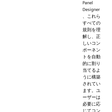
Panel
Designer
、これら
すべての
規則を理
解し、正
しいコン
ポーネン
トを自動
的に割り
当てるよ
うに構築
されてい
ます。ユ
ーザーは
必要に応
じてコン