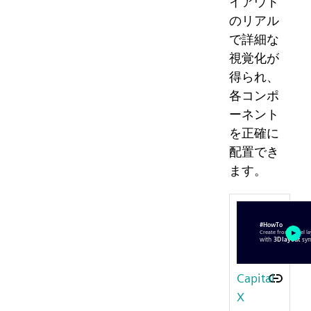
イアウト
のリアル
で詳細な
視覚化が
得られ、
各コンポ
ーネント
を正確に
配置でき
ます。
Capital
X