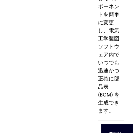
ポーネン
トを簡単
に変更
し、電気
工学製図
ソフトウ
ェア内で
いつでも
迅速かつ
正確に部
品表
(BOM) を
生成でき
ます。