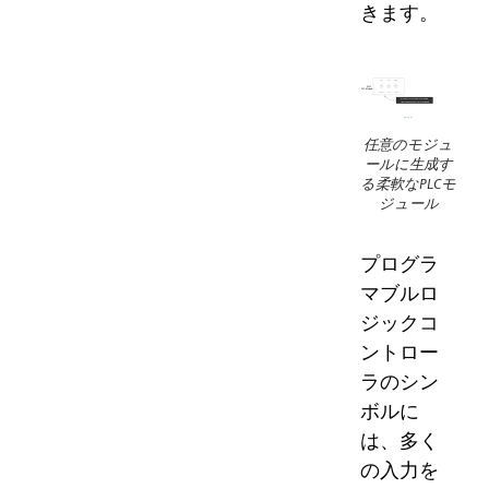
きます。
任意のモジュ
ールに生成す
る柔軟なPLCモ
ジュール
プログラ
マブルロ
ジックコ
ントロー
ラのシン
ボルに
は、多く
の入力を