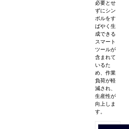
必要とせ
ずにシン
ボルをす
ばやく生
成できる
スマート
ツールが
含まれて
いるた
め、作業
負荷が軽
減され、
生産性が
向上しま
す。