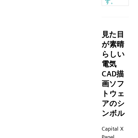
す。
見た目
が素晴
らしい
電気
CAD描
画ソフ
トウェ
アのシ
ンボル
Capital X
Panel