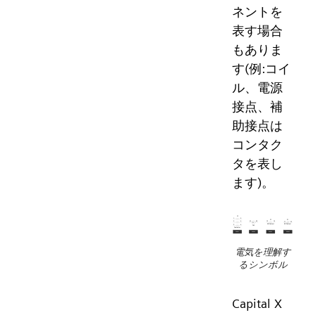
ネントを
表す場合
もありま
す(例:コイ
ル、電源
接点、補
助接点は
コンタク
タを表し
ます)。
電気を理解す
るシンボル
Capital X