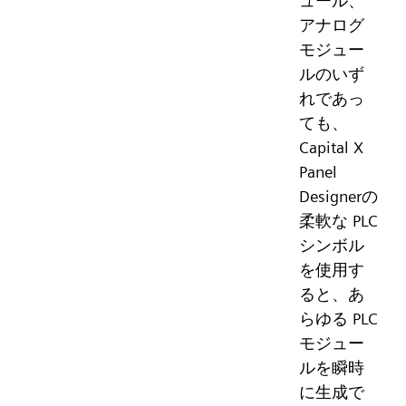
ュール、
アナログ
モジュー
ルのいず
れであっ
ても、
Capital X
Panel
Designerの
柔軟な PLC
シンボル
を使用す
ると、あ
らゆる PLC
モジュー
ルを瞬時
に生成で