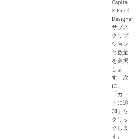
Capital
X Panel
Designer
サブス
クリプ
ション
と数量
を選択
しま
す。次
に、
「カー
トに追
加」を
クリッ
クしま
す。