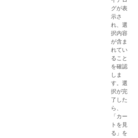
グが表
示さ
れ、選
択内容
が含ま
れてい
ること
を確認
しま
す。選
択が完
了した
ら、
「カー
トを見
る」を