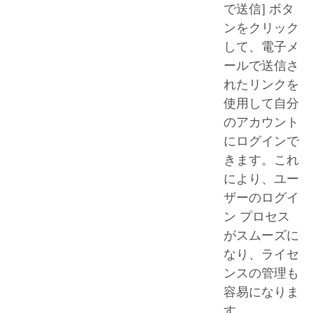
で送信] ボタ
ンをクリック
して、電子メ
ールで送信さ
れたリンクを
使用して自分
のアカウント
にログインで
きます。これ
により、ユー
ザーのログイ
ン プロセス
がスムーズに
なり、ライセ
ンスの管理も
容易になりま
す。