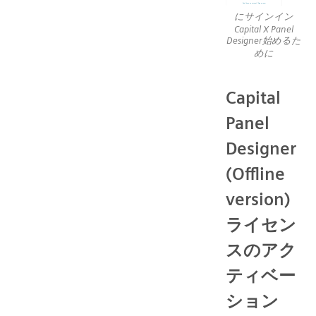
にサインイン
Capital X Panel
Designer始めるた
めに
Capital
Panel
Designer
(Offline
version)
ライセン
スのアク
ティベー
ション