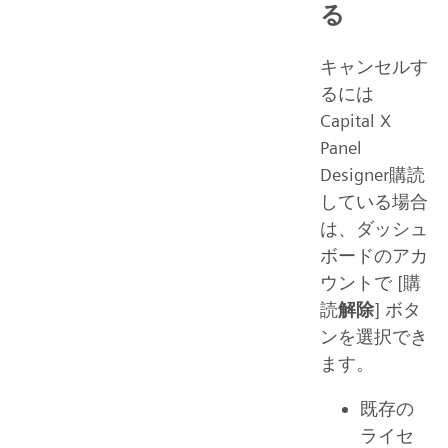
る
キャンセルす
るには
Capital X
Panel
Designer購読
している場合
は、ダッシュ
ボードのアカ
ウントで [購
読
解除
] ボタ
ンを選択でき
ます。
既存の
ライセ