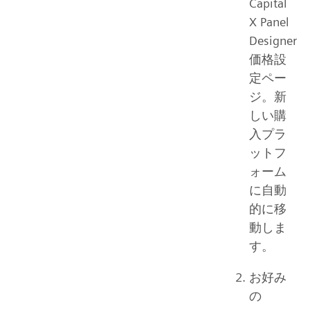
Capital
X Panel
Designer
価格設
定ペー
ジ。新
しい購
入プラ
ットフ
ォーム
に自動
的に移
動しま
す。
お好み
の