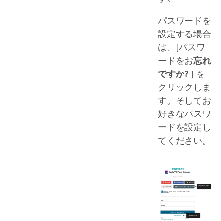
パスワードを
設定する場合
は、[パスワ
ードをお
忘れ
ですか?
] を
クリックしま
す。そしてお
好きなパスワ
ードを設定し
てください。