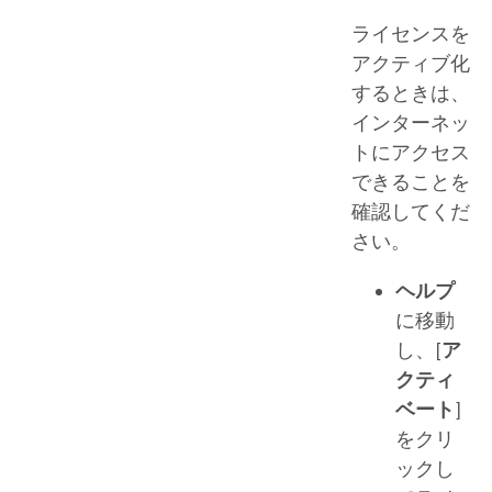
ライセンスを
アクティブ化
するときは、
インターネッ
トにアクセス
できることを
確認してくだ
さい。
ヘルプ
に移動
し、[
ア
クティ
ベート
]
をクリ
ックし