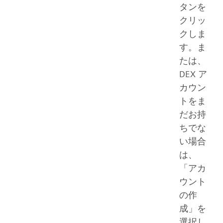
タンを
クリッ
クしま
す。ま
たは、
DEX ア
カウン
トをま
だお持
ちでな
い場合
は、
「アカ
ウント
の作
成」を
選択し