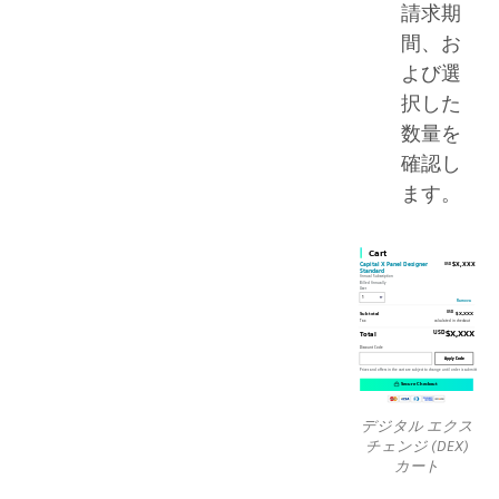
請求期
間、お
よび選
択した
数量を
確認し
ます。
デジタル エクス
チェンジ (DEX)
カート