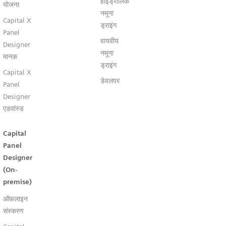
हाइड्रोलिक
योजना
नमूना
Capital X
ड्राइंग
Panel
वायवीय
Designer
नमूना
मानक
ड्राइंग
Capital X
डेवलपर
Panel
Designer
एडवांस्ड
Capital
Panel
Designer
(On-
premise)
ऑफ़लाइन
संस्करण