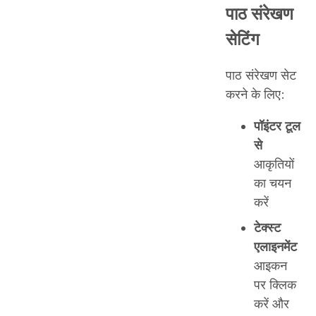
पाठ संरेखण
सेटिंग
पाठ संरेखण सेट
करने के लिए:
पॉइंटर टूल
से
आकृतियों
का चयन
करें
टेक्स्ट
एलाइनमेंट
आइकन
पर क्लिक
करें और