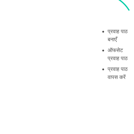
प्रवाह पाठ
बनाएँ
ऑफसेट
प्रवाह पाठ
प्रवाह पाठ
वापस करें