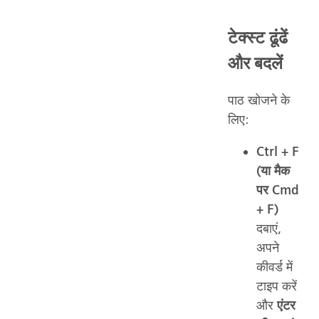
टेक्स्ट ढूंढें
और बदलें
पाठ खोजने के
लिए:
Ctrl + F
(या मैक
पर Cmd
+ F)
दबाएं,
अपने
कीवर्ड में
टाइप करें
और
एंटर