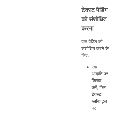
टेक्स्ट पैडिंग
को संशोधित
करना
पाठ पैडिंग को
संशोधित करने के
लिए:
एक
आकृति पर
क्लिक
करें, फिर
टेक्स्ट
ब्लॉक
टूल
पर