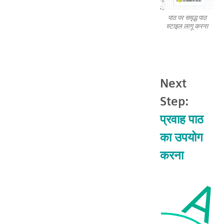
पाठ पर समृद्ध पाठ
स्टाइल लागू करना
Next
Step:
प्रवाह पाठ
का उपयोग
करना