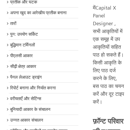
प्रतीक और घटक
मेंCapital X
अपना खुद का आरेखीय प्रतीक बनाना
Panel
Designer ,
तारों
सभी आकृतियों में
पुन: उपयोग सर्किट
एक समूह में उप
बुद्धिमान टर्मिनलों
आकृतियों सहित
पाठ हो सकते हैं।
पीएलसी आकार
किसी आकृति के
सीढ़ी क्षेत्र आकार
लिए पाठ दर्ज
पैनल लेआउट ड्राइंग
करने के लिए,
बस पाठ का चयन
रिपोर्ट बनाना और निर्यात करना
करें और दूर टाइप
वरीयताएँ और सेटिंग्स
करें।
बुनियादी आकार के संचालन
फ़ॉन्ट परिवार
उन्नत आकार संचालन