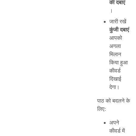
की दबाएं
।
जारी रखें
कुंजी दबाएं
आपको
अगला
मिलान
किया हुआ
कीवर्ड
दिखाई
देगा।
पाठ को बदलने के
लिए:
अपने
कीवर्ड में