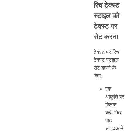
रिच टेक्स्ट
स्टाइल को
टेक्स्ट पर
सेट करना
टेक्स्ट पर रिच
टेक्स्ट स्टाइल
सेट करने के
लिए:
एक
आकृति पर
क्लिक
करें, फिर
पाठ
संपादक में