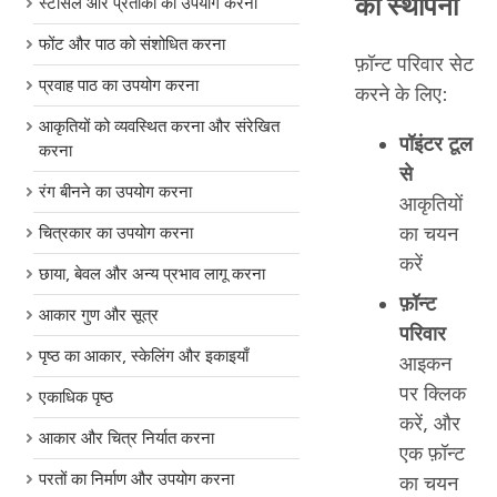
की स्थापना
स्टेंसिल और प्रतीकों का उपयोग करना
फोंट और पाठ को संशोधित करना
फ़ॉन्ट परिवार सेट
प्रवाह पाठ का उपयोग करना
करने के लिए:
आकृतियों को व्यवस्थित करना और संरेखित
पॉइंटर टूल
करना
से
रंग बीनने का उपयोग करना
आकृतियों
का चयन
चित्रकार का उपयोग करना
करें
छाया, बेवल और अन्य प्रभाव लागू करना
फ़ॉन्ट
आकार गुण और सूत्र
परिवार
पृष्ठ का आकार, स्केलिंग और इकाइयाँ
आइकन
पर क्लिक
एकाधिक पृष्ठ
करें, और
आकार और चित्र निर्यात करना
एक फ़ॉन्ट
परतों का निर्माण और उपयोग करना
का चयन