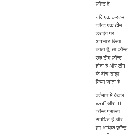
फ़ॉन्ट है।
यदि एक कस्टम
फ़ॉन्ट एक
टीम
ड्राइंग पर
अपलोड किया
जाता है, तो फ़ॉन्ट
एक टीम फ़ॉन्ट
होता है और टीम
के बीच साझा
किया जाता है।
वर्तमान में केवल
woff और ttf
फ़ॉन्ट प्रारूप
समर्थित हैं और
हम अधिक फ़ॉन्ट