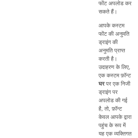
फोंट अपलोड कर
सकते हैं।
आपके कस्टम
फोंट की अनुमति
ड्राइंग की
अनुमति प्राप्त
करती है।
उदाहरण के लिए,
एक कस्टम फ़ॉन्ट
घर
पर एक निजी
ड्राइंग पर
अपलोड की गई
है, तो, फ़ॉन्ट
केवल आपके द्वारा
पहुंच के रूप में
यह एक व्यक्तिगत