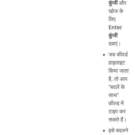
कुंजी
और
खोज के
लिए
Enter
कुंजी
दबाएं।
जब कीवर्ड
हाइलाइट
किया जाता
है, तो आप
"बदलें के
साथ"
फ़ील्ड में
टाइप कर
सकते हैं।
इसे बदलने