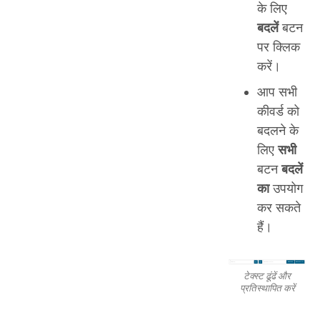
के लिए
बदलें
बटन
पर क्लिक
करें।
आप सभी
कीवर्ड को
बदलने के
लिए
सभी
बटन
बदलें
का
उपयोग
कर सकते
हैं।
टेक्स्ट ढूंढें और
प्रतिस्थापित करें