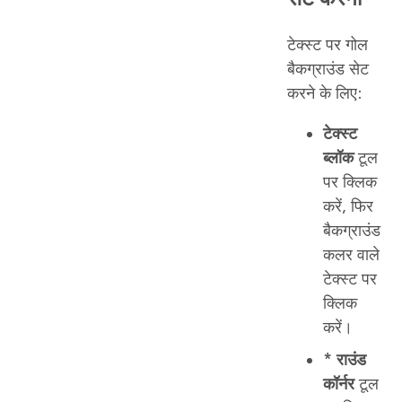
टेक्स्ट पर गोल
बैकग्राउंड सेट
करने के लिए:
टेक्स्ट
ब्लॉक
टूल
पर क्लिक
करें, फिर
बैकग्राउंड
कलर वाले
टेक्स्ट पर
क्लिक
करें।
* राउंड
कॉर्नर
टूल