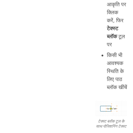
आकृति पर
क्लिक
करें, फिर
टेक्स्ट
ब्लॉक
टूल
पर
किसी भी
आवश्यक
स्थिति के
लिए पाठ
ब्लॉक खींचें
टेक्स्ट ब्लॉक टूल के
साथ पोजिशनिंग टेक्स्ट