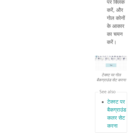
पर क्लिक
करें, और
गोल कोनों
के आकार
का चयन
करें।
टेक्स्ट पर गोल
बैकग्राउंड सेट करना
See also
टेक्स्ट पर
बैकग्राउंड
कलर सेट
करना