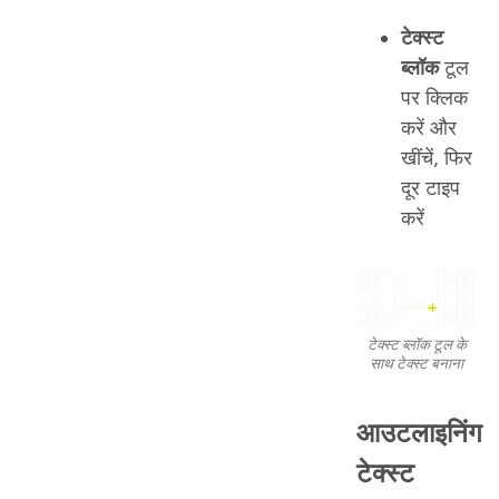
टेक्स्ट
ब्लॉक
टूल
पर क्लिक
करें और
खींचें, फिर
दूर टाइप
करें
टेक्स्ट ब्लॉक टूल के
साथ टेक्स्ट बनाना
आउटलाइनिंग
टेक्स्ट