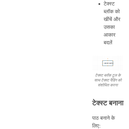
टेक्स्ट
ब्लॉक को
खींचें और
उसका
आकार
बदलें
टेक्स्ट ब्लॉक टूल के
साथ टेक्स्ट पैडिंग को
संशोधित करना
टेक्स्ट बनाना
पाठ बनाने के
लिए: