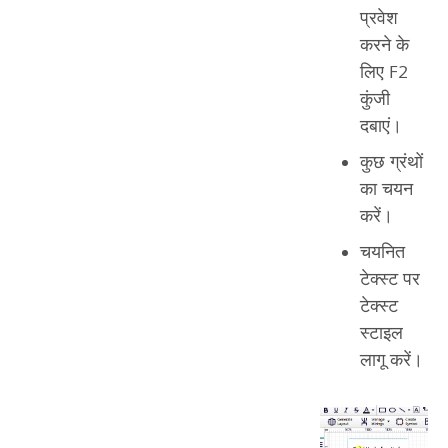
प्रवेश
करने के
लिए F2
कुंजी
दबाएं।
कुछ ग्रंथों
का चयन
करें।
चयनित
टेक्स्ट पर
टेक्स्ट
स्टाइल
लागू करें।