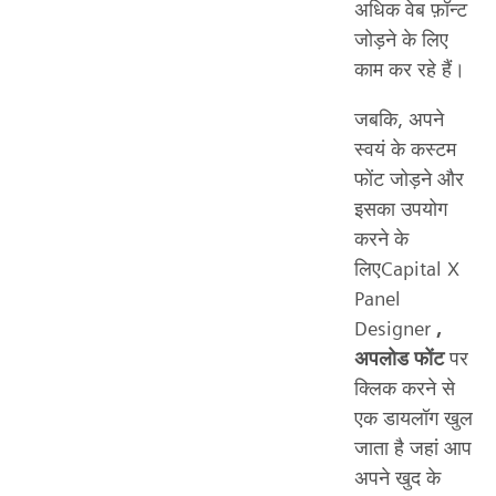
अधिक वेब फ़ॉन्ट
जोड़ने के लिए
काम कर रहे हैं।
जबकि, अपने
स्वयं के कस्टम
फोंट जोड़ने और
इसका उपयोग
करने के
लिएCapital X
Panel
Designer
,
अपलोड फोंट
पर
क्लिक करने से
एक डायलॉग खुल
जाता है जहां आप
अपने खुद के