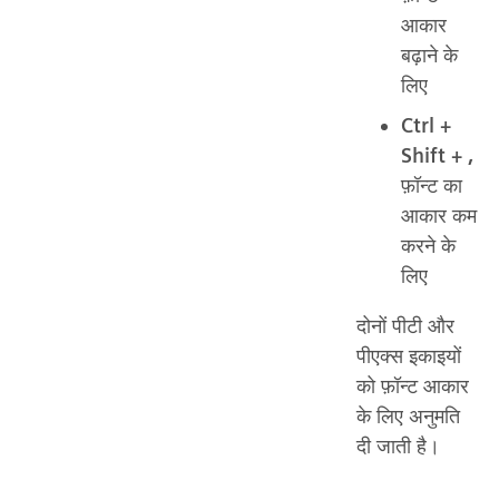
आकार
बढ़ाने के
लिए
Ctrl +
Shift + ,
फ़ॉन्ट का
आकार कम
करने के
लिए
दोनों पीटी और
पीएक्स इकाइयों
को फ़ॉन्ट आकार
के लिए अनुमति
दी जाती है।