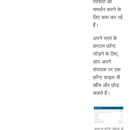
स्वरूपों का
समर्थन करने के
लिए काम कर रहे
हैं।
अपने स्वयं के
कस्टम फ़ॉन्ट
जोड़ने के लिए,
आप अपने
संपादक पर एक
फ़ॉन्ट फ़ाइल भी
खींच और छोड़
सकते हैं।
कस्टम फ़ॉन्ट संवाद के