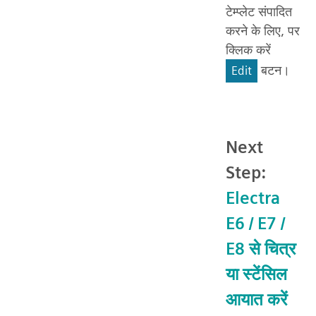
टेम्प्लेट संपादित
करने के लिए, पर
क्लिक करें
बटन।
Edit
Next
Step:
Electra
E6 / E7 /
E8 से चित्र
या स्टेंसिल
आयात करें