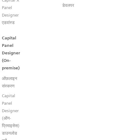
Capital X
डेवलपर
Panel
Designer
एडवांस्ड
Capital
Panel
Designer
(On-
premise)
ऑफ़लाइन
संस्करण
Capital
Panel
Designer
(ऑन-
प्रिमाइसेस)
डाउनलोड