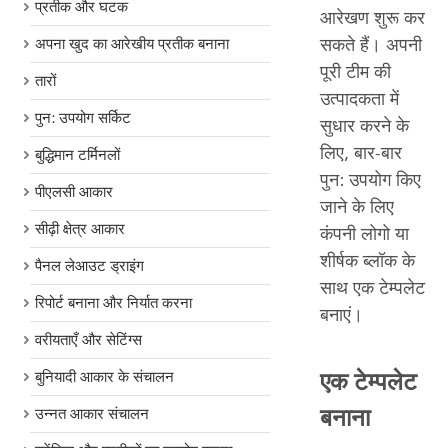
प्रतीक और घटक
आरेखण शुरू कर
सकते हैं। अपनी
अपना खुद का आरेखीय प्रतीक बनाना
पूरी टीम की
तारों
उत्पादकता में
पुन: उपयोग सर्किट
सुधार करने के
लिए, बार-बार
बुद्धिमान टर्मिनलों
पुन: उपयोग किए
पीएलसी आकार
जाने के लिए
सीढ़ी क्षेत्र आकार
कंपनी लोगो या
शीर्षक ब्लॉक के
पैनल लेआउट ड्राइंग
साथ एक टेम्पलेट
रिपोर्ट बनाना और निर्यात करना
बनाएं।
वरीयताएँ और सेटिंग्स
एक टेम्पलेट
बुनियादी आकार के संचालन
बनाना
उन्नत आकार संचालन