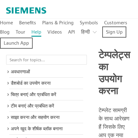
Home
Benefits
Plans & Pricing
Symbols
Customers
Blog
Tour
Help
Videos
API
हिन्दी
Sign Up
Launch App
टेम्पलेट्स
का
अवधारणाओं
उपयोग
डैशबोर्ड का उपयोग करना
करना
चित्र बनाएं और प्रबंधित करें
टीम बनाएं और प्रबंधित करें
टेम्प्लेट सामग्री
साझा करना और सहयोग करना
के साथ आरेखण
हैं जिसके लिए
अपने खुद के शीर्षक ब्लॉक बनाना
आप एक नया