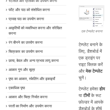
स्टेंसिल और प्रतीकों का उपयोग करना
फोंट और पाठ को संशोधित करना
प्रवाह पाठ का उपयोग करना
आकृतियों को व्यवस्थित करना और संरेखित
एक टेम्पलेट बनाना
करना
रंग बीनने का उपयोग करना
टेम्प्लेट बनाने के
लिए, डैशबोर्ड में
चित्रकार का उपयोग करना
एक ड्राइंग पर
छाया, बेवल और अन्य प्रभाव लागू करना
राइट क्लिक करें
आकार गुण और सूत्र
और
मेक टेम्प्लेट
चुनें।
पृष्ठ का आकार, स्केलिंग और इकाइयाँ
एकाधिक पृष्ठ
टेम्प्लेट हमेशा
होम
या
टीमों
के रूट
आकार और चित्र निर्यात करना
फ़ोल्डर में आपके
परतों का निर्माण और उपयोग करना
डैशबोर्ड के शीर्ष