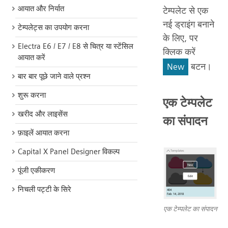
आयात और निर्यात
टेम्पलेट से एक
नई ड्राइंग बनाने
टेम्पलेट्स का उपयोग करना
के लिए, पर
Electra E6 / E7 / E8 से चित्र या स्टेंसिल
क्लिक करें
आयात करें
बटन।
New
बार बार पूछे जाने वाले प्रश्न
शुरू करना
एक टेम्पलेट
खरीद और लाइसेंस
का संपादन
फ़ाइलें आयात करना
Capital X Panel Designer विकल्प
पूंजी एकीकरण
निचली पट्टी के सिरे
एक टेम्पलेट का संपादन