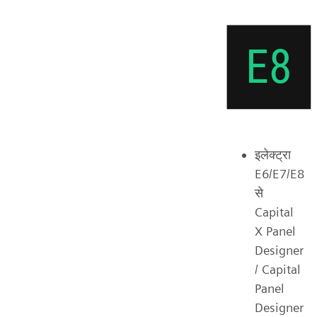
इलेक्ट्रा
E6/E7/E8
से
Capital
X Panel
Designer
/ Capital
Panel
Designer