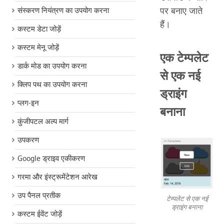
पर बनाए जाते
संस्करण नियंत्रण का उपयोग करना
हैं।
कस्टम डेटा जोड़ें
कस्टम मेनू जोड़ें
एक टेम्पलेट
डार्क मोड का उपयोग करना
से एक नई
क्लिप पथ का उपयोग करना
ड्राइंग
प्लग-इन
बनाना
कुंजीपटल अल्प मार्ग
उपकरण
Google ड्राइव एकीकरण
गरमा और इंस्ट्रूमेंटेशन आरेख
उप पैनल प्रतीक
टेम्पलेट से एक नई
ड्राइंग बनाना
कस्टम ईवेंट जोड़ें