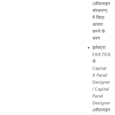
(ऑफ़लाइन
संस्करण)
में चित्र
आयात
करने के
चरण
इलेक्ट्रा
E6/E7/E8
से
Capital
X Panel
Designer
/ Capital
Panel
Designer
(ऑफ़लाइन