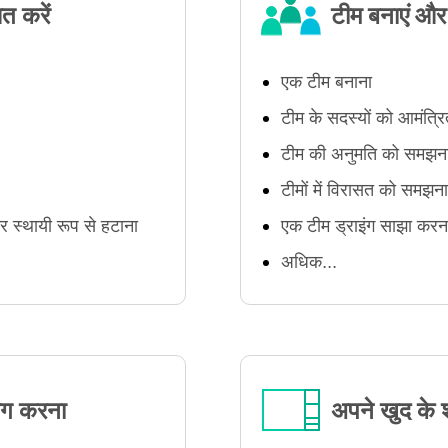
त करें
टीम बनाएं और 
एक टीम बनाना
टीम के सदस्यों को आमंत्र
टीम की अनुमति को समझन
टीमों में विरासत को समझना
र स्थायी रूप से हटाना
एक टीम ड्राइंग साझा करन
अधिक...
ोग करना
अपने खुद के श