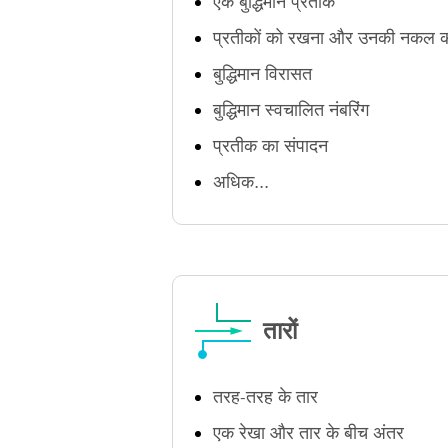
एक बुद्धिमान प्रतीक
प्रतीकों को रखना और उनकी नकल 
बुद्धिमान विरासत
बुद्धिमान स्वचालित नंबरिंग
प्रतीक का संपादन
अधिक...
तारों
तरह-तरह के तार
एक रेखा और तार के बीच अंतर