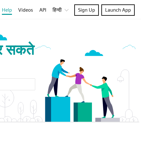
Help
Videos
API
हिन्दी
Sign Up
Launch App
र सकते