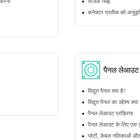
 करना
योजक चिह्न
कनेक्टर प्रतीक को अनुक
पैनल लेआउट ड
विद्युत पैनल क्या है?
विद्युत पैनल का उद्देश्य क्या 
पैनल लेआउट प्रक्रिया
पैनल लेआउट के लिए एक पृ
प्लेटों, केबल नलिकाओं और