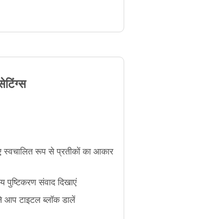
ेटिंग्स
िए स्वचालित रूप से प्रतीकों का आकार
य पुष्टिकरण संवाद दिखाएं
ने आप टाइटल ब्लॉक डालें