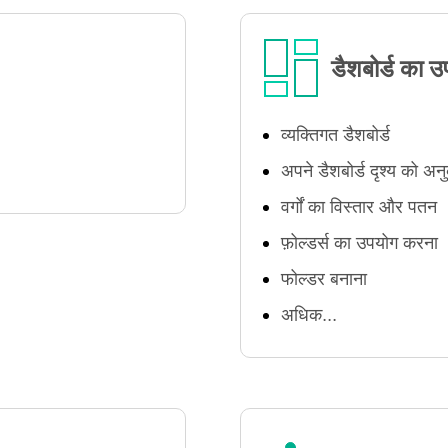
डैशबोर्ड का 
व्यक्तिगत डैशबोर्ड
अपने डैशबोर्ड दृश्य को अ
वर्गों का विस्तार और पतन
फ़ोल्डर्स का उपयोग करना
फोल्डर बनाना
अधिक...