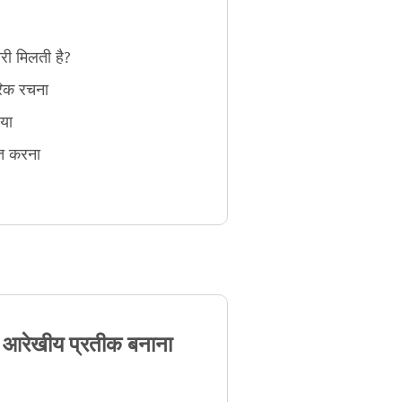
ारी मिलती है?
रिक रचना
िया
लित करना
 आरेखीय प्रतीक बनाना