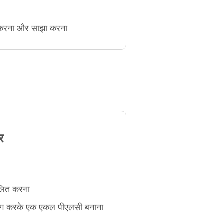
ग करना और साझा करना
र
लित करना
योग करके एक एकल पीएलसी बनाना