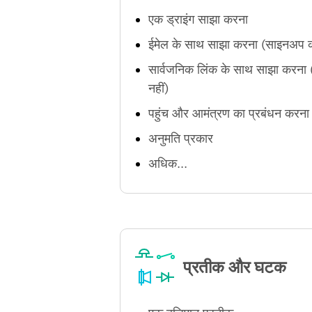
एक ड्राइंग साझा करना
ईमेल के साथ साझा करना (साइनअप क
सार्वजनिक लिंक के साथ साझा करन
नहीं)
पहुंच और आमंत्रण का प्रबंधन करना
अनुमति प्रकार
अधिक...
प्रतीक और घटक