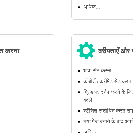
अधिक...
यात करना
वरीयताएँ और स
भाषा सेट करना
कीबोर्ड इंक्रीमेंट सेट करना
ग्रिड पर स्नैप करने के ल
बदलें
स्टेंसिल संशोधित करते सम
नया पेज बनाने के बाद अप
अधिक...