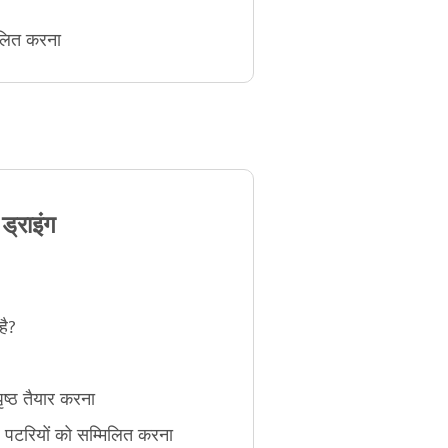
ूलित करना
्राइंग
है?
ष्ठ तैयार करना
 पटरियों को सम्मिलित करना