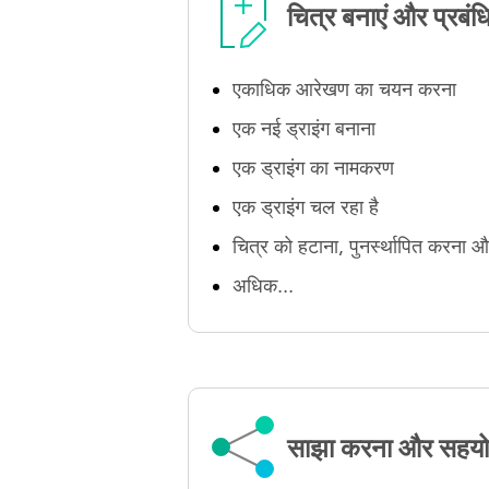
चित्र बनाएं और प्रबंधि
एकाधिक आरेखण का चयन करना
एक नई ड्राइंग बनाना
एक ड्राइंग का नामकरण
एक ड्राइंग चल रहा है
चित्र को हटाना, पुनर्स्थापित करना औ
अधिक...
साझा करना और सहय