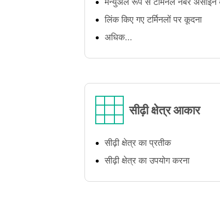
मैन्युअल रूप से टर्मिनल नंबर असाइन
लिंक किए गए टर्मिनलों पर कूदना
अधिक...
सीढ़ी क्षेत्र आकार
सीढ़ी क्षेत्र का प्रतीक
सीढ़ी क्षेत्र का उपयोग करना