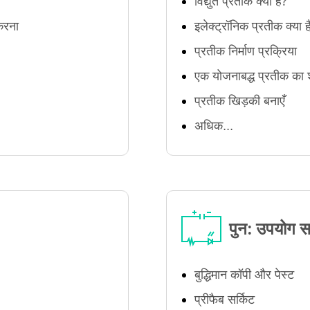
विद्युत प्रतीक क्या हैं?
करना
इलेक्ट्रॉनिक प्रतीक क्या है
प्रतीक निर्माण प्रक्रिया
एक योजनाबद्ध प्रतीक का 
प्रतीक खिड़की बनाएँ
अधिक...
पुन: उपयोग स
बुद्धिमान कॉपी और पेस्ट
प्रीफैब सर्किट