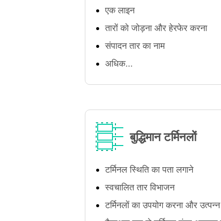
एक लाइन
तारों को जोड़ना और हेरफेर करना
संपादन तार का नाम
अधिक...
बुद्धिमान टर्मिनलों
टर्मिनल स्थिति का पता लगाने
स्वचालित तार विभाजन
टर्मिनलों का उपयोग करना और उत्पन्