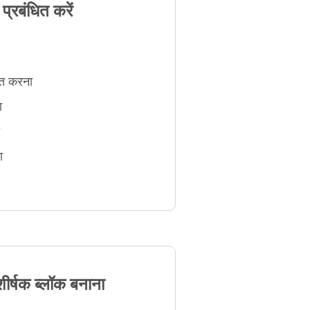
प्रबंधित करें
ित करना
ा
ा
ीर्षक ब्लॉक बनाना