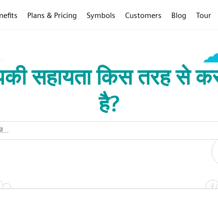
nefits
Plans & Pricing
Symbols
Customers
Blog
Tour
की सहायता किस तरह से क
है?