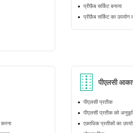
प्रीफ़ैब सर्किट बनाना
प्रीफ़ैब सर्किट का उपयो
पीएलसी आका
पीएलसी प्रतीक
पीएलसी प्रतीक को अनुकू
न करना
एकाधिक प्रतीकों का उप