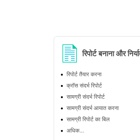
रिपोर्ट बनाना और निर्
रिपोर्ट तैयार करना
क्रॉस संदर्भ रिपोर्ट
सामग्री संदर्भ रिपोर्ट
सामग्री संदर्भ आयात करना
सामग्री रिपोर्ट का बिल
अधिक...