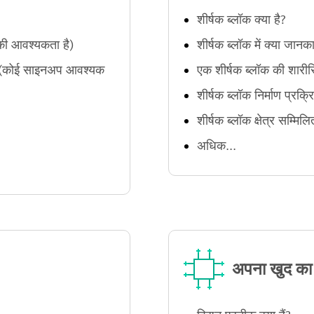
शीर्षक ब्लॉक क्या है?
ी आवश्यकता है)
शीर्षक ब्लॉक में क्या जानक
ा (कोई साइनअप आवश्यक
एक शीर्षक ब्लॉक की शारी
शीर्षक ब्लॉक निर्माण प्रक्र
शीर्षक ब्लॉक क्षेत्र सम्मि
अधिक...
अपना खुद का