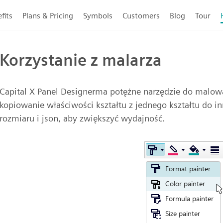
fits
Plans & Pricing
Symbols
Customers
Blog
Tour
Korzystanie z malarza
Capital X Panel Designerma potężne narzędzie do malowa
kopiowanie właściwości kształtu z jednego kształtu do i
rozmiaru i json, aby zwiększyć wydajność.