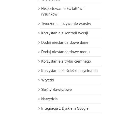
Eksportowanie kształtów i
rysunków
Tworzenie i używanie warstw
Korzystanie z kontroli wersji
Dodaj niestandardowe dane
Dodaj niestandardowe menu
Korzystanie z trybu ciemnego
Korzystanie ze ścieżki przycinania
Wtyczki
Skróty klawiszowe
Narzędzia
Integracja z Dyskiem Google