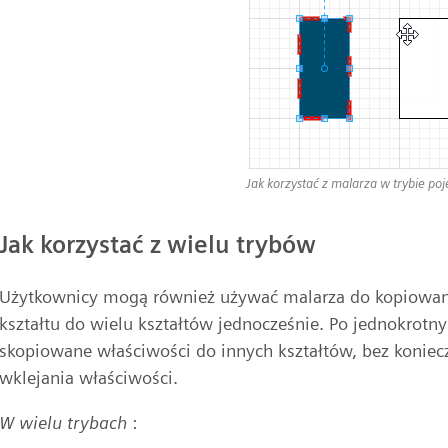
Jak korzystać z malarza w trybie p
Jak korzystać z wielu trybów
Użytkownicy mogą również używać malarza do kopiowani
kształtu do wielu kształtów jednocześnie. Po jednokrot
skopiowane właściwości do innych kształtów, bez koniec
wklejania właściwości.
W wielu trybach
: