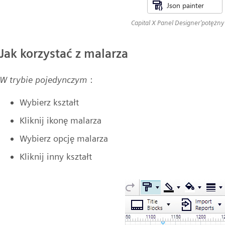
Capital X Panel Designer'potężny
Jak korzystać z malarza
W trybie pojedynczym
:
Wybierz kształt
Kliknij ikonę malarza
Wybierz opcję malarza
Kliknij inny kształt