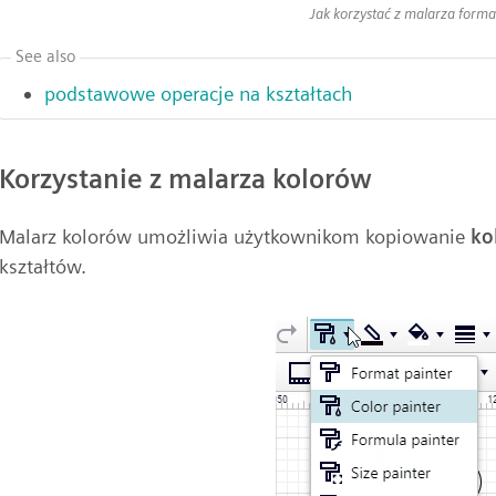
Jak korzystać z malarza form
See also
podstawowe operacje na kształtach
Korzystanie z malarza kolorów
Malarz kolorów umożliwia użytkownikom kopiowanie
ko
kształtów.