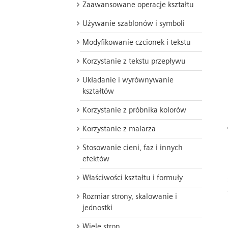
Zaawansowane operacje kształtu
Używanie szablonów i symboli
Modyfikowanie czcionek i tekstu
Korzystanie z tekstu przepływu
Układanie i wyrównywanie
kształtów
Korzystanie z próbnika kolorów
Korzystanie z malarza
Stosowanie cieni, faz i innych
efektów
Właściwości kształtu i formuły
Rozmiar strony, skalowanie i
jednostki
Wiele stron