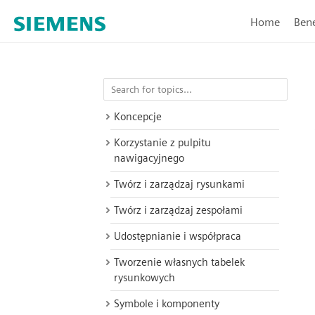
Home
Bene
Koncepcje
Korzystanie z pulpitu
nawigacyjnego
Twórz i zarządzaj rysunkami
Twórz i zarządzaj zespołami
Udostępnianie i współpraca
Tworzenie własnych tabelek
rysunkowych
Symbole i komponenty