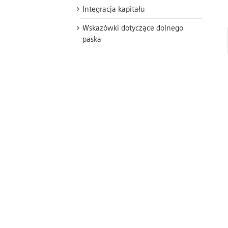
Integracja kapitału
Wskazówki dotyczące dolnego
paska