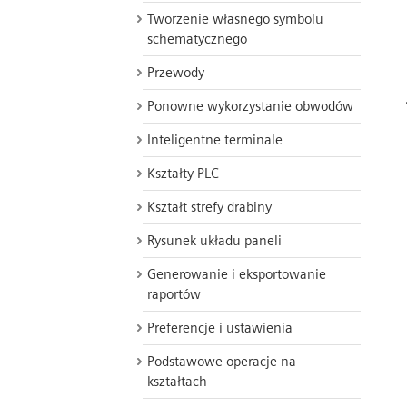
Tworzenie własnego symbolu
schematycznego
Przewody
Ponowne wykorzystanie obwodów
Inteligentne terminale
Kształty PLC
Kształt strefy drabiny
Rysunek układu paneli
Generowanie i eksportowanie
raportów
Preferencje i ustawienia
Podstawowe operacje na
kształtach