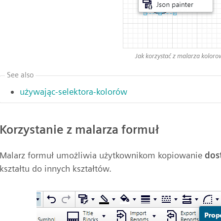
Jak korzystać z malarza kolor
See also
używając-selektora-kolorów
Korzystanie z malarza formuł
Malarz formuł umożliwia użytkownikom kopiowanie
dos
kształtu do innych kształtów.