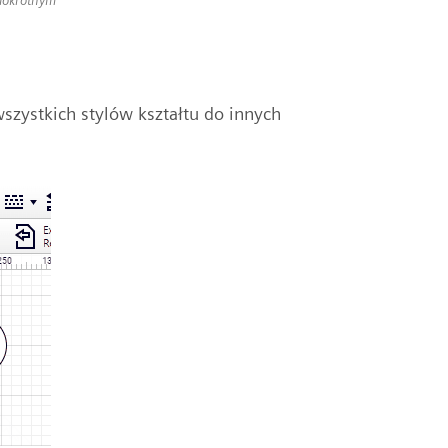
zystkich stylów kształtu do innych