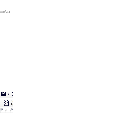
 malarz