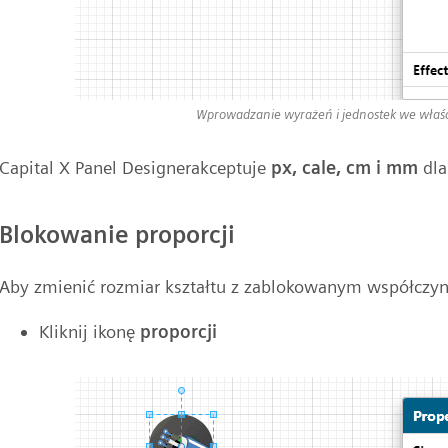
Wprowadzanie wyrażeń i jednostek we właśc
Capital X Panel Designerakceptuje
px, cale, cm i mm
dla
Blokowanie proporcji
Aby zmienić rozmiar kształtu z zablokowanym współczyn
Kliknij ikonę
proporcji