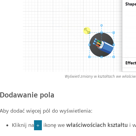
Wyświetl zmiany w kształtach we właściwo
Dodawanie pola
Aby dodać więcej pól do wyświetlenia:
Kliknij na
ikonę we
właściwościach kształtu
i w
+