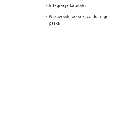
Integracja kapitału
Wskazówki dotyczące dolnego
paska