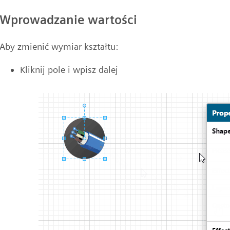
Wprowadzanie wartości
Aby zmienić wymiar kształtu:
Kliknij pole i wpisz dalej