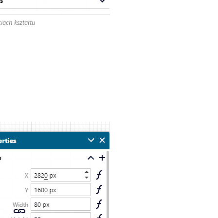
ach kształtu