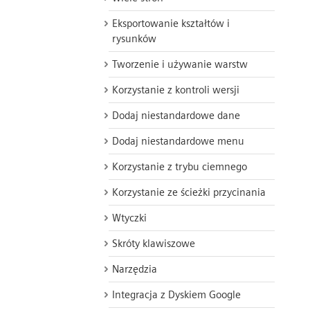
Eksportowanie kształtów i
rysunków
Tworzenie i używanie warstw
Korzystanie z kontroli wersji
Dodaj niestandardowe dane
Dodaj niestandardowe menu
Korzystanie z trybu ciemnego
Korzystanie ze ścieżki przycinania
Wtyczki
Skróty klawiszowe
Narzędzia
Integracja z Dyskiem Google