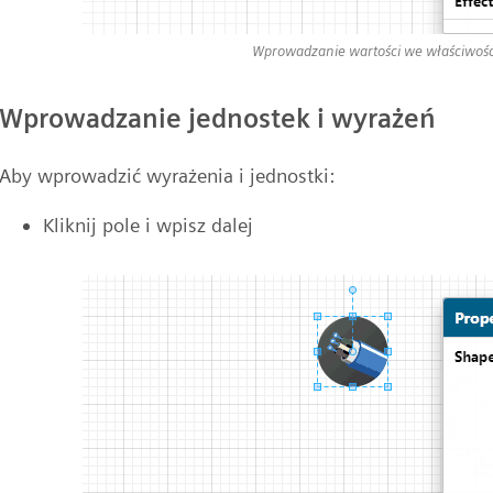
Wprowadzanie wartości we właściwości
Wprowadzanie jednostek i wyrażeń
Aby wprowadzić wyrażenia i jednostki:
Kliknij pole i wpisz dalej