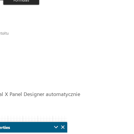
tałtu
al X Panel Designer automatycznie