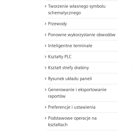
Tworzenie własnego symbolu
schematycznego
Przewody
Ponowne wykorzystanie obwodów
Inteligentne terminale
Kształty PLC
Kształt strefy drabiny
Rysunek układu paneli
Generowanie i eksportowanie
raportów
Preferencje i ustawienia
Podstawowe operacje na
kształtach