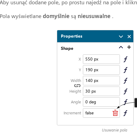
Aby usunąć dodane pole, po prostu najedź na pole i klikn
Pola wyświetlane
domyślnie
są
nieusuwalne
.
Usuwanie pola