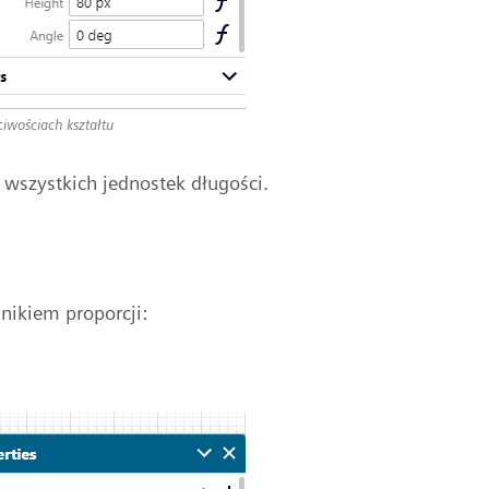
iwościach kształtu
 wszystkich jednostek długości.
nikiem proporcji: