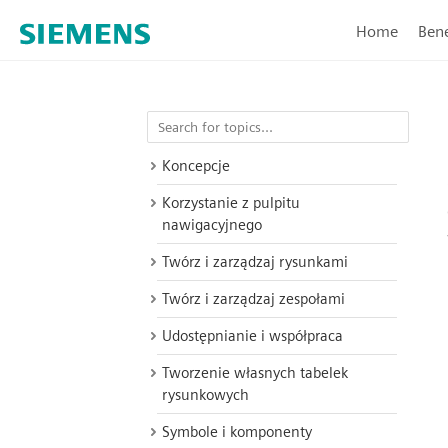
Home
Bene
Koncepcje
Korzystanie z pulpitu
nawigacyjnego
Twórz i zarządzaj rysunkami
Twórz i zarządzaj zespołami
Udostępnianie i współpraca
Tworzenie własnych tabelek
rysunkowych
Symbole i komponenty