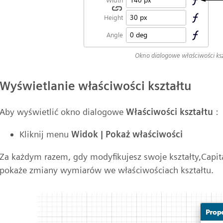
Okno dialogowe właściwości ksz
Wyświetlanie właściwości kształtu
Aby wyświetlić okno dialogowe
Właściwości kształtu
:
Kliknij menu
Widok | Pokaż właściwości
Za każdym razem, gdy modyfikujesz swoje kształty,Capit
pokaże zmiany wymiarów we właściwościach kształtu.