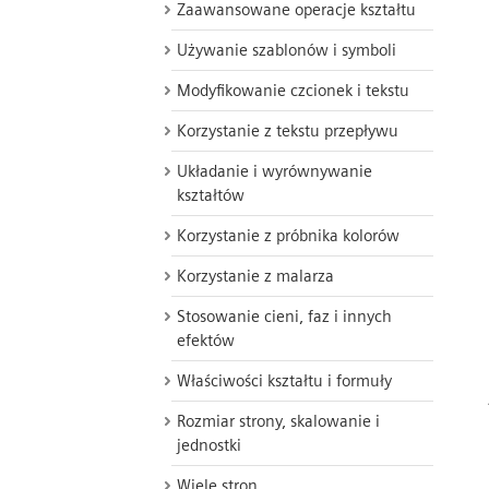
Zaawansowane operacje kształtu
Używanie szablonów i symboli
Modyfikowanie czcionek i tekstu
Korzystanie z tekstu przepływu
Układanie i wyrównywanie
kształtów
Korzystanie z próbnika kolorów
Korzystanie z malarza
Stosowanie cieni, faz i innych
efektów
Właściwości kształtu i formuły
Rozmiar strony, skalowanie i
jednostki
Wiele stron