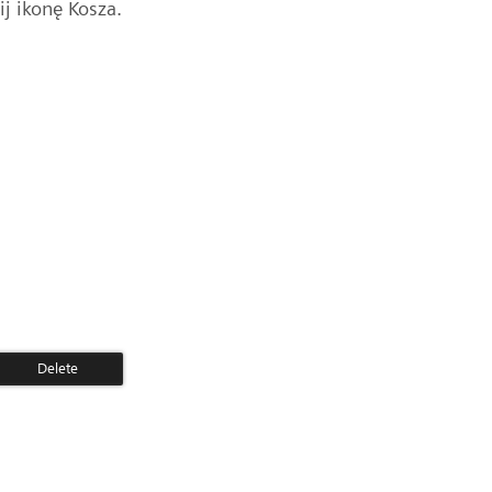
ij ikonę Kosza.