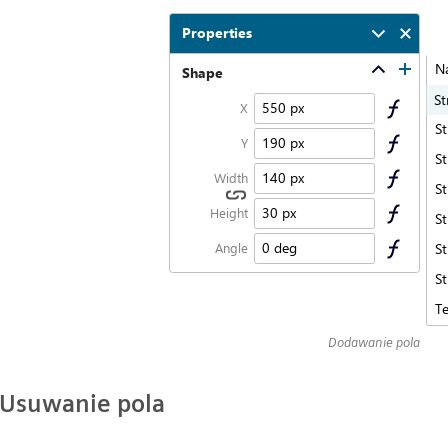
Dodawanie pola
Usuwanie pola