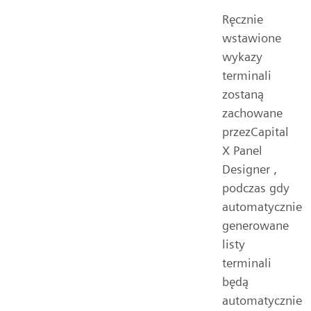
Ręcznie
wstawione
wykazy
terminali
zostaną
zachowane
przezCapital
X Panel
Designer ,
podczas gdy
automatycznie
generowane
listy
terminali
będą
automatycznie