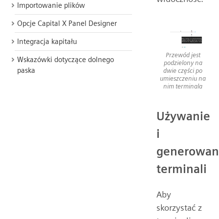
Importowanie plików
Opcje Capital X Panel Designer
Integracja kapitału
Przewód jest
Wskazówki dotyczące dolnego
podzielony na
paska
dwie części po
umieszczeniu na
nim terminala
Używanie
i
generowan
terminali
Aby
skorzystać z