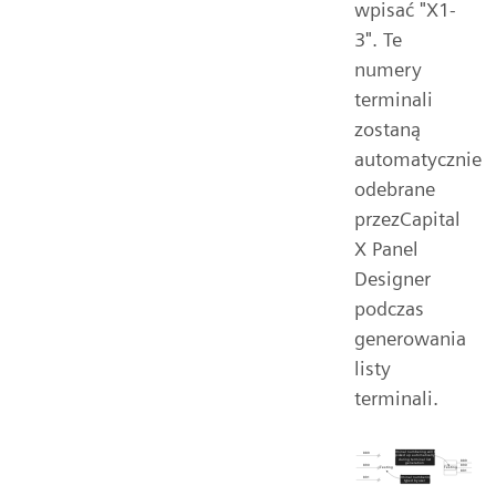
wpisać "X1-
3". Te
numery
terminali
zostaną
automatycznie
odebrane
przezCapital
X Panel
Designer
podczas
generowania
listy
terminali.