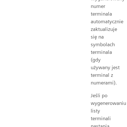
numer
terminala
automatycznie
zaktualizuje
się na
symbolach
terminala
(gdy
używany jest
terminal z
numerami).
Jeśli po
wygenerowaniu
listy
terminali
nastąpią