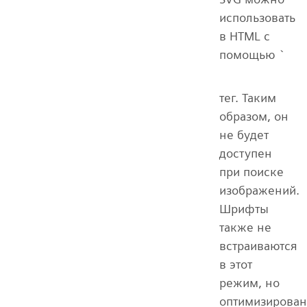
использовать
в HTML с
помощью `
тег. Таким
образом, он
не будет
доступен
при поиске
изображений.
Шрифты
также не
встраиваются
в этот
режим, но
оптимизирова