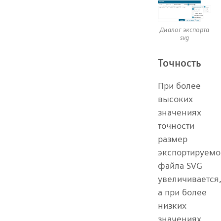
Диалог экспорта
svg
Точность
При более
высоких
значениях
точности
размер
экспортируемо
файла SVG
увеличивается
а при более
низких
значениях