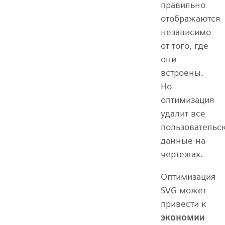
правильно
отображаются
независимо
от того, где
они
встроены.
Но
оптимизация
удалит все
пользовательс
данные на
чертежах.
Оптимизация
SVG может
привести к
экономии