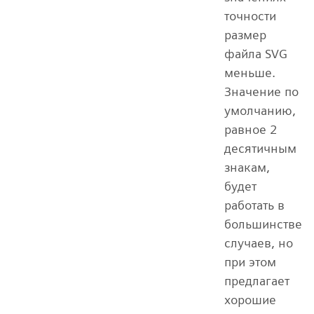
точности
размер
файла SVG
меньше.
Значение по
умолчанию,
равное 2
десятичным
знакам,
будет
работать в
большинстве
случаев, но
при этом
предлагает
хорошие