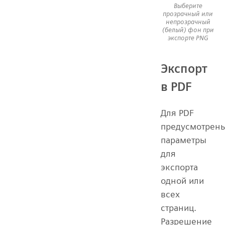
Выберите
прозрачный или
непрозрачный
(белый) фон при
экспорте PNG
Экспорт
в PDF
Для PDF
предусмотрен
параметры
для
экспорта
одной или
всех
страниц.
Разрешение