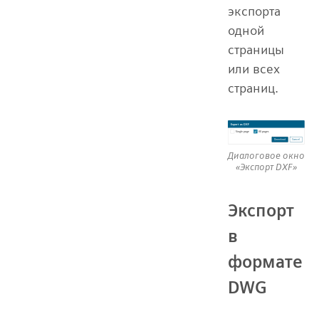
экспорта
одной
страницы
или всех
страниц.
Диалоговое окно
«Экспорт DXF»
Экспорт
в
формате
DWG