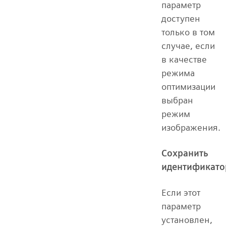
параметр
доступен
только в том
случае, если
в качестве
режима
оптимизации
выбран
режим
изображения.
Сохранить
идентификато
Если этот
параметр
установлен,