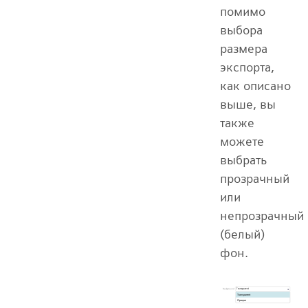
помимо
выбора
размера
экспорта,
как описано
выше, вы
также
можете
выбрать
прозрачный
или
непрозрачный
(белый)
фон.