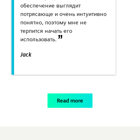
обеспечение выглядит
потрясающе и очень интуитивно
понятно, поэтому мне не
терпится начать его
использовать.
Jack
Read more