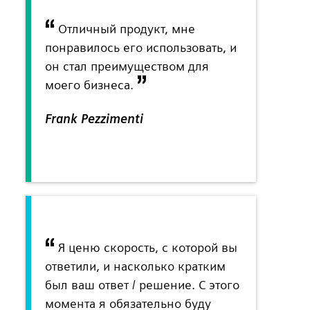
Отличный продукт, мне
понравилось его использовать, и
он стал преимуществом для
моего бизнеса.
Frank Pezzimenti
Я ценю скорость, с которой вы
ответили, и насколько кратким
был ваш ответ / решение. С этого
момента я обязательно буду