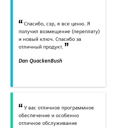
Спасибо, сэр, я все ценю. Я
получил возмещение (переплату)
и новый ключ. Спасибо за
отличный продукт.
Dan QuackenBush
У вас отличное программное
обеспечение и особенно
отличное обслуживание