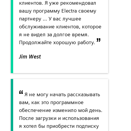
клиентов. Я уже рекомендовал
вашу программу Electra своему
партнеру ... У вас лучшее
обслуживание клиентов, которое
я не видел за долгое время.
Продолжайте хорошую работу.
Jim West
Я не могу начать рассказывать
вам, как это программное
обеспечение изменило мой день.
После загрузки и использования
я хотел бы приобрести подписку