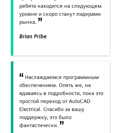
ребята находятся на следующем
уровне и скоро станут лидерами
рынка.
Brian Pribe
Наслаждаемся программным
обеспечением. Опять же, не
вдаваясь в подробности, пока это
простой переход от AutoCAD
Electrical. Спасибо за вашу
поддержку, это было
фантастически.