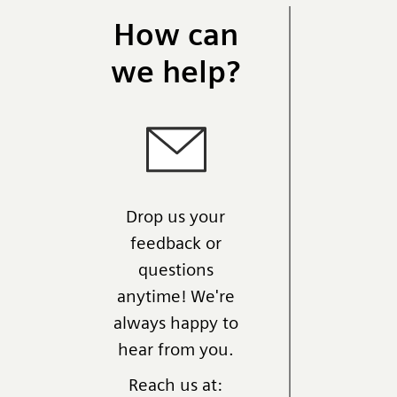
How can
we help?
Drop us your
feedback or
questions
anytime! We're
always happy to
hear from you.
Reach us at: