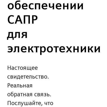
обеспечении
САПР
для
электротехники
Настоящее
свидетельство.
Реальная
обратная связь.
Послушайте, что