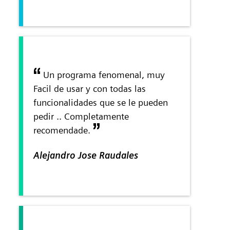
Un programa fenomenal, muy
Facil de usar y con todas las
funcionalidades que se le pueden
pedir .. Completamente
recomendade.
Alejandro Jose Raudales