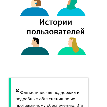
Истории
пользователей
Фантастическая поддержка и
подробные объяснения по их
программному обеспечению. Эти