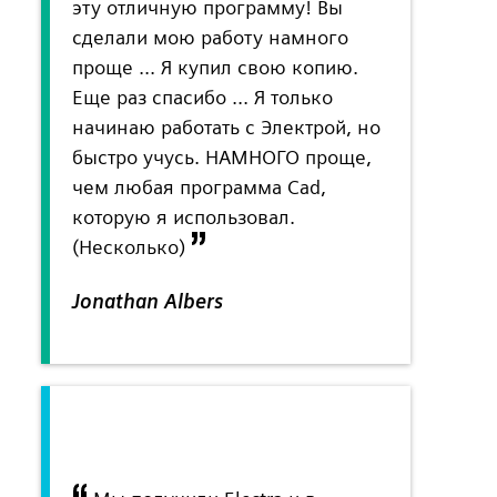
эту отличную программу! Вы
сделали мою работу намного
проще ... Я купил свою копию.
Еще раз спасибо ... Я только
начинаю работать с Электрой, но
быстро учусь. НАМНОГО проще,
чем любая программа Cad,
которую я использовал.
(Несколько)
Jonathan Albers