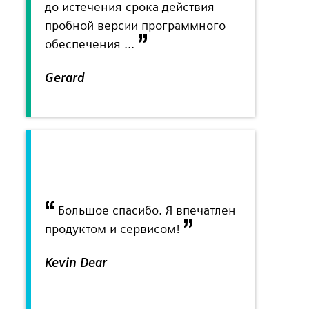
до истечения срока действия
пробной версии программного
обеспечения ...
Gerard
Большое спасибо. Я впечатлен
продуктом и сервисом!
Kevin Dear