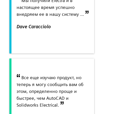
Мы получили Electra и в
настоящее время успешно
внедряем ее в нашу систему ...
Dave Caracciolo
Все еще изучаю продукт, но
теперь я могу сообщить вам об
этом, определенно проще и
быстрее, чем AutoCAD и
Solidworks Electrical.