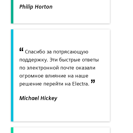
Philip Horton
Спасибо за потрясающую
поддержку. Эти быстрые ответы
по электронной почте оказали
огромное влияние на наше
решение перейти на Electra.
Michael Hickey