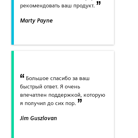
рекомендовать ваш продукт.
Marty Payne
Большое спасибо за ваш
быстрый ответ. Я очень
впечатлен поддержкой, которую
я получил до сих пор.
Jim Guszlovan