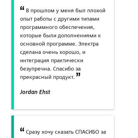
В прошлом у меня был плохой
опыт работы с другими типами
программного обеспечения,
которые были дополнениями к
основной программе. Электра
сделана очень хорошо, и
интеграция практически
безупречна. Спасибо за
прекрасный продукт.
Jordan Ehst
Сразу хочу сказать СПАСИБО за