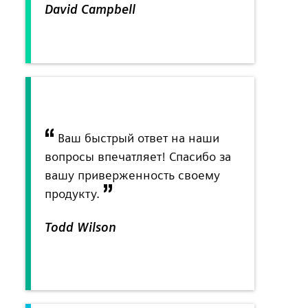
David Campbell
Ваш быстрый ответ на наши
вопросы впечатляет! Спасибо за
вашу приверженность своему
продукту.
Todd Wilson