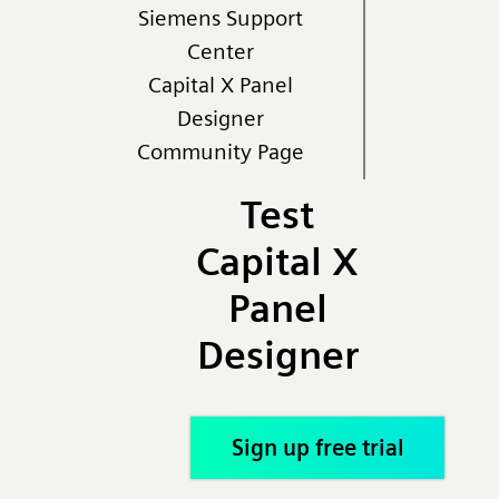
Siemens Support
Center
Capital X Panel
Designer
Community Page
Test
Capital X
Panel
Designer
Sign up free trial