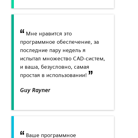
Мне нравится это
программное обеспечение, за
последние пару недель я
испытал множество CAD-систем,
и ваша, безусловно, самая
простая в использовании!
Guy Rayner
Ваше программное