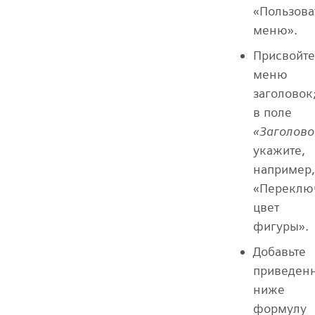
«Пользова
меню».
Присвойте
меню
заголовок
в поле
«Заголово
укажите,
например,
«Переклю
цвет
фигуры».
Добавьте
приведен
ниже
формулу