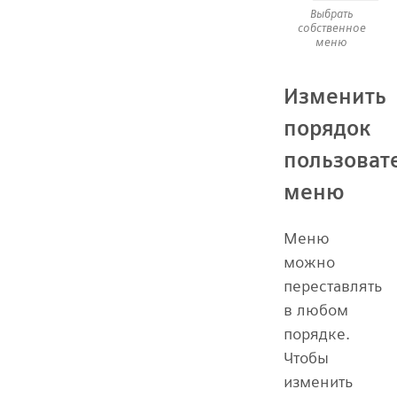
Выбрать
собственное
меню
Изменить
порядок
пользоват
меню
Меню
можно
переставлять
в любом
порядке.
Чтобы
изменить