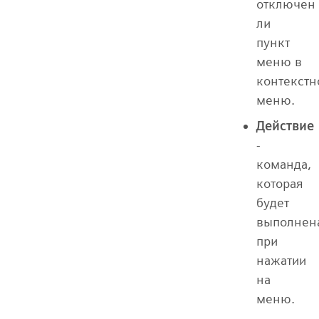
отключен
ли
пункт
меню в
контекст
меню.
Действие
-
команда,
которая
будет
выполнен
при
нажатии
на
меню.