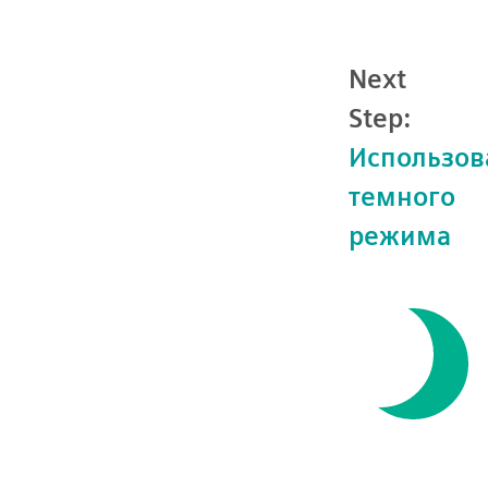
Next
Step:
Использов
темного
режима