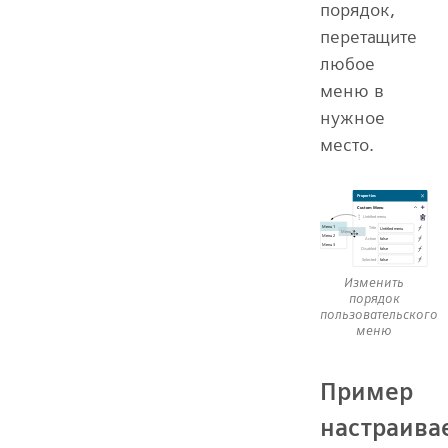
порядок,
перетащите
любое
меню в
нужное
место.
Изменить
порядок
пользовательского
меню
Пример
настраива