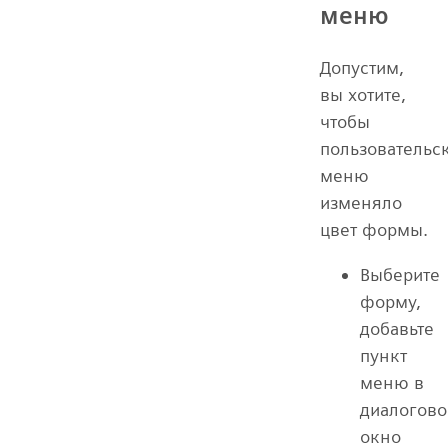
меню
Допустим,
вы хотите,
чтобы
пользовательс
меню
изменяло
цвет формы.
Выберите
форму,
добавьте
пункт
меню в
диалогово
окно