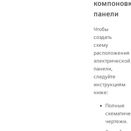
компонов
панели
Чтобы
создать
схему
расположения
электрической
панели,
следуйте
инструкциям
ниже:
Полные
схематиче
чертежи.