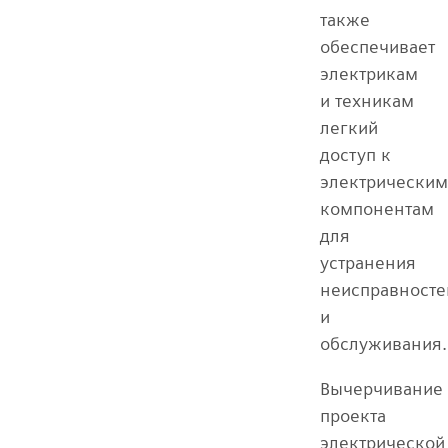
также
обеспечивает
электрикам
и техникам
легкий
доступ к
электрическим
компонентам
для
устранения
неисправносте
и
обслуживания.
Вычерчивание
проекта
электрической