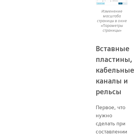
Изменение
масштаба
страницы в окне
«Параметры
страницы»
Вставные
пластины,
кабельны
каналы и
рельсы
Первое, что
нужно
сделать при
составлении