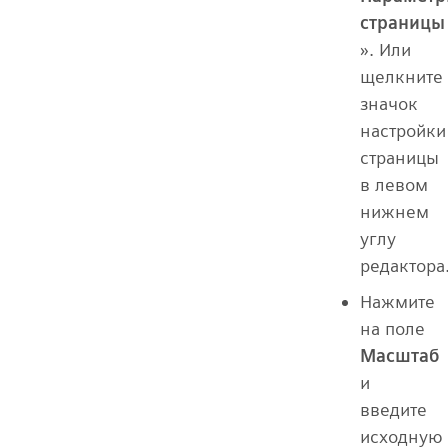
страницы
». Или
щелкните
значок
настройки
страницы
в левом
нижнем
углу
редактора
Нажмите
на поле
Масштаб
и
введите
исходную