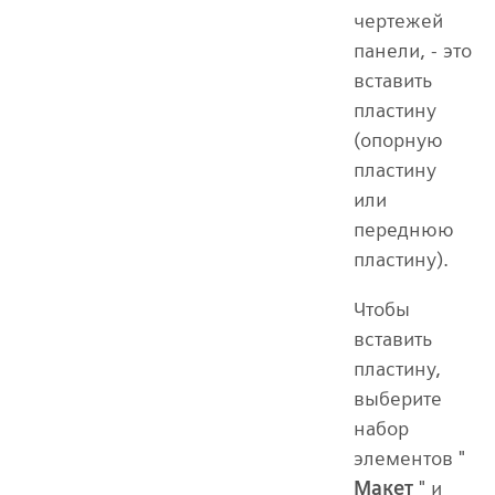
чертежей
панели, - это
вставить
пластину
(опорную
пластину
или
переднюю
пластину).
Чтобы
вставить
пластину,
выберите
набор
элементов "
Макет
" и