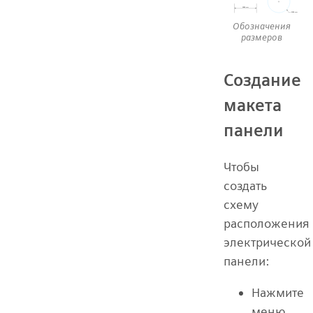
Обозначения
размеров
Создание
макета
панели
Чтобы
создать
схему
расположения
электрической
панели:
Нажмите
меню