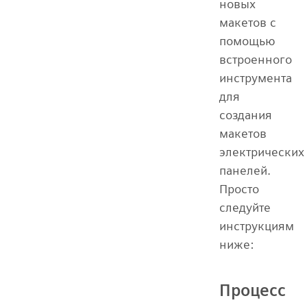
новых
макетов с
помощью
встроенного
инструмента
для
создания
макетов
электрических
панелей.
Просто
следуйте
инструкциям
ниже:
Процесс