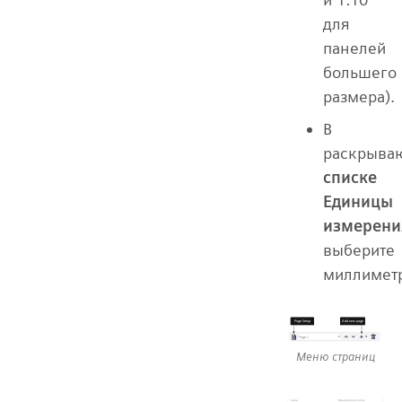
для
панелей
большего
размера).
В
раскрыва
списке
Единицы
измерени
выберите
миллимет
Меню страниц