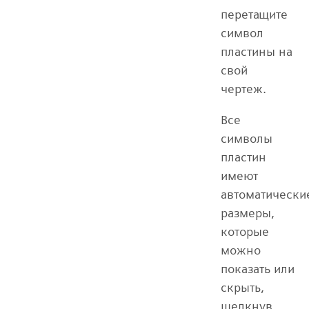
перетащите
символ
пластины на
свой
чертеж.
Все
символы
пластин
имеют
автоматически
размеры,
которые
можно
показать или
скрыть,
щелкнув