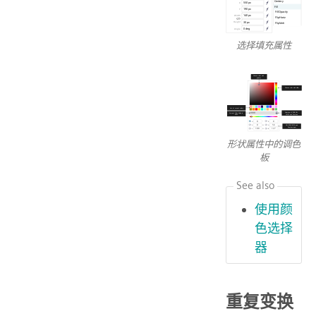
选择填充属性
形状属性中的调色
板
See also
使用颜
色选择
器
重复变换