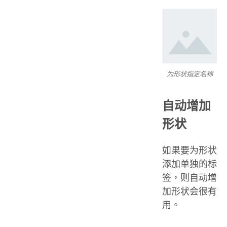
为形状指定名称
自动增加
形状
如果要为形状
添加单独的标
签，则自动增
加形状会很有
用。