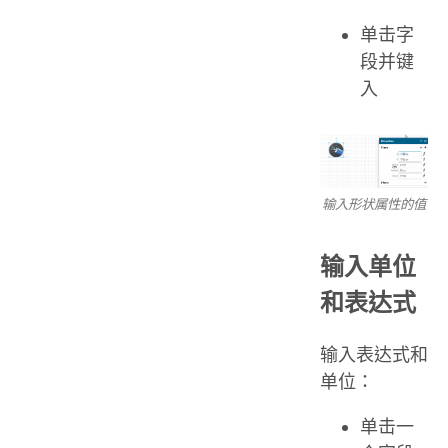
单击字
段并键
入
输入形状属性的值
输入单位
和表达式
输入表达式和
单位：
单击一