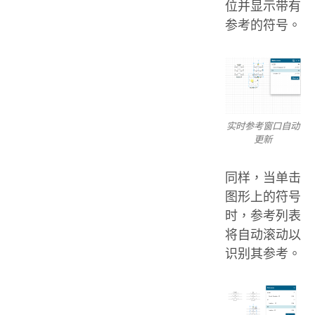
位并显示带有
参考的符号。
实时参考窗口自动
更新
同样，当单击
图形上的符号
时，参考列表
将自动滚动以
识别其参考。