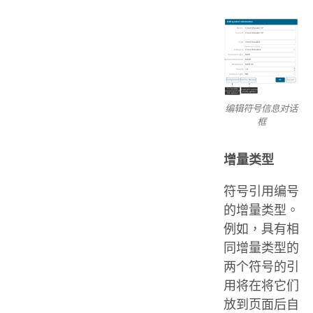
编辑符号信息对话
框
增量类型
符号引用编号
的增量类型。
例如，具有相
同增量类型的
两个符号的引
用将在将它们
放到页面后自