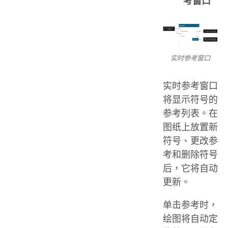
考窗口
实时参考窗口
实时参考窗口
将显示符号的
参考列表。在
图纸上放置新
符号、更改参
考和删除符号
后，它将自动
更新。
单击参考时，
绘图将自动定